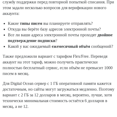
службу поддержки перед повторной попыткой списания. При
этом задали несколько вопросов для верификации нового
аккаунта:
Какие
типы писем
вы планируете отправлять?
Откуда вы берёте базу адресов электронной почты?
Все ли ваши адреса электронной почты проходят
двойное
подтверждение подписки
?
Какой у вас ожидаемый
ежемесячный объём
сообщений?
Также предложили вариант с тарифом Flex/Free. Переведя
аккаунт на этот тариф, можно получить практически
полностью бесплатный сервис, если объём не превысит 1000
писем в месяц.
Для Digital Ocean сервер с 1 ГБ оперативной памяти кажется
достаточным, но сайты могут загружаться медленно. Поэтому
вариант с 2 ГБ за 12 долларов в месяц, вероятно, лучше, хотя
технически минимальная стоимость остаётся 6 долларов в
месяц, а не 12.