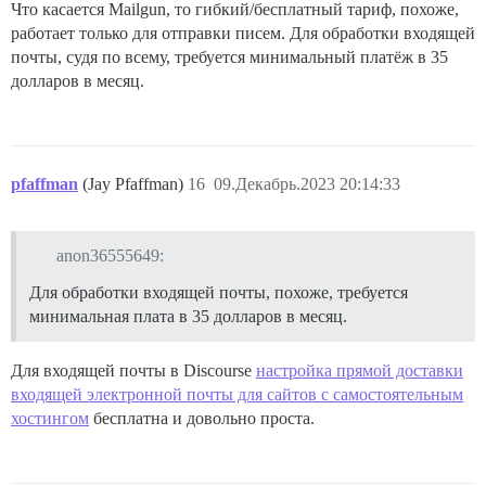
Что касается Mailgun, то гибкий/бесплатный тариф, похоже,
работает только для отправки писем. Для обработки входящей
почты, судя по всему, требуется минимальный платёж в 35
долларов в месяц.
pfaffman
(Jay Pfaffman)
16
09.Декабрь.2023 20:14:33
anon36555649:
Для обработки входящей почты, похоже, требуется
минимальная плата в 35 долларов в месяц.
Для входящей почты в Discourse
настройка прямой доставки
входящей электронной почты для сайтов с самостоятельным
хостингом
бесплатна и довольно проста.