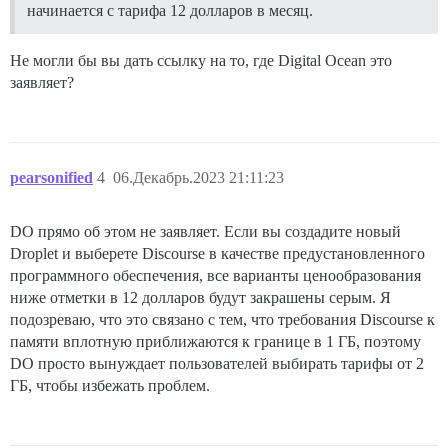
начинается с тарифа 12 долларов в месяц.
Не могли бы вы дать ссылку на то, где Digital Ocean это
заявляет?
pearsonified
4
06.Декабрь.2023 21:11:23
DO прямо об этом не заявляет. Если вы создадите новый
Droplet и выберете Discourse в качестве предустановленного
программного обеспечения, все варианты ценообразования
ниже отметки в 12 долларов будут закрашены серым. Я
подозреваю, что это связано с тем, что требования Discourse к
памяти вплотную приближаются к границе в 1 ГБ, поэтому
DO просто вынуждает пользователей выбирать тарифы от 2
ГБ, чтобы избежать проблем.