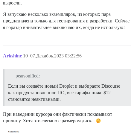
выросли.
Я запускаю несколько экземпляров, из которых пара
предназначена только для тестирования и разработки. Сейчас
я гораздо внимательнее выключаю их, когда не использую!
Arkshine
10
07.Декабрь.2023 03:22:56
pearsonified:
Если вы создаёте новый Droplet и выбираете Discourse
как предустановленное ПО, все тарифы ниже $12
становятся неактивными.
При наведении курсора они фактически показывают
причину. Хотя это связано с размером диска.