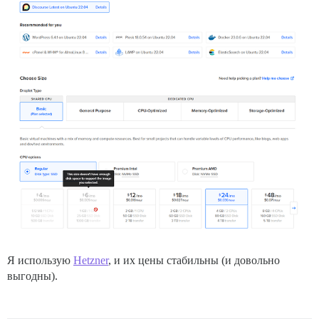
Я использую
Hetzner
, и их цены стабильны (и довольно
выгодны).