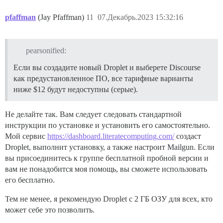
pfaffman
(Jay Pfaffman)
11
07.Декабрь.2023 15:32:16
pearsonified:
Если вы создадите новый Droplet и выберете Discourse
как предустановленное ПО, все тарифные варианты
ниже $12 будут недоступны (серые).
Не делайте так. Вам следует следовать стандартной
инструкции по установке и установить его самостоятельно.
Мой сервис
https://dashboard.literatecomputing.com/
создаст
Droplet, выполнит установку, а также настроит Mailgun. Если
вы присоединитесь к группе бесплатной пробной версии и
вам не понадобится моя помощь, вы сможете использовать
его бесплатно.
Тем не менее, я рекомендую Droplet с 2 ГБ ОЗУ для всех, кто
может себе это позволить.