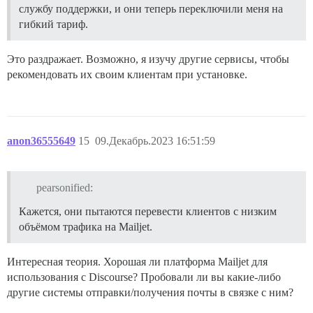
службу поддержки, и они теперь переключили меня на
гибкий тариф.
Это раздражает. Возможно, я изучу другие сервисы, чтобы
рекомендовать их своим клиентам при установке.
anon36555649
15
09.Декабрь.2023 16:51:59
pearsonified:
Кажется, они пытаются перевести клиентов с низким
объёмом трафика на Mailjet.
Интересная теория. Хорошая ли платформа Mailjet для
использования с Discourse? Пробовали ли вы какие-либо
другие системы отправки/получения почты в связке с ним?