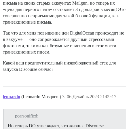
письма на своих старых аккаунтах Mailgun, но теперь их
«цена для первого шага» составляет 35 долларов в месяц! Это
совершенно неприемлемо для такой базовой функции, как
транзакционные письма.
Так что для меня повышение цен DigitalOcean происходит не
в вакууме — оно сопровождается другими стрессовыми
факторами, такими как безумные изменения в стоимости
транзакционных писем.
Какой ваш предпочтительный низкобюджетный стек для
запуска Discourse сейчас?
leonardo
(Leonardo Mosquera)
3
06.Декабрь.2023 21:09:17
pearsonified:
Но теперь DO утверждает, что жизнь с Discourse