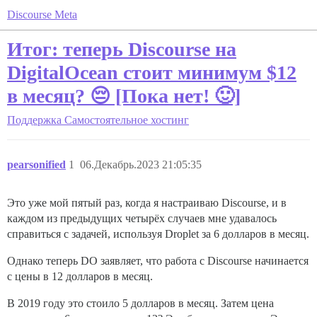
Discourse Meta
Итог: теперь Discourse на
DigitalOcean стоит минимум $12
в месяц? 😔 [Пока нет! 🙂]
Поддержка
Самостоятельное хостинг
pearsonified
1
06.Декабрь.2023 21:05:35
Это уже мой пятый раз, когда я настраиваю Discourse, и в
каждом из предыдущих четырёх случаев мне удавалось
справиться с задачей, используя Droplet за 6 долларов в месяц.
Однако теперь DO заявляет, что работа с Discourse начинается
с цены в 12 долларов в месяц.
В 2019 году это стоило 5 долларов в месяц. Затем цена