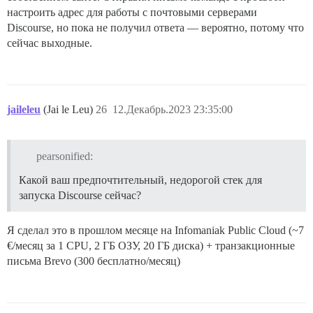
настроить адрес для работы с почтовыми серверами
Discourse, но пока не получил ответа — вероятно, потому что
сейчас выходные.
jaileleu
(Jai le Leu)
26
12.Декабрь.2023 23:35:00
pearsonified:
Какой ваш предпочтительный, недорогой стек для
запуска Discourse сейчас?
Я сделал это в прошлом месяце на Infomaniak Public Cloud (~7
€/месяц за 1 CPU, 2 ГБ ОЗУ, 20 ГБ диска) + транзакционные
письма Brevo (300 бесплатно/месяц)