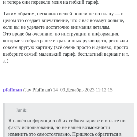
и теперь они перевели меня на гибкий тариф.
Таким образом, несколько вещей пошли не по плану — в
целом это создаёт впечатление, что с вас возьмут больше,
если вы не уделяете достаточно внимания деталям.
Это вроде бы очевидно, но инструкции и информация,
которые я собрал ранее из различных руководств, рисовали
совсем другую картину (всё очень просто и дёшево, просто
выберите самый маленький тариф, бесплатный вариант и т.
д.).
pfaffman
(Jay Pfaffman)
14
09.Декабрь.2023 11:12:15
Junik:
Я нашёл информацию об их гибком тарифе и оплате по
факту использования, но не нашёл возможности
изменить это самостоятельно. Пришлось обратиться в