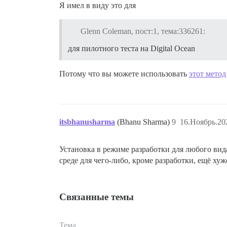
Я имел в виду это для
Glenn Coleman, пост:1, тема:336261:
для пилотного теста на Digital Ocean
Потому что вы можете использовать
этот метод
itsbhanusharma
(Bhanu Sharma)
9
16.Ноябрь.20
Установка в режиме разработки для любого вид
среде для чего-либо, кроме разработки, ещё хуж
Связанные темы
Тема