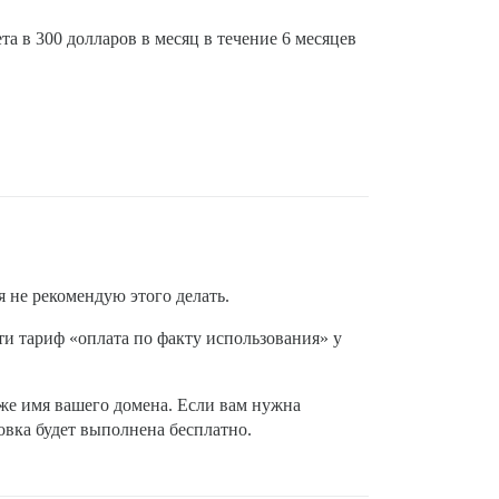
а в 300 долларов в месяц в течение 6 месяцев
я не рекомендую этого делать.
ти тариф «оплата по факту использования» у
акже имя вашего домена. Если вам нужна
овка будет выполнена бесплатно.