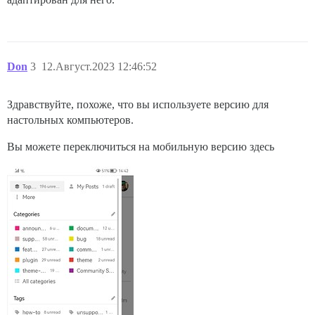
Don
3
12.Август.2023 12:46:52
Здравствуйте, похоже, что вы используете версию для
настольных компьютеров.
Вы можете переключиться на мобильную версию здесь