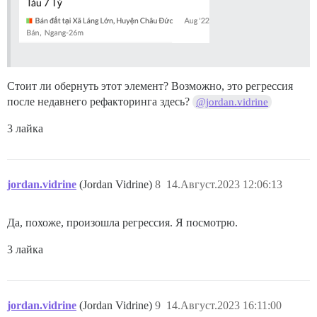
Стоит ли обернуть этот элемент? Возможно, это регрессия
после недавнего рефакторинга здесь?
@jordan.vidrine
3 лайка
jordan.vidrine
(Jordan Vidrine)
8
14.Август.2023 12:06:13
Да, похоже, произошла регрессия. Я посмотрю.
3 лайка
jordan.vidrine
(Jordan Vidrine)
9
14.Август.2023 16:11:00