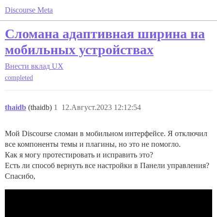
Discourse Meta
Сломана адаптивная ширина на
мобильных устройствах
Внести вклад
UX
completed
thaidb
(thaidb)
1
12.Август.2023 12:12:54
Мой Discourse сломан в мобильном интерфейсе. Я отключил
все компоненты темы и плагины, но это не помогло.
Как я могу протестировать и исправить это?
Есть ли способ вернуть все настройки в Панели управления?
Спасибо,