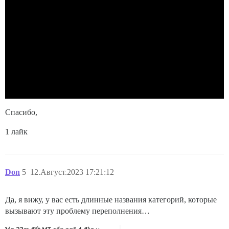
Спасибо,
1 лайк
Don
5
12.Август.2023 17:21:12
Да, я вижу, у вас есть длинные названия категорий, которые
вызывают эту проблему переполнения…