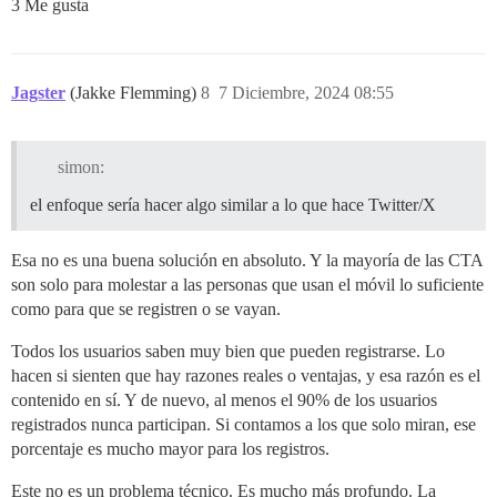
3 Me gusta
Jagster
(Jakke Flemming)
8
7 Diciembre, 2024 08:55
simon:
el enfoque sería hacer algo similar a lo que hace Twitter/X
Esa no es una buena solución en absoluto. Y la mayoría de las CTA
son solo para molestar a las personas que usan el móvil lo suficiente
como para que se registren o se vayan.
Todos los usuarios saben muy bien que pueden registrarse. Lo
hacen si sienten que hay razones reales o ventajas, y esa razón es el
contenido en sí. Y de nuevo, al menos el 90% de los usuarios
registrados nunca participan. Si contamos a los que solo miran, ese
porcentaje es mucho mayor para los registros.
Este no es un problema técnico. Es mucho más profundo. La