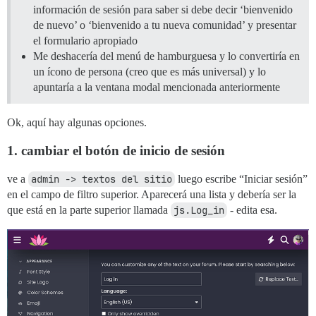
información de sesión para saber si debe decir ‘bienvenido
de nuevo’ o ‘bienvenido a tu nueva comunidad’ y presentar
el formulario apropiado
Me deshacería del menú de hamburguesa y lo convertiría en
un ícono de persona (creo que es más universal) y lo
apuntaría a la ventana modal mencionada anteriormente
Ok, aquí hay algunas opciones.
1. cambiar el botón de inicio de sesión
ve a
admin -> textos del sitio
luego escribe “Iniciar sesión”
en el campo de filtro superior. Aparecerá una lista y debería ser la
que está en la parte superior llamada
js.Log_in
- edita esa.