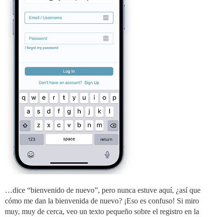
…dice “bienvenido de nuevo”, pero nunca estuve aquí, ¿así que
cómo me dan la bienvenida de nuevo? ¡Eso es confuso! Si miro
muy, muy de cerca, veo un texto pequeño sobre el registro en la