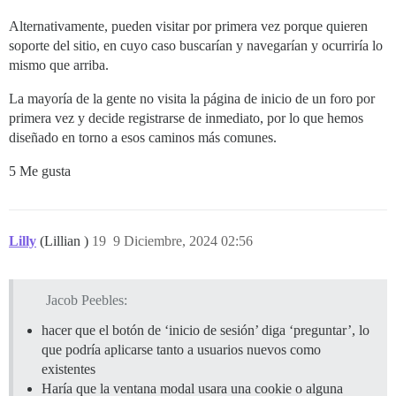
Alternativamente, pueden visitar por primera vez porque quieren
soporte del sitio, en cuyo caso buscarían y navegarían y ocurriría lo
mismo que arriba.
La mayoría de la gente no visita la página de inicio de un foro por
primera vez y decide registrarse de inmediato, por lo que hemos
diseñado en torno a esos caminos más comunes.
5 Me gusta
Lilly
(Lillian )
19
9 Diciembre, 2024 02:56
Jacob Peebles:
hacer que el botón de ‘inicio de sesión’ diga ‘preguntar’, lo
que podría aplicarse tanto a usuarios nuevos como
existentes
Haría que la ventana modal usara una cookie o alguna