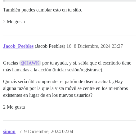
También puedes cambiar esto en tu sitio.
2 Me gusta
Jacob_Peebles
(Jacob Peebles)
16
8 Diciembre, 2024 23:27
Gracias
por tu ayuda, y sí, sabía que el escritorio tiene
@HAWK
más llamadas a la acción (iniciar sesión/registrarse).
Quizás sería útil comprender el patrón de diseño actual. ¿Hay
alguna razón por la que la vista móvil se centre en los miembros
existentes en lugar de en los nuevos usuarios?
2 Me gusta
simon
17
9 Diciembre, 2024 02:04