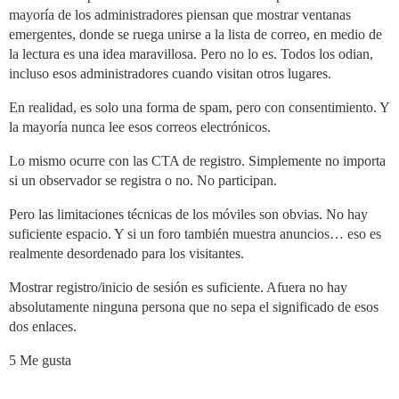
mayoría de los administradores piensan que mostrar ventanas
emergentes, donde se ruega unirse a la lista de correo, en medio de
la lectura es una idea maravillosa. Pero no lo es. Todos los odian,
incluso esos administradores cuando visitan otros lugares.
En realidad, es solo una forma de spam, pero con consentimiento. Y
la mayoría nunca lee esos correos electrónicos.
Lo mismo ocurre con las CTA de registro. Simplemente no importa
si un observador se registra o no. No participan.
Pero las limitaciones técnicas de los móviles son obvias. No hay
suficiente espacio. Y si un foro también muestra anuncios… eso es
realmente desordenado para los visitantes.
Mostrar registro/inicio de sesión es suficiente. Afuera no hay
absolutamente ninguna persona que no sepa el significado de esos
dos enlaces.
5 Me gusta