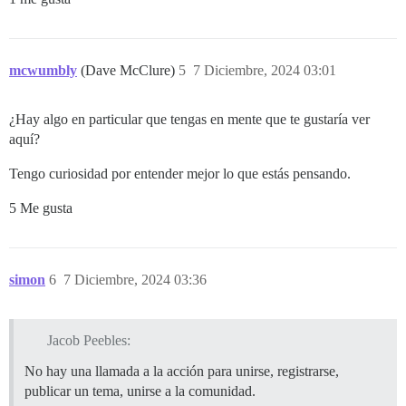
mcwumbly
(Dave McClure)
5
7 Diciembre, 2024 03:01
¿Hay algo en particular que tengas en mente que te gustaría ver
aquí?
Tengo curiosidad por entender mejor lo que estás pensando.
5 Me gusta
simon
6
7 Diciembre, 2024 03:36
Jacob Peebles:
No hay una llamada a la acción para unirse, registrarse,
publicar un tema, unirse a la comunidad.