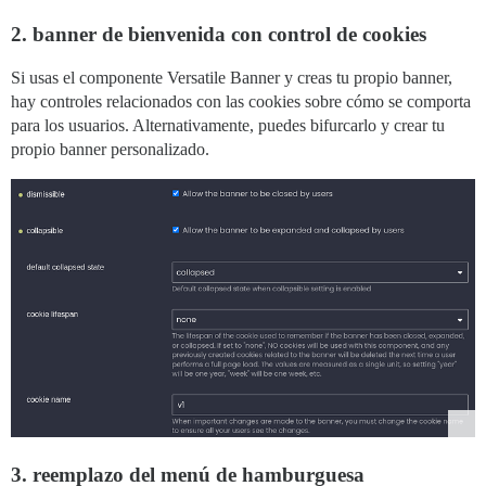
2. banner de bienvenida con control de cookies
Si usas el componente Versatile Banner y creas tu propio banner,
hay controles relacionados con las cookies sobre cómo se comporta
para los usuarios. Alternativamente, puedes bifurcarlo y crear tu
propio banner personalizado.
3. reemplazo del menú de hamburguesa