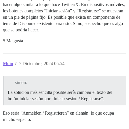
hacer algo similar a lo que hace Twitter/X. En dispositivos móviles,
los botones completos “Iniciar sesión” y “Registrarse” se muestran
en un pie de página fijo. Es posible que exista un componente de
tema de Discourse existente para esto. Si no, sospecho que es algo
que se podría hacer.
5 Me gusta
Moin
7
7 Diciembre, 2024 05:54
simon:
La solución más sencilla posible sería cambiar el texto del
botón Iniciar sesión por “Iniciar sesión / Registrarse”.
Eso sería “Anmelden / Registrieren” en alemán, lo que ocupa
mucho espacio.