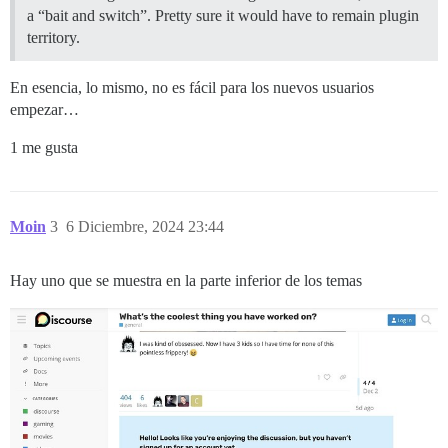
a “bait and switch”. Pretty sure it would have to remain plugin
territory.
En esencia, lo mismo, no es fácil para los nuevos usuarios
empezar…
1 me gusta
Moin
3
6 Diciembre, 2024 23:44
Hay uno que se muestra en la parte inferior de los temas