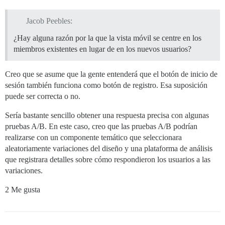
Jacob Peebles:
¿Hay alguna razón por la que la vista móvil se centre en los
miembros existentes en lugar de en los nuevos usuarios?
Creo que se asume que la gente entenderá que el botón de inicio de
sesión también funciona como botón de registro. Esa suposición
puede ser correcta o no.
Sería bastante sencillo obtener una respuesta precisa con algunas
pruebas A/B. En este caso, creo que las pruebas A/B podrían
realizarse con un componente temático que seleccionara
aleatoriamente variaciones del diseño y una plataforma de análisis
que registrara detalles sobre cómo respondieron los usuarios a las
variaciones.
2 Me gusta