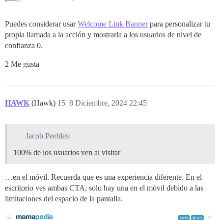
Puedes considerar usar
Welcome Link Banner
para personalizar tu
propia llamada a la acción y mostrarla a los usuarios de nivel de
confianza 0.
2 Me gusta
HAWK
(Hawk)
15
8 Diciembre, 2024 22:45
Jacob Peebles:
100% de los usuarios ven al visitar
…en el móvil. Recuerda que es una experiencia diferente. En el
escritorio ves ambas CTA; solo hay una en el móvil debido a las
limitaciones del espacio de la pantalla.