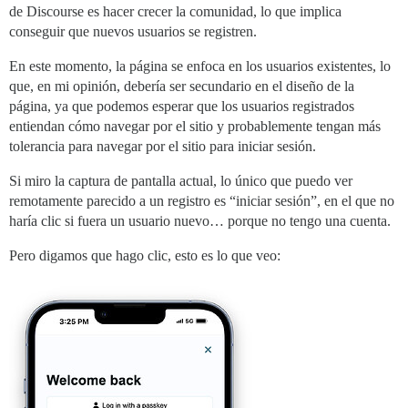
de Discourse es hacer crecer la comunidad, lo que implica
conseguir que nuevos usuarios se registren.
En este momento, la página se enfoca en los usuarios existentes, lo
que, en mi opinión, debería ser secundario en el diseño de la
página, ya que podemos esperar que los usuarios registrados
entiendan cómo navegar por el sitio y probablemente tengan más
tolerancia para navegar por el sitio para iniciar sesión.
Si miro la captura de pantalla actual, lo único que puedo ver
remotamente parecido a un registro es “iniciar sesión”, en el que no
haría clic si fuera un usuario nuevo… porque no tengo una cuenta.
Pero digamos que hago clic, esto es lo que veo: