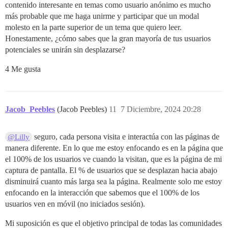
contenido interesante en temas como usuario anónimo es mucho
más probable que me haga unirme y participar que un modal
molesto en la parte superior de un tema que quiero leer.
Honestamente, ¿cómo sabes que la gran mayoría de tus usuarios
potenciales se unirán sin desplazarse?
4 Me gusta
Jacob_Peebles
(Jacob Peebles)
11
7 Diciembre, 2024 20:28
seguro, cada persona visita e interactúa con las páginas de
@Lilly
manera diferente. En lo que me estoy enfocando es en la página que
el 100% de los usuarios ve cuando la visitan, que es la página de mi
captura de pantalla. El % de usuarios que se desplazan hacia abajo
disminuirá cuanto más larga sea la página. Realmente solo me estoy
enfocando en la interacción que sabemos que el 100% de los
usuarios ven en móvil (no iniciados sesión).
Mi suposición es que el objetivo principal de todas las comunidades