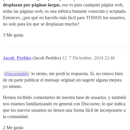
desplazan por páginas largas
, eso es para cualquier página web,
todas las páginas web, es una métrica bastante conocida y aceptada.
Entonces, ¿por qué no hacerlo más fácil para TODOS los usuarios,
no solo para los que se desplazan mucho?
3 Me gusta
Jacob_Peebles
(Jacob Peebles)
12
7 Diciembre, 2024 22:46
lo siento, me perdí tu respuesta. Sí, no estuvo bien
@mcwumbly
de mi parte publicar el mensaje original sin sugerir alguna mejora
yo mismo.
Hemos recibido comentarios de nuestra base de usuarios, y también
nos estamos familiarizando en general con Discourse, lo que indica
que los nuevos usuarios no tienen una forma fácil de incorporarse a
la comunidad.
2 Me gusta