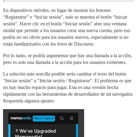
En dispositivos móviles, en lugar de mostrar los botones
“Registrarse” e “Iniciar sesión”, solo se muestra el botón “Iniciar
sesión”. Hacer clic en el botón “Iniciar sesión” abre una ventana
modal que permite a los usuarios crear una nueva cuenta, pero eso
podría no ser obvio para los usuarios nuevos, especialmente si no
están familiarizados con los foros de Discourse.
Por lo tanto, se podría argumentar que hay una llamada a la acción,
pero es solo una llamada a la acción para los usuarios existentes.
La solución más sencilla posible sería cambiar el texto del botón
“Iniciar sesión” a “Iniciar sesión / Registrarse”. El problema es que
no hay mucho espacio para jugar. Esta es una versión hecha
rápidamente con las herramientas de desarrollador de mi navegador.
Requeriría algunos ajustes: