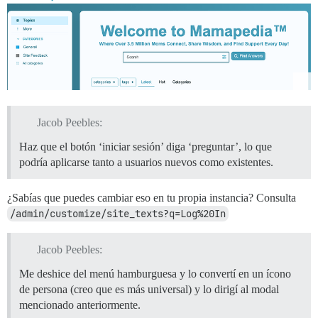
Jacob Peebles:
Haz que el botón ‘iniciar sesión’ diga ‘preguntar’, lo que
podría aplicarse tanto a usuarios nuevos como existentes.
¿Sabías que puedes cambiar eso en tu propia instancia? Consulta
/admin/customize/site_texts?q=Log%20In
Jacob Peebles:
Me deshice del menú hamburguesa y lo convertí en un ícono
de persona (creo que es más universal) y lo dirigí al modal
mencionado anteriormente.