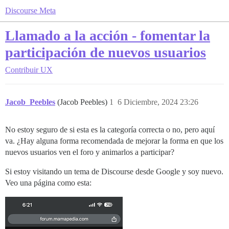
Discourse Meta
Llamado a la acción - fomentar la
participación de nuevos usuarios
Contribuir
UX
Jacob_Peebles
(Jacob Peebles)
1
6 Diciembre, 2024 23:26
No estoy seguro de si esta es la categoría correcta o no, pero aquí
va. ¿Hay alguna forma recomendada de mejorar la forma en que los
nuevos usuarios ven el foro y animarlos a participar?
Si estoy visitando un tema de Discourse desde Google y soy nuevo.
Veo una página como esta: