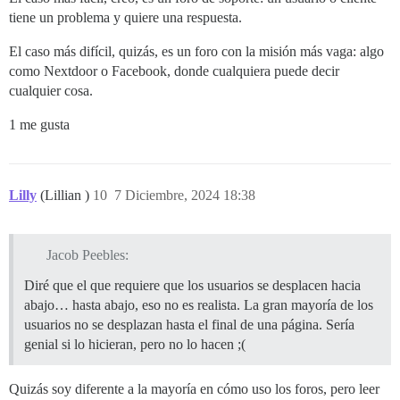
tiene un problema y quiere una respuesta.
El caso más difícil, quizás, es un foro con la misión más vaga: algo
como Nextdoor o Facebook, donde cualquiera puede decir
cualquier cosa.
1 me gusta
Lilly
(Lillian )
10
7 Diciembre, 2024 18:38
Jacob Peebles:
Diré que el que requiere que los usuarios se desplacen hacia
abajo… hasta abajo, eso no es realista. La gran mayoría de los
usuarios no se desplazan hasta el final de una página. Sería
genial si lo hicieran, pero no lo hacen ;(
Quizás soy diferente a la mayoría en cómo uso los foros, pero leer