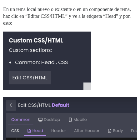
En un tema local nuevo o existente o en un componente de tema,
haz clic en “Editar CSS/HTML” y ve a la etiqueta “Head” y pon
esto: