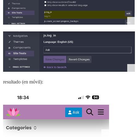
resultado (en móvil):