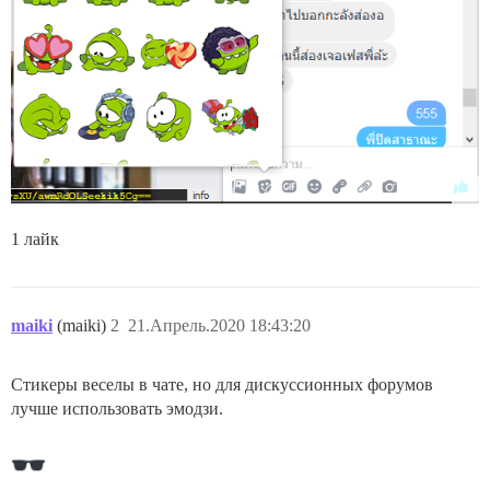
1 лайк
maiki
(maiki)
2
21.Апрель.2020 18:43:20
Стикеры веселы в чате, но для дискуссионных форумов
лучше использовать эмодзи.