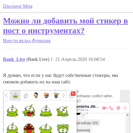
Discourse Meta
Можно ли добавить мой стикер в
пост о инструментах?
Внести вклад
Функция
Bank_Live
(Bank Live)
1
21.Апрель.2020 16:08:54
Я думаю, что если у нас будут собственные стикеры, мы
сможем добавить их на наш сайт.