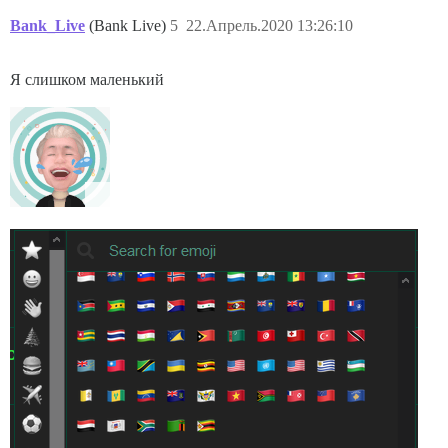
Bank_Live
(Bank Live)
5
22.Апрель.2020 13:26:10
Я слишком маленький