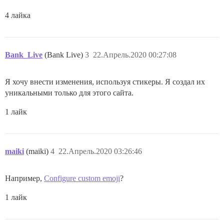
4 лайка
Bank_Live
(Bank Live)
3
22.Апрель.2020 00:27:08
Я хочу внести изменения, используя стикеры. Я создал их
уникальными только для этого сайта.
1 лайк
maiki
(maiki)
4
22.Апрель.2020 03:26:46
Например,
Configure custom emoji
?
1 лайк