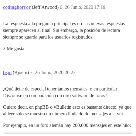
codinghorror
(Jeff Atwood)
6
26 Junio, 2020 17:19
La respuesta a la pregunta principal es no: las nuevas respuestas
siempre aparecen al final. Sin embargo, la posición de lectura
siempre se guarda para los usuarios registrados.
3 Me gusta
bspi
(Bjoern)
7
26 Junio, 2020 20:22
¿Qué tiene de especial tener tantos mensajes, o en particular
Discourse en comparación con otro software de foros?
Quiero decir, en phpBB o vBulletin esto es bastante directo, ya que
al leer solo se muestra un número limitado de mensajes a la vez.
Por ejemplo, en un foro alemán hay 200.000 mensajes en este hilo: