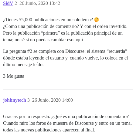
SidV
2
26 Junio, 2020 13:42
¿Tienes 55,000 publicaciones en un solo tema?
¿Como una publicación de comentario? Y con el orden invertido.
Pero la publicación “primera” es la publicación principal de un
tema; no sé si no puedas cambiar eso aquí.
La pregunta
#2
se completa con Discourse: el sistema “recuerda”
dónde estaba leyendo el usuario y, cuando vuelve, lo coloca en el
último mensaje leído.
3 Me gusta
johhnytech
3
26 Junio, 2020 14:00
Gracias por tu respuesta. ¿Qué es una publicación de comentario?
Cuando miro los foros de muestra de Discourse y entro en un tema,
todas las nuevas publicaciones aparecen al final.