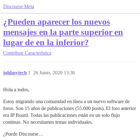
Discourse Meta
¿Pueden aparecer los nuevos
mensajes en la parte superior en
lugar de en la inferior?
Contribuir
Característica
johhnytech
1
26 Junio, 2020 13:36
Hola a todos,
Estoy migrando una comunidad en línea a un nuevo software de
foros. Son 15 años de publicaciones (55.000 posts). El foro anterior
era IP Board. Todas las publicaciones están en un solo flujo
continuo. No necesitamos temas individuales.
¿Puede Discourse…