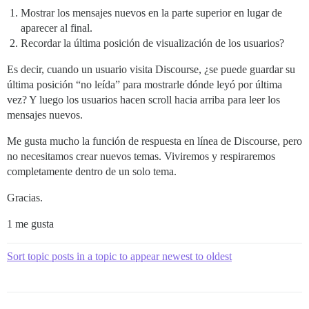
Mostrar los mensajes nuevos en la parte superior en lugar de
aparecer al final.
Recordar la última posición de visualización de los usuarios?
Es decir, cuando un usuario visita Discourse, ¿se puede guardar su
última posición “no leída” para mostrarle dónde leyó por última
vez? Y luego los usuarios hacen scroll hacia arriba para leer los
mensajes nuevos.
Me gusta mucho la función de respuesta en línea de Discourse, pero
no necesitamos crear nuevos temas. Viviremos y respiraremos
completamente dentro de un solo tema.
Gracias.
1 me gusta
Sort topic posts in a topic to appear newest to oldest