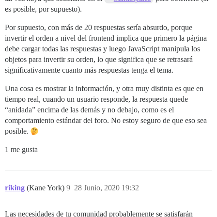
es posible, por supuesto).
Por supuesto, con más de 20 respuestas sería absurdo, porque
invertir el orden a nivel del frontend implica que primero la página
debe cargar todas las respuestas y luego JavaScript manipula los
objetos para invertir su orden, lo que significa que se retrasará
significativamente cuanto más respuestas tenga el tema.
Una cosa es mostrar la información, y otra muy distinta es que en
tiempo real, cuando un usuario responde, la respuesta quede
“anidada” encima de las demás y no debajo, como es el
comportamiento estándar del foro. No estoy seguro de que eso sea
posible.
1 me gusta
riking
(Kane York)
9
28 Junio, 2020 19:32
Las necesidades de tu comunidad probablemente se satisfarán