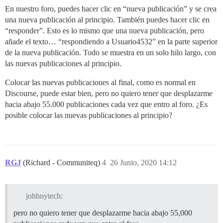
En nuestro foro, puedes hacer clic en “nueva publicación” y se crea
una nueva publicación al principio. También puedes hacer clic en
“responder”. Esto es lo mismo que una nueva publicación, pero
añade el texto… “respondiendo a Usuario4532” en la parte superior
de la nueva publicación. Todo se muestra en un solo hilo largo, con
las nuevas publicaciones al principio.
Colocar las nuevas publicaciones al final, como es normal en
Discourse, puede estar bien, pero no quiero tener que desplazarme
hacia abajo 55.000 publicaciones cada vez que entro al foro. ¿Es
posible colocar las nuevas publicaciones al principio?
RGJ
(Richard - Communiteq)
4
26 Junio, 2020 14:12
johhnytech:
pero no quiero tener que desplazarme hacia abajo 55,000