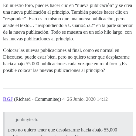
En nuestro foro, puedes hacer clic en “nueva publicación” y se crea
una nueva publicación al principio. También puedes hacer clic en
“responder”. Esto es lo mismo que una nueva publicación, pero
añade el texto… “respondiendo a Usuario4532” en la parte superior
de la nueva publicación. Todo se muestra en un solo hilo largo, con
las nuevas publicaciones al principio.
Colocar las nuevas publicaciones al final, como es normal en
Discourse, puede estar bien, pero no quiero tener que desplazarme
hacia abajo 55.000 publicaciones cada vez que entro al foro. ¿Es
posible colocar las nuevas publicaciones al principio?
RGJ
(Richard - Communiteq)
4
26 Junio, 2020 14:12
johhnytech:
pero no quiero tener que desplazarme hacia abajo 55,000