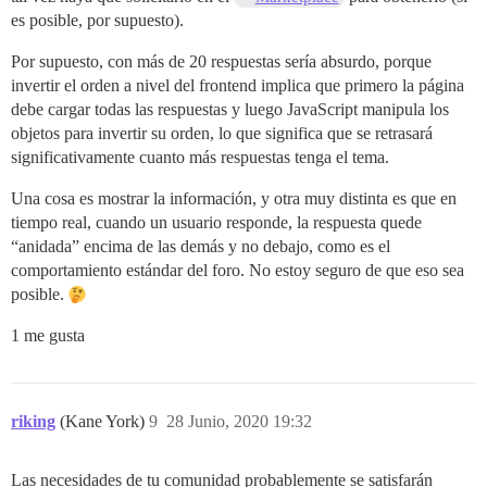
es posible, por supuesto).
Por supuesto, con más de 20 respuestas sería absurdo, porque
invertir el orden a nivel del frontend implica que primero la página
debe cargar todas las respuestas y luego JavaScript manipula los
objetos para invertir su orden, lo que significa que se retrasará
significativamente cuanto más respuestas tenga el tema.
Una cosa es mostrar la información, y otra muy distinta es que en
tiempo real, cuando un usuario responde, la respuesta quede
“anidada” encima de las demás y no debajo, como es el
comportamiento estándar del foro. No estoy seguro de que eso sea
posible.
1 me gusta
riking
(Kane York)
9
28 Junio, 2020 19:32
Las necesidades de tu comunidad probablemente se satisfarán