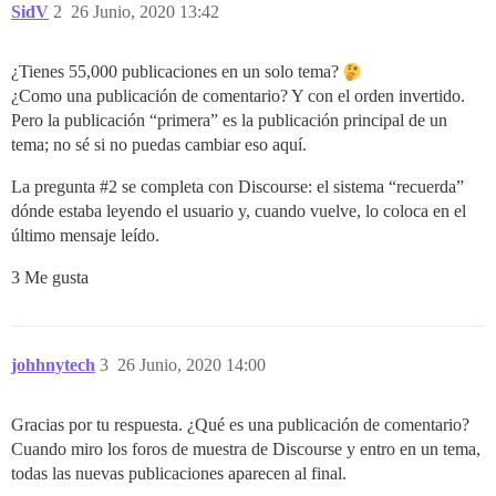
SidV
2
26 Junio, 2020 13:42
¿Tienes 55,000 publicaciones en un solo tema?
¿Como una publicación de comentario? Y con el orden invertido.
Pero la publicación “primera” es la publicación principal de un
tema; no sé si no puedas cambiar eso aquí.
La pregunta
#2
se completa con Discourse: el sistema “recuerda”
dónde estaba leyendo el usuario y, cuando vuelve, lo coloca en el
último mensaje leído.
3 Me gusta
johhnytech
3
26 Junio, 2020 14:00
Gracias por tu respuesta. ¿Qué es una publicación de comentario?
Cuando miro los foros de muestra de Discourse y entro en un tema,
todas las nuevas publicaciones aparecen al final.