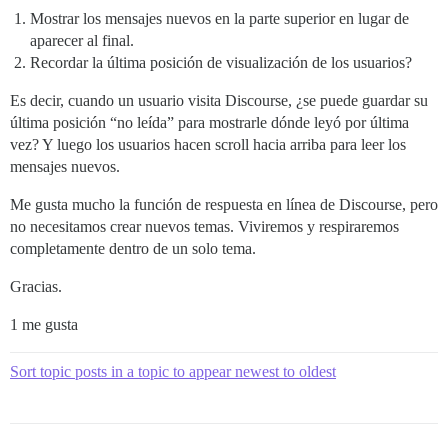
Mostrar los mensajes nuevos en la parte superior en lugar de
aparecer al final.
Recordar la última posición de visualización de los usuarios?
Es decir, cuando un usuario visita Discourse, ¿se puede guardar su
última posición “no leída” para mostrarle dónde leyó por última
vez? Y luego los usuarios hacen scroll hacia arriba para leer los
mensajes nuevos.
Me gusta mucho la función de respuesta en línea de Discourse, pero
no necesitamos crear nuevos temas. Viviremos y respiraremos
completamente dentro de un solo tema.
Gracias.
1 me gusta
Sort topic posts in a topic to appear newest to oldest