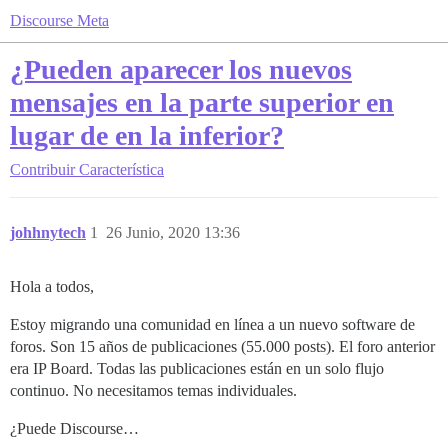
Discourse Meta
¿Pueden aparecer los nuevos
mensajes en la parte superior en
lugar de en la inferior?
Contribuir
Característica
johhnytech
1
26 Junio, 2020 13:36
Hola a todos,
Estoy migrando una comunidad en línea a un nuevo software de
foros. Son 15 años de publicaciones (55.000 posts). El foro anterior
era IP Board. Todas las publicaciones están en un solo flujo
continuo. No necesitamos temas individuales.
¿Puede Discourse…