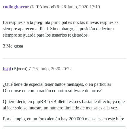
codinghorror
(Jeff Atwood)
6
26 Junio, 2020 17:19
La respuesta a la pregunta principal es no: las nuevas respuestas
siempre aparecen al final. Sin embargo, la posición de lectura
siempre se guarda para los usuarios registrados.
3 Me gusta
bspi
(Bjoern)
7
26 Junio, 2020 20:22
¿Qué tiene de especial tener tantos mensajes, o en particular
Discourse en comparación con otro software de foros?
Quiero decir, en phpBB o vBulletin esto es bastante directo, ya que
al leer solo se muestra un número limitado de mensajes a la vez.
Por ejemplo, en un foro alemán hay 200.000 mensajes en este hilo: