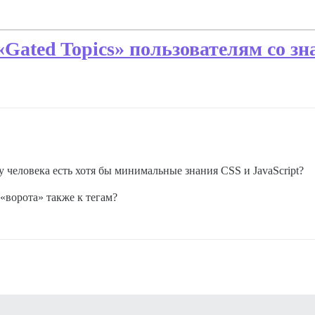
Gated Topics» пользователям со з
у человека есть хотя бы минимальные знания CSS и JavaScript?
«ворота» также к тегам?