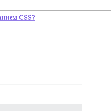
нанием CSS?