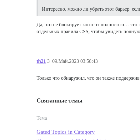
Интересно, можно ли убрать этот барьер, есл
Да, это не блокирует контент полностью… это 
отдельных правила CSS, чтобы увидеть полную
th21
3
09.Май.2023 03:58:43
Только что обнаружил, что он также поддержив
Связанные темы
Тема
Gated Topics in Category