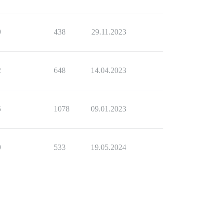
9
438
29.11.2023
2
648
14.04.2023
5
1078
09.01.2023
9
533
19.05.2024