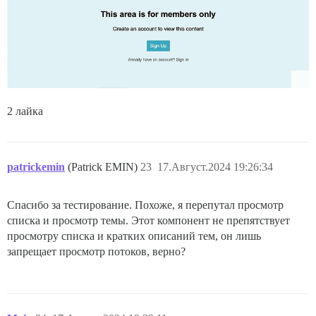
2 лайка
patrickemin
(Patrick EMIN)
23
17.Август.2024 19:26:34
Спасибо за тестирование. Похоже, я перепутал просмотр
списка и просмотр темы. Этот компонент не препятствует
просмотру списка и кратких описаний тем, он лишь
запрещает просмотр потоков, верно?