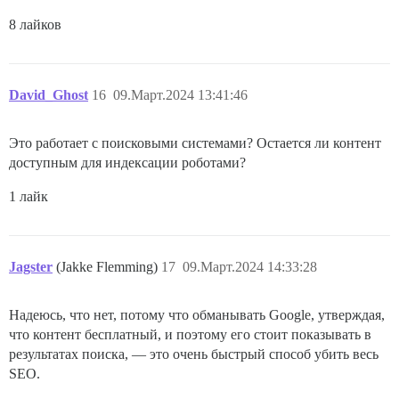
8 лайков
David_Ghost
16
09.Март.2024 13:41:46
Это работает с поисковыми системами? Остается ли контент
доступным для индексации роботами?
1 лайк
Jagster
(Jakke Flemming)
17
09.Март.2024 14:33:28
Надеюсь, что нет, потому что обманывать Google, утверждая,
что контент бесплатный, и поэтому его стоит показывать в
результатах поиска, — это очень быстрый способ убить весь
SEO.