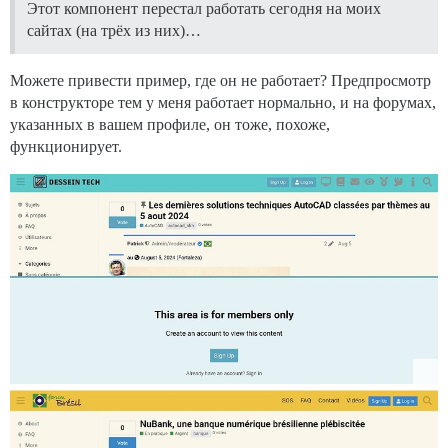
Этот компонент перестал работать сегодня на моих
сайтах (на трёх из них)…
Можете привести пример, где он не работает? Предпросмотр
в конструкторе тем у меня работает нормально, и на форумах,
указанных в вашем профиле, он тоже, похоже,
функционирует.