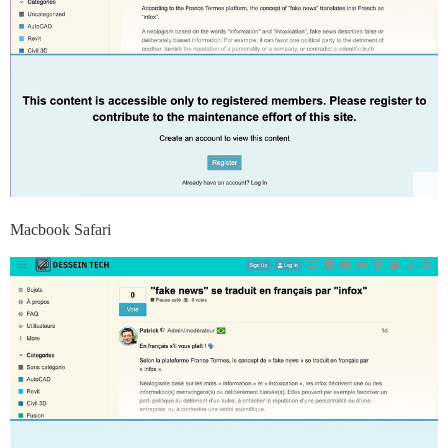
Macbook Safari