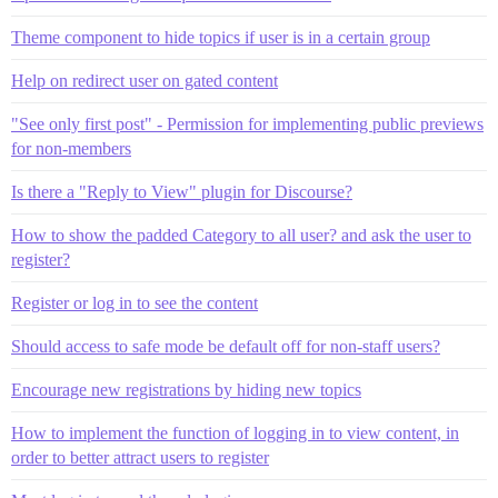
Theme component to hide topics if user is in a certain group
Help on redirect user on gated content
"See only first post" - Permission for implementing public previews
for non-members
Is there a "Reply to View" plugin for Discourse?
How to show the padded Category to all user? and ask the user to
register?
Register or log in to see the content
Should access to safe mode be default off for non-staff users?
Encourage new registrations by hiding new topics
How to implement the function of logging in to view content, in
order to better attract users to register