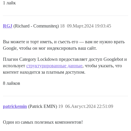
1 лайк
RGJ
(Richard - Communiteq)
18
09.Март.2024 19:03:45
Вы можете и торт иметь, и съесть его — вам не нужно врать
Google, чтобы он мог индексировать ваш сайт.
Плагин Category Lockdown предоставляет доступ Googlebot и
использует
структурированные данные
, чтобы указать, что
контент находится за платным доступом.
8 лайков
patrickemin
(Patrick EMIN)
19
06.Август.2024 22:51:09
Один из самых полезных компонентов!