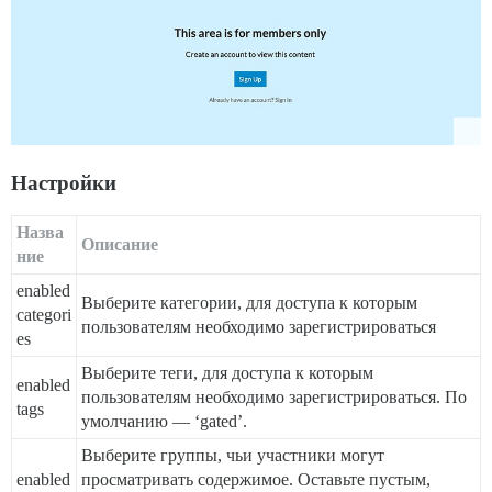
Настройки
Назва
Описание
ние
enabled
Выберите категории, для доступа к которым
categori
пользователям необходимо зарегистрироваться
es
Выберите теги, для доступа к которым
enabled
пользователям необходимо зарегистрироваться. По
tags
умолчанию — ‘gated’.
Выберите группы, чьи участники могут
enabled
просматривать содержимое. Оставьте пустым,