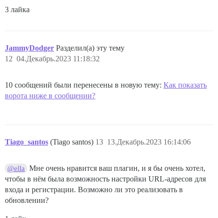
3 лайка
JammyDodger
Разделил(а) эту тему
12
04.Декабрь.2023 11:18:32
10 сообщений были перенесены в новую тему:
Как показать
ворота ниже в сообщении?
Tiago_santos
(Tiago santos)
13
13.Декабрь.2023 16:14:06
Мне очень нравится ваш плагин, и я бы очень хотел,
@ella
чтобы в нём была возможность настройки URL-адресов для
входа и регистрации. Возможно ли это реализовать в
обновлении?