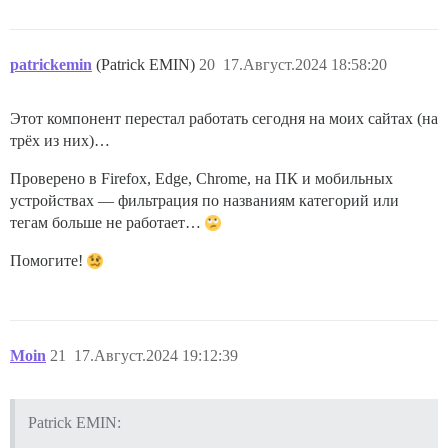
patrickemin
(Patrick EMIN)
20
17.Август.2024 18:58:20
Этот компонент перестал работать сегодня на моих сайтах (на
трёх из них)…
Проверено в Firefox, Edge, Chrome, на ПК и мобильных
устройствах — фильтрация по названиям категорий или
тегам больше не работает…
Помогите!
Moin
21
17.Август.2024 19:12:39
Patrick EMIN: