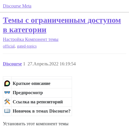
Discourse Meta
Темы с ограниченным доступом
в категории
Настройка
Компонент темы
,
official
gated-topics
Discourse
1
27.Апрель.2022 16:19:54
Краткое описание
Предпросмотр
Ссылка на репозиторий
Новичок в темах Discourse?
Установить этот компонент темы