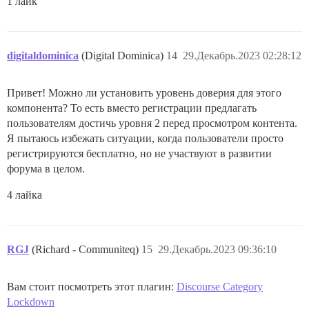
1 лайк
digitaldominica
(Digital Dominica)
14
29.Декабрь.2023 02:28:12
Привет! Можно ли установить уровень доверия для этого
компонента? То есть вместо регистрации предлагать
пользователям достичь уровня 2 перед просмотром контента.
Я пытаюсь избежать ситуации, когда пользователи просто
регистрируются бесплатно, но не участвуют в развитии
форума в целом.
4 лайка
RGJ
(Richard - Communiteq)
15
29.Декабрь.2023 09:36:10
Вам стоит посмотреть этот плагин:
Discourse Category
Lockdown