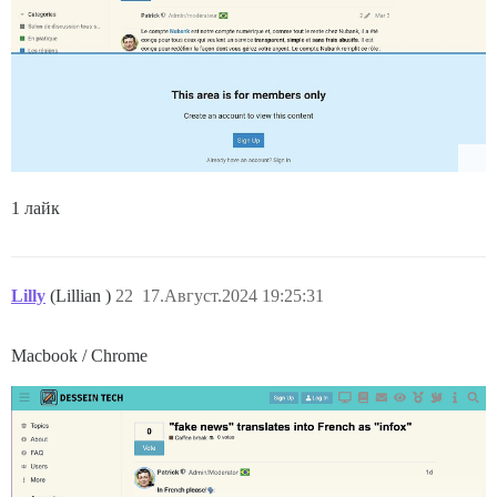
1 лайк
Lilly
(Lillian )
22
17.Август.2024 19:25:31
Macbook / Chrome