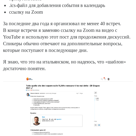
.ics-файл для добавления события в календарь
ссылку на Zoom
За последние два года я организовал не менее 40 встреч.
В конце встречи я заменяю ссылку на Zoom на видео с
YouTube и использую этот пост для продолжения дискуссий.
Спикеры обычно отвечают на дополнительные вопросы,
которые поступают в последующие дни.
Я знаю, что это на итальянском, но надеюсь, что «шаблон»
достаточно понятен.