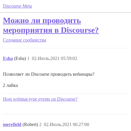
Discourse Meta
Можно ли проводить
мероприятия в Discourse?
Создание сообщества
Esha
(Esha)
1
02.Июль.2021 05:59:02
Позволяет ли Discourse проводить вебинары?
2 лайка
Host webinar-type events on Discourse?
merefield
(Robert)
2
02.Июль.2021 06:27:00