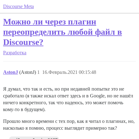
Discourse Meta
Можно ли через плагин
переопределить любой файл в
Discourse?
Разработка
AstonJ
(AstonJ)
1
16.Февраль.2021 00:15:48
Я думал, что так и есть, но при недавней попытке это не
сработало (я также искал ответ здесь и в Google, но не нашёл
ничего конкретного, так что надеюсь, это может помочь
кому-то в будущем).
Прошло много времени с тех пор, как я читал о плагинах, но,
насколько я помню, процесс выглядит примерно так?