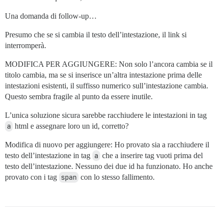
Una domanda di follow-up…
Presumo che se si cambia il testo dell’intestazione, il link si
interromperà.
MODIFICA PER AGGIUNGERE: Non solo l’ancora cambia se il
titolo cambia, ma se si inserisce un’altra intestazione prima delle
intestazioni esistenti, il suffisso numerico sull’intestazione cambia.
Questo sembra fragile al punto da essere inutile.
L’unica soluzione sicura sarebbe racchiudere le intestazioni in tag
a
html e assegnare loro un id, corretto?
Modifica di nuovo per aggiungere: Ho provato sia a racchiudere il
testo dell’intestazione in tag
a
che a inserire tag vuoti prima del
testo dell’intestazione. Nessuno dei due id ha funzionato. Ho anche
provato con i tag
span
con lo stesso fallimento.