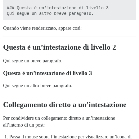
### Questa è un'intestazione di livello 3

Quando viene renderizzato, appare così:
Questa è un’intestazione di livello 2
Qui segue un breve paragrafo.
Questa è un’intestazione di livello 3
Qui segue un altro breve paragrafo.
Collegamento diretto a un’intestazione
Per condividere un collegamento diretto a un’intestazione
all’interno di un post:
Passa il mouse sopra l’intestazione per visualizzare un’icona di