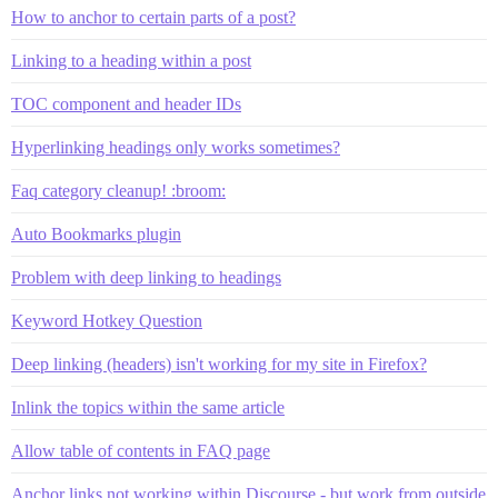
How to anchor to certain parts of a post?
Linking to a heading within a post
TOC component and header IDs
Hyperlinking headings only works sometimes?
Faq category cleanup! :broom:
Auto Bookmarks plugin
Problem with deep linking to headings
Keyword Hotkey Question
Deep linking (headers) isn't working for my site in Firefox?
Inlink the topics within the same article
Allow table of contents in FAQ page
Anchor links not working within Discourse - but work from outside