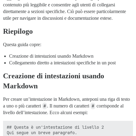
contenuto più leggibile e consentire agli utenti di collegarsi
direttamente a sezioni specifiche. Ciò può essere particolarmente
utile per navigare in discussioni e documentazione estese.
Riepilogo
Questa guida copre:
Creazione di intestazioni usando Markdown
Collegamento diretto a intestazioni specifiche in un post
Creazione di intestazioni usando
Markdown
Per creare un’intestazione in Markdown, anteponi una riga di testo
a uno o più caratteri
#
. Il numero di caratteri
#
corrisponde al
livello dell’intestazione. Ecco alcuni esempi:
## Questa è un'intestazione di livello 2

Qui segue un breve paragrafo.
