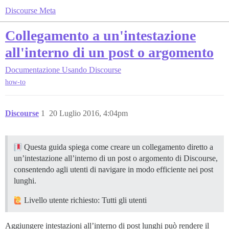
Discourse Meta
Collegamento a un'intestazione
all'interno di un post o argomento
Documentazione
Usando Discourse
how-to
Discourse
1
20 Luglio 2016, 4:04pm
Questa guida spiega come creare un collegamento diretto a
un’intestazione all’interno di un post o argomento di Discourse,
consentendo agli utenti di navigare in modo efficiente nei post
lunghi.
Livello utente richiesto: Tutti gli utenti
Aggiungere intestazioni all’interno di post lunghi può rendere il