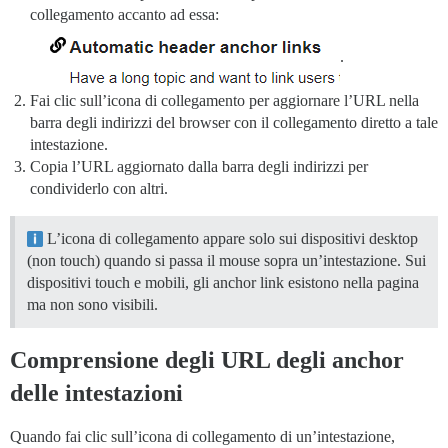
collegamento accanto ad essa:
.
Fai clic sull’icona di collegamento per aggiornare l’URL nella
barra degli indirizzi del browser con il collegamento diretto a tale
intestazione.
Copia l’URL aggiornato dalla barra degli indirizzi per
condividerlo con altri.
L’icona di collegamento appare solo sui dispositivi desktop
(non touch) quando si passa il mouse sopra un’intestazione. Sui
dispositivi touch e mobili, gli anchor link esistono nella pagina
ma non sono visibili.
Comprensione degli URL degli anchor
delle intestazioni
Quando fai clic sull’icona di collegamento di un’intestazione,