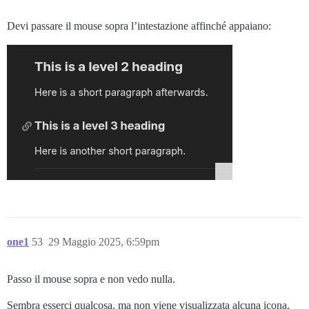
Devi passare il mouse sopra l’intestazione affinché appaiano:
one1
53
29 Maggio 2025, 6:59pm
Passo il mouse sopra e non vedo nulla.
Sembra esserci qualcosa, ma non viene visualizzata alcuna icona.