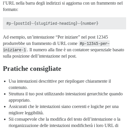
l’URL nella barra degli indirizzi si aggiorna con un frammento nel
formato:
Ad esempio, un’intestazione “Per iniziare” nel post 12345
produrrebbe un frammento di URL come
#p-12345-per-
iniziare-1
. Il numero alla fine è un contatore sequenziale basato
sulla posizione dell’intestazione nel post.
Pratiche consigliate
Usa intestazioni descrittive per riepilogare chiaramente il
contenuto.
Struttura il tuo post utilizzando intestazioni gerarchiche quando
appropriato.
Assicurati che le intestazioni siano coerenti e logiche per una
migliore leggibilità.
Sii consapevole che la modifica del testo dell’intestazione o la
riorganizzazione delle intestazioni modificherà i loro URL di