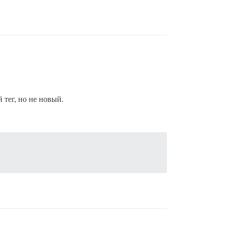
 тег, но не новый.