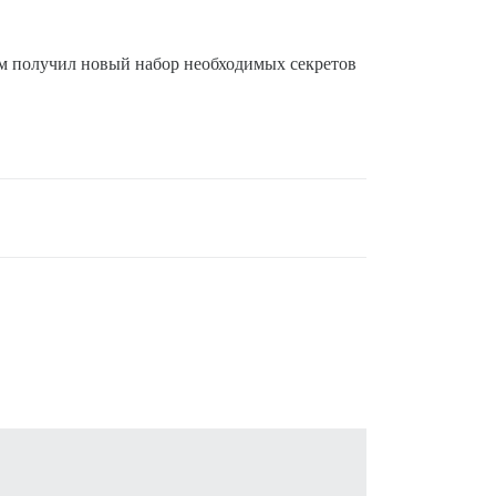
ум получил новый набор необходимых секретов