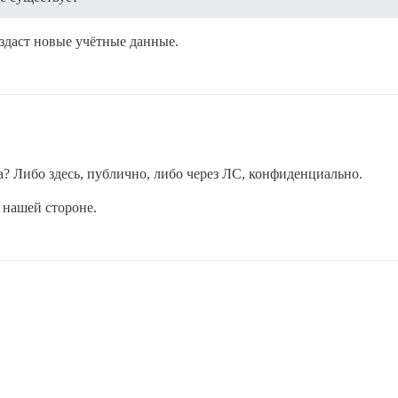
оздаст новые учётные данные.
? Либо здесь, публично, либо через ЛС, конфиденциально.
 нашей стороне.