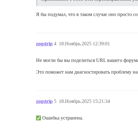
Я бы подумал, что в таком случае оно просто с
zogstrip
4
18.Ноябрь.2025 12:39:01
Не могли бы вы поделиться URL вашего форума
Это поможет нам диагностировать проблему на
zogstrip
5
18.Ноябрь.2025 15:21:34
Ошибка устранена.