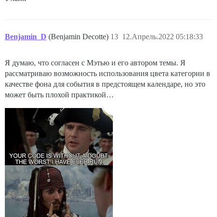
Benjamin_D
(Benjamin Decotte)
13
12.Апрель.2022 05:18:33
Я думаю, что согласен с Мэтью и его автором темы. Я
рассматриваю возможность использования цвета категории в
качестве фона для события в предстоящем календаре, но это
может быть плохой практикой…