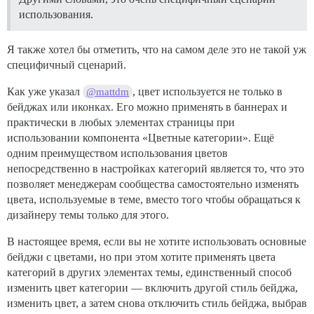
использования.
Я также хотел бы отметить, что на самом деле это не такой уж
специфичный сценарий.
Как уже указал
, цвет используется не только в
@mattdm
бейджах или иконках. Его можно применять в баннерах и
практически в любых элементах страницы при
использовании компонента «Цветные категории». Ещё
одним преимуществом использования цветов
непосредственно в настройках категорий является то, что это
позволяет менеджерам сообщества самостоятельно изменять
цвета, используемые в теме, вместо того чтобы обращаться к
дизайнеру темы только для этого.
В настоящее время, если вы не хотите использовать основные
бейджи с цветами, но при этом хотите применять цвета
категорий в других элементах темы, единственный способ
изменить цвет категории — включить другой стиль бейджа,
изменить цвет, а затем снова отключить стиль бейджа, выбрав