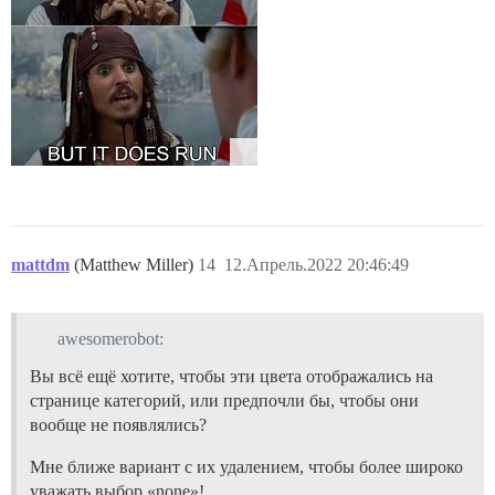
mattdm
(Matthew Miller)
14
12.Апрель.2022 20:46:49
awesomerobot:
Вы всё ещё хотите, чтобы эти цвета отображались на
странице категорий, или предпочли бы, чтобы они
вообще не появлялись?
Мне ближе вариант с их удалением, чтобы более широко
уважать выбор «none»!