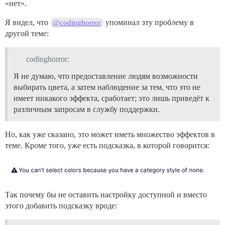
«нет».
Я видел, что
упоминал эту проблему в
@codinghorror
другой теме:
codinghorror:
Я не думаю, что предоставление людям возможности
выбирать цвета, а затем наблюдение за тем, что это не
имеет никакого эффекта, сработает; это лишь приведёт к
различным запросам в службу поддержки.
Но, как уже сказано, это может иметь множество эффектов в
теме. Кроме того, уже есть подсказка, в которой говорится:
Так почему бы не оставить настройку доступной и вместо
этого добавить подсказку вроде: