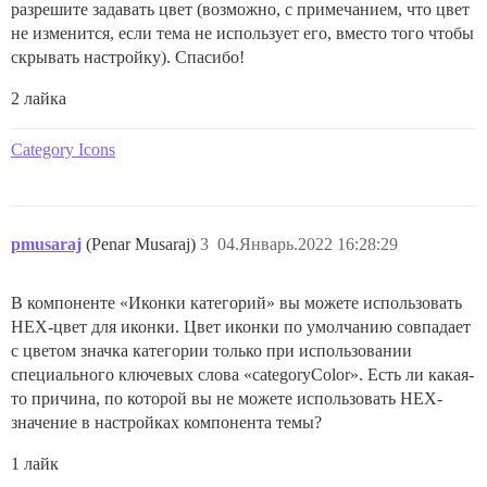
разрешите задавать цвет (возможно, с примечанием, что цвет
не изменится, если тема не использует его, вместо того чтобы
скрывать настройку). Спасибо!
2 лайка
Category Icons
pmusaraj
(Penar Musaraj)
3
04.Январь.2022 16:28:29
В компоненте «Иконки категорий» вы можете использовать
HEX-цвет для иконки. Цвет иконки по умолчанию совпадает
с цветом значка категории только при использовании
специального ключевых слова «categoryColor». Есть ли какая-
то причина, по которой вы не можете использовать HEX-
значение в настройках компонента темы?
1 лайк