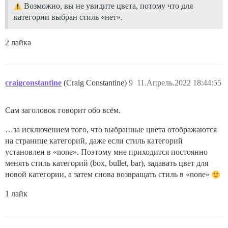
Возможно, вы не увидите цвета, потому что для
категории выбран стиль «нет».
2 лайка
craigconstantine
(Craig Constantine)
9
11.Апрель.2022 18:44:55
Сам заголовок говорит обо всём.
…за исключением того, что выбранные цвета отображаются
на странице категорий, даже если стиль категорий
установлен в «none». Поэтому мне приходится постоянно
менять стиль категорий (box, bullet, bar), задавать цвет для
новой категории, а затем снова возвращать стиль в «none»
1 лайк