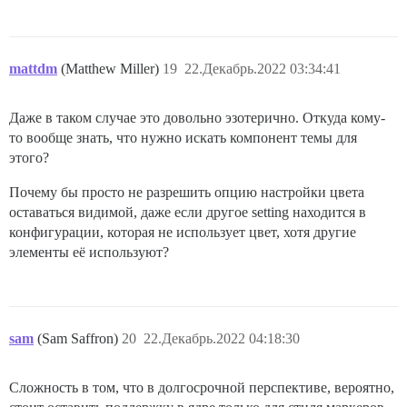
mattdm
(Matthew Miller)
19
22.Декабрь.2022 03:34:41
Даже в таком случае это довольно эзотерично. Откуда кому-
то вообще знать, что нужно искать компонент темы для
этого?
Почему бы просто не разрешить опцию настройки цвета
оставаться видимой, даже если другое setting находится в
конфигурации, которая не использует цвет, хотя другие
элементы её используют?
sam
(Sam Saffron)
20
22.Декабрь.2022 04:18:30
Сложность в том, что в долгосрочной перспективе, вероятно,