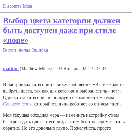
Discourse Meta
Выбор цвета категории должен
быть доступен даже при стиле
«none»
Внести вклад
Ошибка
mattdm
(Matthew Miller)
1
03.Январь.2022 19:37:03
В настройках категории я вижу сообщение: «Вы не можете
выбрать цвета, так как для категории выбран стиль «нет».
Однако эта категория используется компонентом темы
Category Icons
, который отлично работает со стилем «нет».
Моя текущая обходная мера — изменить настройку стиля,
быстро задать цвет категории, а затем быстро вернуть стиль
обратно. Но это довольно глупо. Пожалуйста, просто