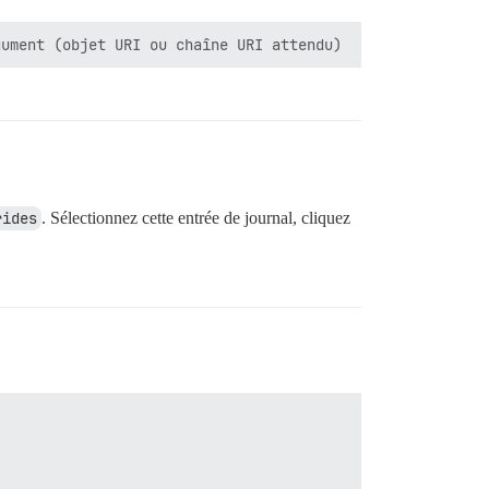
rides
. Sélectionnez cette entrée de journal, cliquez