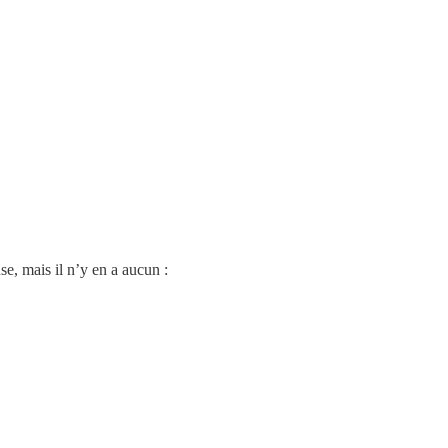
se, mais il n’y en a aucun :