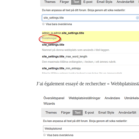
J’ai également essayé de rechercher « Webbplatsinställ