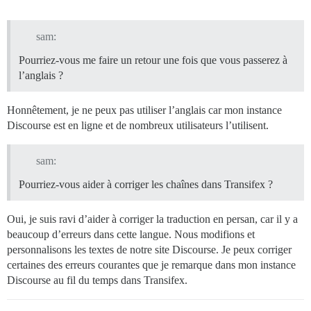
sam:
Pourriez-vous me faire un retour une fois que vous passerez à
l’anglais ?
Honnêtement, je ne peux pas utiliser l’anglais car mon instance
Discourse est en ligne et de nombreux utilisateurs l’utilisent.
sam:
Pourriez-vous aider à corriger les chaînes dans Transifex ?
Oui, je suis ravi d’aider à corriger la traduction en persan, car il y a
beaucoup d’erreurs dans cette langue. Nous modifions et
personnalisons les textes de notre site Discourse. Je peux corriger
certaines des erreurs courantes que je remarque dans mon instance
Discourse au fil du temps dans Transifex.