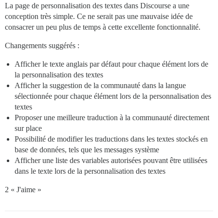
La page de personnalisation des textes dans Discourse a une
conception très simple. Ce ne serait pas une mauvaise idée de
consacrer un peu plus de temps à cette excellente fonctionnalité.
Changements suggérés :
Afficher le texte anglais par défaut pour chaque élément lors de
la personnalisation des textes
Afficher la suggestion de la communauté dans la langue
sélectionnée pour chaque élément lors de la personnalisation des
textes
Proposer une meilleure traduction à la communauté directement
sur place
Possibilité de modifier les traductions dans les textes stockés en
base de données, tels que les messages système
Afficher une liste des variables autorisées pouvant être utilisées
dans le texte lors de la personnalisation des textes
2 « J'aime »