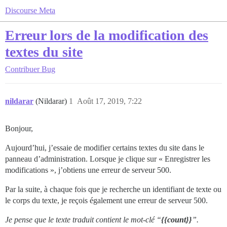
Discourse Meta
Erreur lors de la modification des
textes du site
Contribuer
Bug
nildarar
(Nildarar)
1
Août 17, 2019, 7:22
Bonjour,
Aujourd’hui, j’essaie de modifier certains textes du site dans le
panneau d’administration. Lorsque je clique sur « Enregistrer les
modifications », j’obtiens une erreur de serveur 500.
Par la suite, à chaque fois que je recherche un identifiant de texte ou
le corps du texte, je reçois également une erreur de serveur 500.
Je pense que le texte traduit contient le mot-clé “
{{count}}
”.