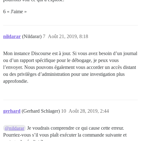
6 « J'aime »
nildarar
(Nildarar)
7
Août 21, 2019, 8:18
Mon instance Discourse est à jour. Si vous avez besoin d’un journal
ou d’un rapport spécifique pour le débogage, je peux vous
l’envoyer. Nous pouvons également vous accorder un accès distant
ou des privilèges d’administration pour une investigation plus
approfondie.
gerhard
(Gerhard Schlager)
10
Août 28, 2019, 2:44
Je voudrais comprendre ce qui cause cette erreur.
@nildarar
Pourriez-vous s’il vous plaît exécuter la commande suivante et