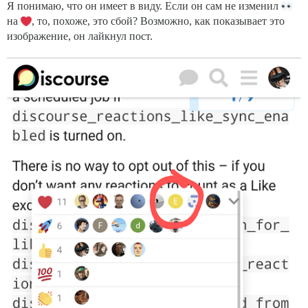
Я понимаю, что он имеет в виду. Если он сам не изменил
на
, то, похоже, это сбой? Возможно, как показывает это
изображение, он лайкнул пост.