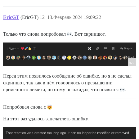
EricGT
(EricGT)
12
13.Февраль.2024 19:09:22
Только что снова попробовал
. Вот скриншот.
Перед этим появилось сообщение об ошибке, но я не сделал
скриншот, так как в нём говорилось о превышении
временного лимита, поэтому не ожидал, что появится
.
Попробовал снова с
На этот раз удалось запечатлеть ошибку.