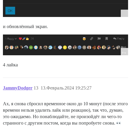
и обновлённый экран.
4 лайка
JammyDodger
13
13.Февраль.2024 19:25:27
Ах, я снова сбросил временное окно до 10 минут (после этого
времени нельзя удалить лайк или реакцию), так что, думаю,
это ожидаемо. Но понаблюдайте, не произойдёт ли чего-то
странного с другим постом, когда вы попробуете снова.