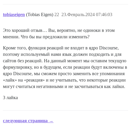
tobiaseigen
(Tobias Eigen)
22
23.Февраль.2024 07:46:03
Это хороший отзыв… Вы, вероятно, не одиноки в этом
мнении. Что бы вы предложили изменить?
Кроме того, функция реакций не входит в ядро Discourse,
поэтому используемый нами язык должен подходить и для
сайтов без реакций. На данный момент мы оставим текущую
формулировку, но в будущем, если реакции будут включены в
ядро Discourse, мы сможем просто заменить все упоминания
«лайк» на «реакция» и не учитывать, что некоторые реакции
могут считаться негативными и не засчитываться как лайки.
3 лайка
следующая страница →