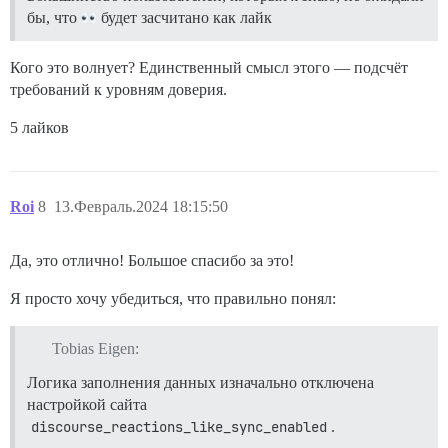
бы, что
будет засчитано как лайк
Кого это волнует? Единственный смысл этого — подсчёт
требований к уровням доверия.
5 лайков
Roi
8
13.Февраль.2024 18:15:50
Да, это отлично! Большое спасибо за это!
Я просто хочу убедиться, что правильно понял:
Tobias Eigen:
Логика заполнения данных изначально отключена
настройкой сайта
discourse_reactions_like_sync_enabled
.