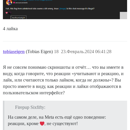
4 лайка
tobiaseigen
(Tobias Eigen)
18
23.Февраль.2024 06:41:28
Я не совсем понимаю скриншоты и отчёт… что вы имеете в
виду, когда говорите, что реакции «учитывают и реакцию, и
лайк, или считаются только лайком, когда не должны»? Вы
просто имеете в виду, как реакции и лайки отображаются в
пользовательском интерфейсе?
Firepup Sixfifty:
На самом деле, на Meta есть ещё одно поведение:
реакции, кроме
, не существуют!