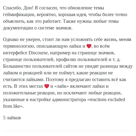
Спасибо, Дон! Я согласен, что обновление темы
геймификации, вероятно, хорошая идея, чтобы более точно
объяснить, как это работает. Также нужны любые темы
документации о системе значков.
Однако не уверен, стоит ли нам усложнять себе жизнь, меняя
терминологию, описывающую лайки и
, во всём
интерфейсе Discourse, например на странице значков,
странице пользователей, профилях пользователей и т. д.
Большинство пользователей сайтов не увидят разницы между
лайком и реакцией или не поймут, какие реакции не
считаются лайками. Поэтому я предлагаю оставить всё как
есть. В этих местах
и «лайк» включают лайки и
положительные реакции, но исключают любые реакции,
указанные в настройке администратора «reactions excluded
from like».
5 лайков