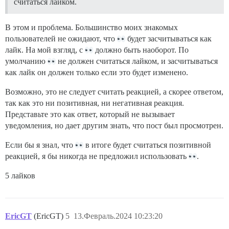
считаться лайком.
В этом и проблема. Большинство моих знакомых
пользователей не ожидают, что
будет засчитываться как
лайк. На мой взгляд, с
должно быть наоборот. По
умолчанию
не должен считаться лайком, и засчитываться
как лайк он должен только если это будет изменено.
Возможно, это не следует считать реакцией, а скорее ответом,
так как это ни позитивная, ни негативная реакция.
Представьте это как ответ, который не вызывает
уведомления, но дает другим знать, что пост был просмотрен.
Если бы я знал, что
в итоге будет считаться позитивной
реакцией, я бы никогда не предложил использовать
.
5 лайков
EricGT
(EricGT)
5
13.Февраль.2024 10:23:20