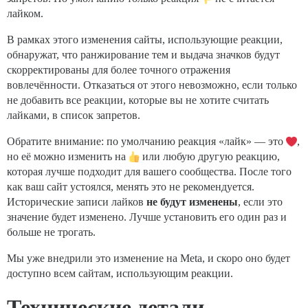
лайком.
В рамках этого изменения сайты, использующие реакции,
обнаружат, что ранжирование тем и выдача значков будут
скорректированы для более точного отражения
вовлечённости. Отказаться от этого невозможно, если только
не добавить все реакции, которые вы не хотите считать
лайками, в список запретов.
Обратите внимание: по умолчанию реакция «лайк» — это
,
но её можно изменить на
или любую другую реакцию,
которая лучше подходит для вашего сообщества. После того
как ваш сайт устоялся, менять это не рекомендуется.
Исторические записи лайков
не будут изменены
, если это
значение будет изменено. Лучше установить его один раз и
больше не трогать.
Мы уже внедрили это изменение на Meta, и скоро оно будет
доступно всем сайтам, использующим реакции.
Технические детали