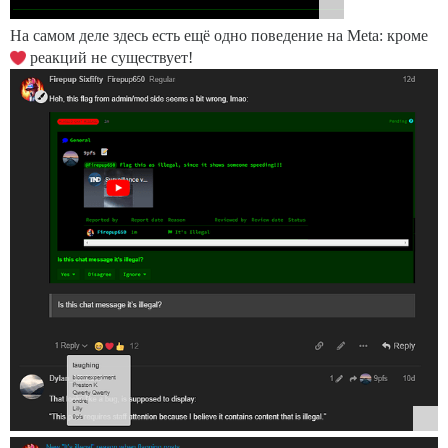
На самом деле здесь есть ещё одно поведение на Meta: кроме
реакций не существует!