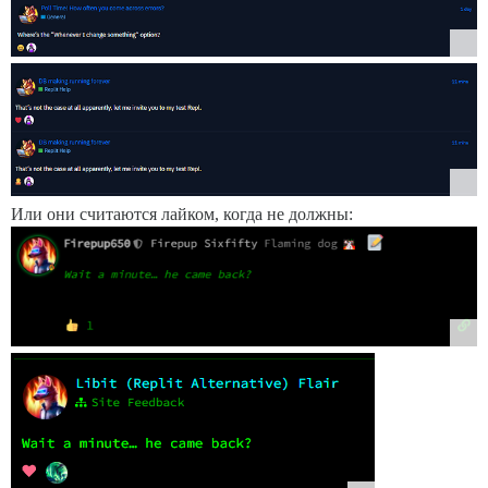
Или они считаются лайком, когда не должны: