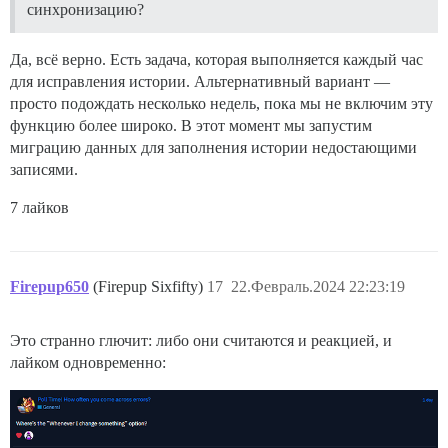
синхронизацию?
Да, всё верно. Есть задача, которая выполняется каждый час
для исправления истории. Альтернативный вариант —
просто подождать несколько недель, пока мы не включим эту
функцию более широко. В этот момент мы запустим
миграцию данных для заполнения истории недостающими
записями.
7 лайков
Firepup650
(Firepup Sixfifty)
17
22.Февраль.2024 22:23:19
Это странно глючит: либо они считаются и реакцией, и
лайком одновременно: