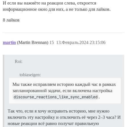
И если вы нажмёте на реакции слева, откроется
информационное окно для них, а не только для лайков.
8 лайков
martin
(Martin Brennan)
15
13.Февраль.2024 23:15:06
Roi:
tobiaseigen:
Мы также исправляем историю каждый час в рамках
запланированной задачи, если включена настройка
discourse_reactions_like_sync_enabled
.
Так что, если я хочу исправить историю, мне нужно
включить эту настройку и отключить её через 2–3 часа? И
новые реакции всё равно получат правильную