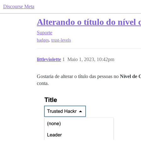
Discourse Meta
Alterando o título do nível 
Suporte
,
badges
trust-levels
littleviolette
1
Maio 1, 2023, 10:42pm
Gostaria de alterar o título das pessoas no
Nível de 
conta.