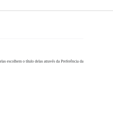
las escolhem o título delas através da Preferência da