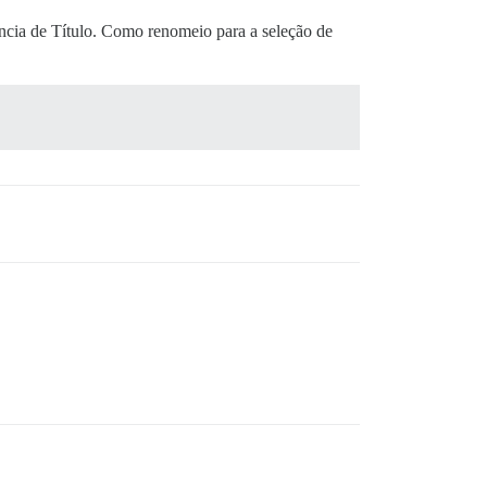
ência de Título. Como renomeio para a seleção de