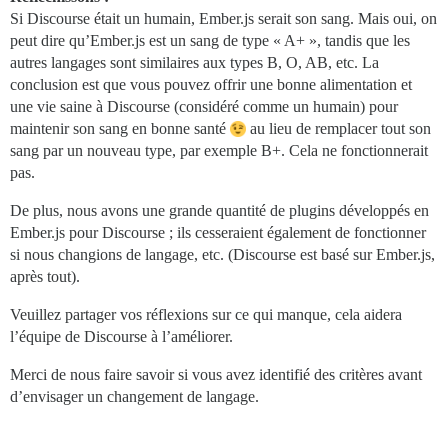
Si Discourse était un humain, Ember.js serait son sang. Mais oui, on
peut dire qu’Ember.js est un sang de type « A+ », tandis que les
autres langages sont similaires aux types B, O, AB, etc. La
conclusion est que vous pouvez offrir une bonne alimentation et
une vie saine à Discourse (considéré comme un humain) pour
maintenir son sang en bonne santé
au lieu de remplacer tout son
sang par un nouveau type, par exemple B+. Cela ne fonctionnerait
pas.
De plus, nous avons une grande quantité de plugins développés en
Ember.js pour Discourse ; ils cesseraient également de fonctionner
si nous changions de langage, etc. (Discourse est basé sur Ember.js,
après tout).
Veuillez partager vos réflexions sur ce qui manque, cela aidera
l’équipe de Discourse à l’améliorer.
Merci de nous faire savoir si vous avez identifié des critères avant
d’envisager un changement de langage.