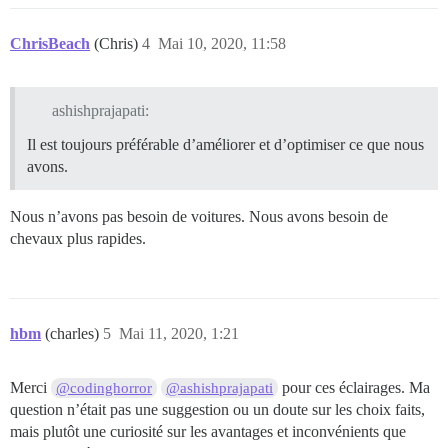
ChrisBeach
(Chris)
4
Mai 10, 2020, 11:58
ashishprajapati:
Il est toujours préférable d’améliorer et d’optimiser ce que nous
avons.
Nous n’avons pas besoin de voitures. Nous avons besoin de
chevaux plus rapides.
hbm
(charles)
5
Mai 11, 2020, 1:21
Merci
pour ces éclairages. Ma
@codinghorror
@ashishprajapati
question n’était pas une suggestion ou un doute sur les choix faits,
mais plutôt une curiosité sur les avantages et inconvénients que