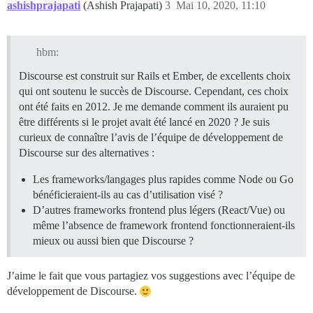
ashishprajapati
(Ashish Prajapati)
3
Mai 10, 2020, 11:10
hbm:
Discourse est construit sur Rails et Ember, de excellents choix
qui ont soutenu le succès de Discourse. Cependant, ces choix
ont été faits en 2012. Je me demande comment ils auraient pu
être différents si le projet avait été lancé en 2020 ? Je suis
curieux de connaître l’avis de l’équipe de développement de
Discourse sur des alternatives :
Les frameworks/langages plus rapides comme Node ou Go
bénéficieraient-ils au cas d’utilisation visé ?
D’autres frameworks frontend plus légers (React/Vue) ou
même l’absence de framework frontend fonctionneraient-ils
mieux ou aussi bien que Discourse ?
J’aime le fait que vous partagiez vos suggestions avec l’équipe de
développement de Discourse.