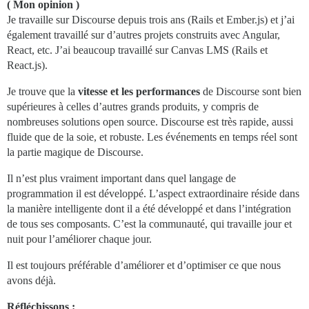
( Mon opinion )
Je travaille sur Discourse depuis trois ans (Rails et Ember.js) et j’ai
également travaillé sur d’autres projets construits avec Angular,
React, etc. J’ai beaucoup travaillé sur Canvas LMS (Rails et
React.js).
Je trouve que la
vitesse et les performances
de Discourse sont bien
supérieures à celles d’autres grands produits, y compris de
nombreuses solutions open source. Discourse est très rapide, aussi
fluide que de la soie, et robuste. Les événements en temps réel sont
la partie magique de Discourse.
Il n’est plus vraiment important dans quel langage de
programmation il est développé. L’aspect extraordinaire réside dans
la manière intelligente dont il a été développé et dans l’intégration
de tous ses composants. C’est la communauté, qui travaille jour et
nuit pour l’améliorer chaque jour.
Il est toujours préférable d’améliorer et d’optimiser ce que nous
avons déjà.
Réfléchissons :