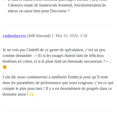
l’absence totale de framework frontend, fonctionneraient-ils
mieux ou aussi bien pour Discourse ?
codinghorror
(Jeff Atwood)
2
Mai 10, 2020, 5:58
Je ne vois pas l’intérêt de ce genre de spéculation, c’est un peu
comme demander : « Et si les nuages étaient faits de délicieux
bonbons en coton, et si la pluie était un limonade savoureuse ? » ..
Cela dit, nous continuerons à améliorer Ember.js pour qu’il reste
dans les paramètres de performance que nous exigeons, c’est ce qui
compte le plus pour moi ! Il y a eu énormément de progrès dans ce
domaine aussi !