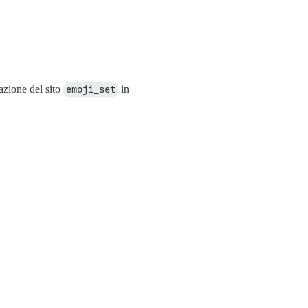
azione del sito
emoji_set
in