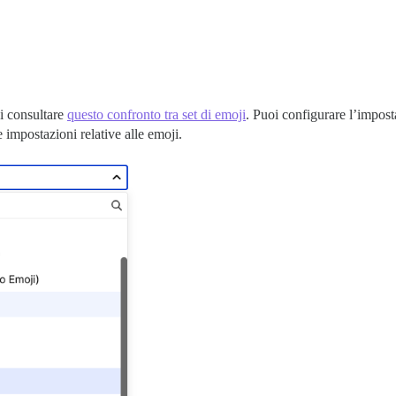
i consultare
questo confronto tra set di emoji
. Puoi configurare l’impost
 impostazioni relative alle emoji.