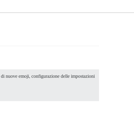
o di nuove emoji, configurazione delle impostazioni