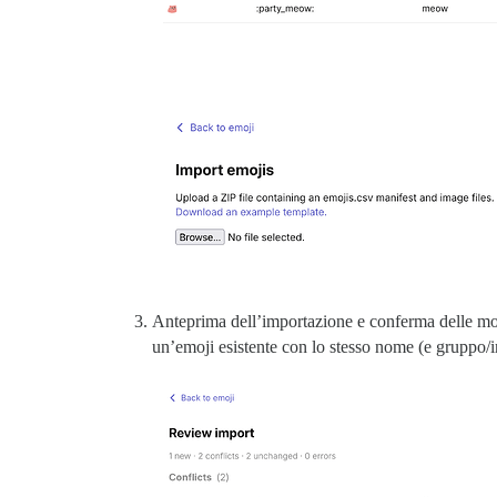
Anteprima dell’importazione e conferma delle modif
un’emoji esistente con lo stesso nome (e gruppo/