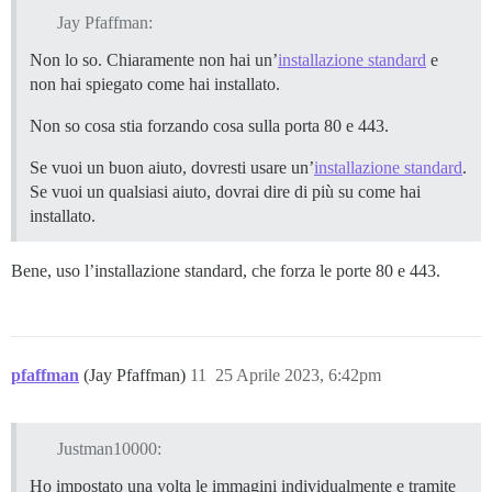
Jay Pfaffman:
Non lo so. Chiaramente non hai un’
installazione standard
e
non hai spiegato come hai installato.
Non so cosa stia forzando cosa sulla porta 80 e 443.
Se vuoi un buon aiuto, dovresti usare un’
installazione standard
.
Se vuoi un qualsiasi aiuto, dovrai dire di più su come hai
installato.
Bene, uso l’installazione standard, che forza le porte 80 e 443.
pfaffman
(Jay Pfaffman)
11
25 Aprile 2023, 6:42pm
Justman10000:
Ho impostato una volta le immagini individualmente e tramite