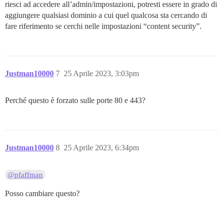
riesci ad accedere all’admin/impostazioni, potresti essere in grado di
aggiungere qualsiasi dominio a cui quel qualcosa sta cercando di
fare riferimento se cerchi nelle impostazioni “content security”.
Justman10000
7
25 Aprile 2023, 3:03pm
Perché questo è forzato sulle porte 80 e 443?
Justman10000
8
25 Aprile 2023, 6:34pm
@pfaffman
Posso cambiare questo?