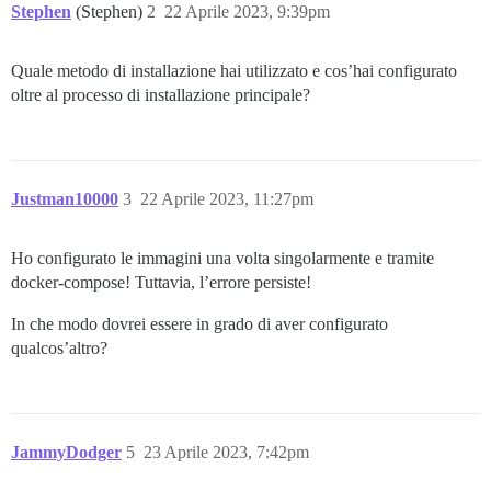
Stephen
(Stephen)
2
22 Aprile 2023, 9:39pm
Quale metodo di installazione hai utilizzato e cos’hai configurato
oltre al processo di installazione principale?
Justman10000
3
22 Aprile 2023, 11:27pm
Ho configurato le immagini una volta singolarmente e tramite
docker-compose! Tuttavia, l’errore persiste!
In che modo dovrei essere in grado di aver configurato
qualcos’altro?
JammyDodger
5
23 Aprile 2023, 7:42pm