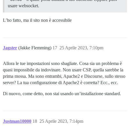
usare websocket.
L’ho fatto, ma il sito non è accessibile
Jagster
(Jakke Flemming)
17
25 Aprile 2023, 7:10pm
Allora le tue impostazioni sono sbagliate. Cosa sia un problema è
quasi impossibile da indovinare. Non usare CSP, quella sarebbe la
prima mossa. Ma sono entrambi, Apache2 e Discourse, sullo stesso
server? La tua configurazione di Apache2 è corretta? Ecc., ecc.
Di nuovo, come detto, non stai usando un’installazione standard.
Justman10000
18
25 Aprile 2023, 7:14pm