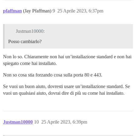
pfaffman
(Jay Pfaffman)
9
25 Aprile 2023, 6:37pm
Justman10000:
Posso cambiarlo?
Non lo so. Chiaramente non hai un’installazione standard e non hai
spiegato come hai installato.
Non so cosa stia forzando cosa sulla porta 80 e 443.
Se vuoi un buon aiuto, dovresti usare un’installazione standard. Se
vuoi un qualsiasi aiuto, dovrai dire di più su come hai installato.
Justman10000
10
25 Aprile 2023, 6:39pm