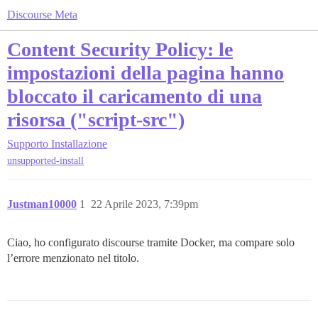
Discourse Meta
Content Security Policy: le
impostazioni della pagina hanno
bloccato il caricamento di una
risorsa ("script-src")
Supporto
Installazione
unsupported-install
Justman10000
1
22 Aprile 2023, 7:39pm
Ciao, ho configurato discourse tramite Docker, ma compare solo
l’errore menzionato nel titolo.