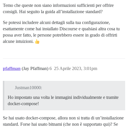
Temo che queste non siano informazioni sufficienti per offrire
consigli. Hai seguito la guida all’installazione standard?
Se potessi includere alcuni dettagli sulla tua configurazione,
esattamente come hai installato Discourse e qualsiasi altra cosa tu
possa aver fatto, le persone potrebbero essere in grado di offrirti
alcune intuizioni.
pfaffman
(Jay Pfaffman)
6
25 Aprile 2023, 3:01pm
Justman10000:
Ho impostato una volta le immagini individualmente e tramite
docker-compose!
Se hai usato docker-compose, allora non si tratta di un’installazione
standard. Forse hai usato bitnami (che non è supportato qui)? Se