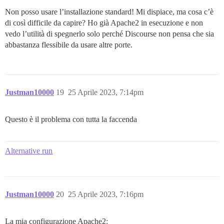
Non posso usare l’installazione standard! Mi dispiace, ma cosa c’è
di così difficile da capire? Ho già Apache2 in esecuzione e non
vedo l’utilità di spegnerlo solo perché Discourse non pensa che sia
abbastanza flessibile da usare altre porte.
Justman10000
19
25 Aprile 2023, 7:14pm
Questo è il problema con tutta la faccenda
Alternative run
Justman10000
20
25 Aprile 2023, 7:16pm
La mia configurazione Apache2: