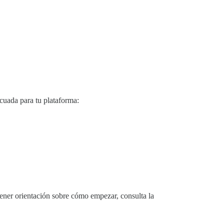
cuada para tu plataforma:
ener orientación sobre cómo empezar, consulta la