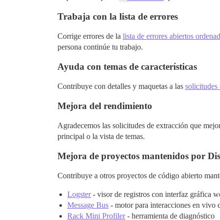
Trabaja con la lista de errores
Corrige errores de la
lista de errores abiertos ordena
persona continúe tu trabajo.
Ayuda con temas de características
Contribuye con detalles y maquetas a las
solicitudes 
Mejora del rendimiento
Agradecemos las solicitudes de extracción que mejoren
principal o la vista de temas.
Mejora de proyectos mantenidos por Di
Contribuye a otros proyectos de código abierto man
Logster
- visor de registros con interfaz gráfica 
Message Bus
- motor para interacciones en vivo d
Rack Mini Profiler
- herramienta de diagnóstico