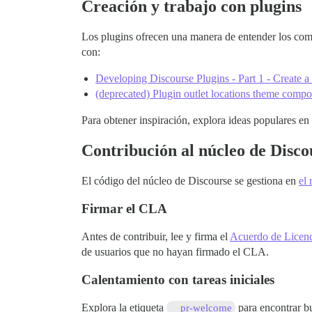
Creación y trabajo con plugins
Los plugins ofrecen una manera de entender los com
con:
Developing Discourse Plugins - Part 1 - Create a 
(deprecated) Plugin outlet locations theme comp
Para obtener inspiración, explora ideas populares en
Contribución al núcleo de Disco
El código del núcleo de Discourse se gestiona en
el 
Firmar el CLA
Antes de contribuir, lee y firma el
Acuerdo de Licenc
de usuarios que no hayan firmado el CLA.
Calentamiento con tareas iniciales
Explora la etiqueta
para encontrar bu
pr-welcome