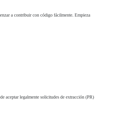
enzar a contribuir con código fácilmente. Empieza
de aceptar legalmente solicitudes de extracción (PR)