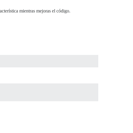
acterística mientras mejoras el código.