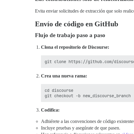
Evita enviar solicitudes de extracción que solo reali
Envío de código en GitHub
Flujo de trabajo paso a paso
Clona el repositorio de Discourse:
Crea una nueva rama:
cd discourse

Codifica:
Adhiérete a las convenciones de código existente
Incluye pruebas y asegúrate de que pasen.