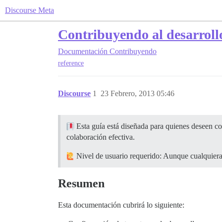
Discourse Meta
Contribuyendo al desarroll
Documentación
Contribuyendo
reference
Discourse
1
23 Febrero, 2013 05:46
Esta guía está diseñada para quienes deseen con
colaboración efectiva.
Nivel de usuario requerido: Aunque cualquiera 
Resumen
Esta documentación cubrirá lo siguiente: