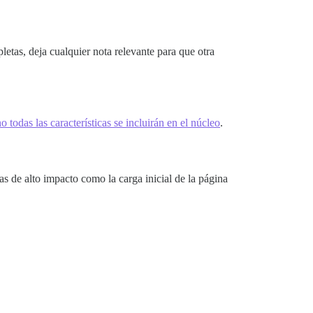
pletas, deja cualquier nota relevante para que otra
o todas las características se incluirán en el núcleo
.
as de alto impacto como la carga inicial de la página