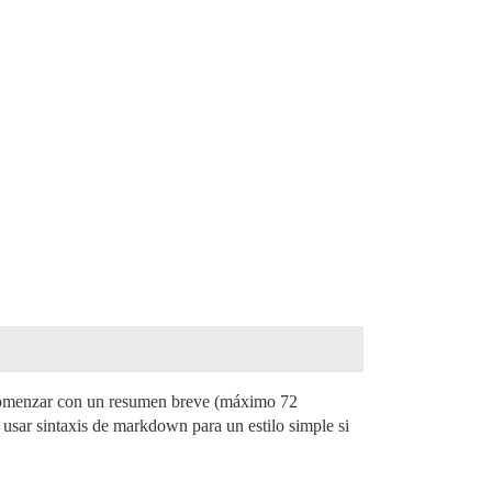
comenzar con un resumen breve (máximo 72
 usar sintaxis de markdown para un estilo simple si