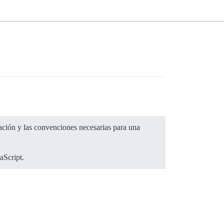
ración y las convenciones necesarias para una
aScript.