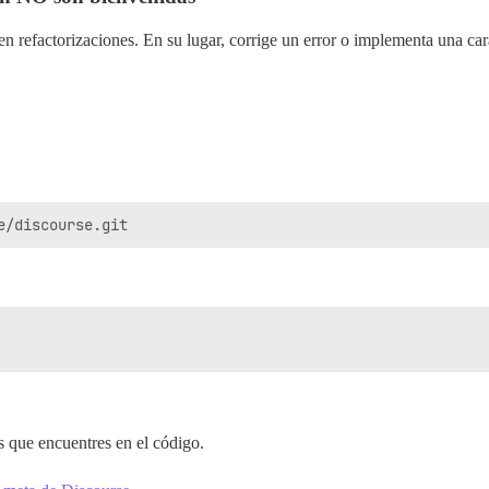
cen refactorizaciones. En su lugar, corrige un error o implementa una car
s que encuentres en el código.