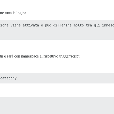
e tutta la logica.
ione viene attivata e può differire molto tra gli innesc
n e sarà con namespace al rispettivo trigger/script.