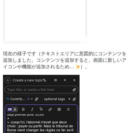
現在の様子です（テキストエリアに意図的にコンテンツを
追加しました。コンテンツを追加すると、画面に新しいア
イコンや機能が追加されるため…
）。