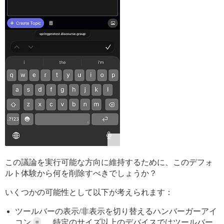
この議論を実行可能な方向に維持するために、このデフォ
ルト体験から何を削除すべきでしょうか？
いくつかの可能性として以下が考えられます：
ツールバーの表示/非表示を切り替えるハンバーガーアイ
コン
≡
… 特定のサイズ以上のデバイスではツールバー