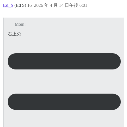
Ed_S
(Ed S)
16
2026 年 4 月 14 日午後 6:01
Moin:
右上の