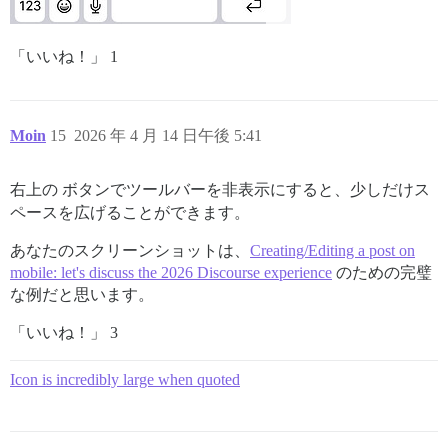
「いいね！」 1
Moin
15
2026 年 4 月 14 日午後 5:41
右上の
ボタンでツールバーを非表示にすると、少しだけス
ペースを広げることができます。
あなたのスクリーンショットは、
Creating/Editing a post on
mobile: let's discuss the 2026 Discourse experience
のための完璧
な例だと思います。
「いいね！」 3
Icon is incredibly large when quoted