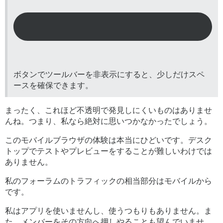
ボタンでツールバーを非表示にすると、少しだけスペ
ースを確保できます。
まったく、これほど不透明で発見しにくいものはありませ
んね。つまり、私なら絶対に思いつかなかったでしょう。
このモバイルブラウザの体験は本当にひどいです。デスク
トップでテストやプレビューをすることが難しいわけでは
ありません。
私のフォーラムのトラフィックの相当部分はモバイルから
です。
私はアプリを使いませんし、使うつもりもありません。ま
た、メンバーをその方向へ押しやることも望んでいませ