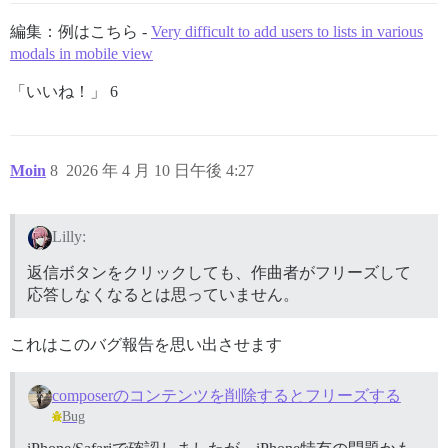
編集：例はこちら -
Very difficult to add users to lists in various
modals in mobile view
「いいね！」 6
Moin
8
2026 年 4 月 10 日午後 4:27
Lilly:
返信ボタンをクリックしても、作曲者がフリーズして
応答しなくなるとは思っていません。
これはこのバグ報告を思い出させます
composerのコンテンツを削除するとフリーズする
Bug