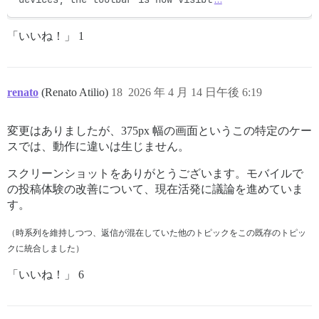
「いいね！」 1
renato
(Renato Atilio)
18
2026 年 4 月 14 日午後 6:19
変更はありましたが、375px 幅の画面というこの特定のケー
スでは、動作に違いは生じません。
スクリーンショットをありがとうございます。モバイルで
の投稿体験の改善について、現在活発に議論を進めていま
す。
（時系列を維持しつつ、返信が混在していた他のトピックをこの既存のトピッ
クに統合しました）
「いいね！」 6