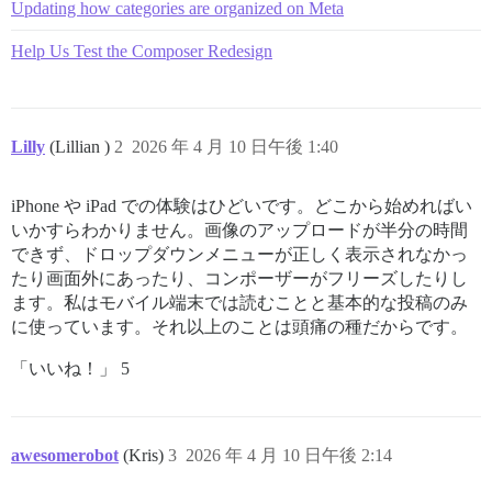
Updating how categories are organized on Meta
Help Us Test the Composer Redesign
Lilly
(Lillian )
2
2026 年 4 月 10 日午後 1:40
iPhone や iPad での体験はひどいです。どこから始めればい
いかすらわかりません。画像のアップロードが半分の時間
できず、ドロップダウンメニューが正しく表示されなかっ
たり画面外にあったり、コンポーザーがフリーズしたりし
ます。私はモバイル端末では読むことと基本的な投稿のみ
に使っています。それ以上のことは頭痛の種だからです。
「いいね！」 5
awesomerobot
(Kris)
3
2026 年 4 月 10 日午後 2:14