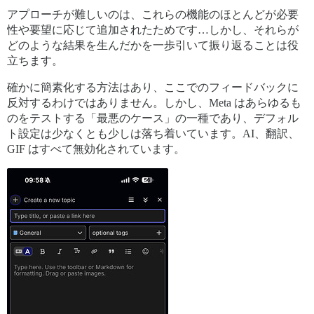
アプローチが難しいのは、これらの機能のほとんどが必要
性や要望に応じて追加されたためです…しかし、それらが
どのような結果を生んだかを一歩引いて振り返ることは役
立ちます。
確かに簡素化する方法はあり、ここでのフィードバックに
反対するわけではありません。しかし、Meta はあらゆるも
のをテストする「最悪のケース」の一種であり、デフォル
ト設定は少なくとも少しは落ち着いています。AI、翻訳、
GIF はすべて無効化されています。