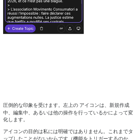
圧倒的な印象を受けます。左上の
アイコンは、新規作成
中、編集中、あるいは他の操作を行っているかによって変
化します。
アイコンの目的は私には明確ではありません。これまでタ
ップしたことがないからです（機能をトリガーするのか、