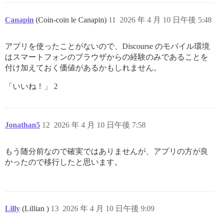
Canapin
(Coin-coin le Canapin)
11
2026 年 4 月 10 日午後 5:48
アプリを使ったことがないので、Discourse のモバイル環境
はスマートフォンのブラウザからの経験のみであることを
付け加えておく価値があるかもしれません。
「いいね！」 2
Jonathan5
12
2026 年 4 月 10 日午後 7:58
もう随分前なので確実ではありませんが、アプリの方が良
かったので移行したと思います。
Lilly
(Lillian )
13
2026 年 4 月 10 日午後 9:09