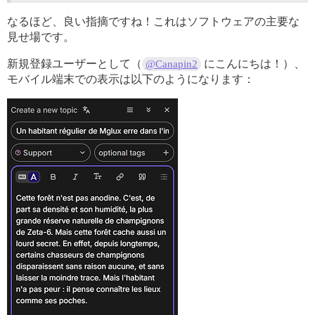
なるほど、良い指摘ですね！これはソフトウェアの主要な
見せ場です。
新規登録ユーザーとして（
にこんにちは！）、
@Canapin2
モバイル端末での表示は以下のようになります：