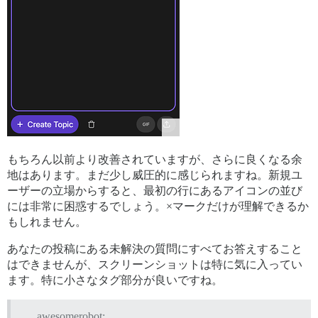
もちろん以前より改善されていますが、さらに良くなる余
地はあります。まだ少し威圧的に感じられますね。新規ユ
ーザーの立場からすると、最初の行にあるアイコンの並び
には非常に困惑するでしょう。×マークだけが理解できるか
もしれません。
あなたの投稿にある未解決の質問にすべてお答えすること
はできませんが、スクリーンショットは特に気に入ってい
ます。特に小さなタグ部分が良いですね。
awesomerobot: