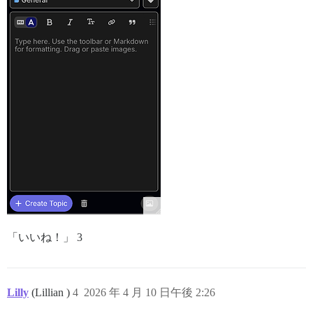
「いいね！」 3
Lilly
(Lillian )
4
2026 年 4 月 10 日午後 2:26