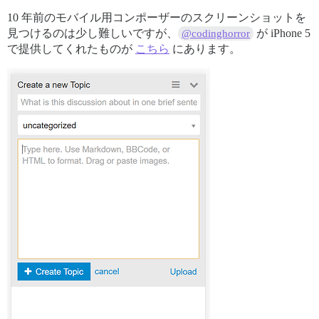
10 年前のモバイル用コンポーザーのスクリーンショットを
見つけるのは少し難しいですが、
が iPhone 5
@codinghorror
で提供してくれたものが
こちら
にあります。