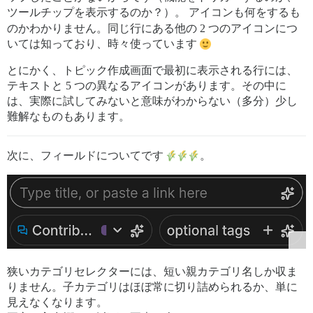
ツールチップを表示するのか？）。
アイコンも何をするも
のかわかりません。同じ行にある他の 2 つのアイコンにつ
いては知っており、時々使っています
とにかく、トピック作成画面で最初に表示される行には、
テキストと 5 つの異なるアイコンがあります。その中に
は、実際に試してみないと意味がわからない（多分）少し
難解なものもあります。
次に、フィールドについてです
。
狭いカテゴリセレクターには、短い親カテゴリ名しか収ま
りません。子カテゴリはほぼ常に切り詰められるか、単に
見えなくなります。