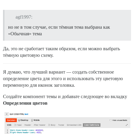
agf1997:
но не в том случае, если тёмная тема выбрана как
«Обычная» тема
Да, это не сработает таким образом, если можно выбрать
тёмную цветовую схему.
Я думаю, что лучший вариант — создать собственное
определение цвета для этого и использовать эту цветовую
переменную для иконок заголовка.
Создайте компонент темы и добавьте следующее во вкладку
Определения цветов