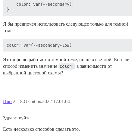
	color: var(--secondary);

Я бы предпочел использовать следующее только для темной
темы:
Это хорошо работает в темной теме, но не в светлой. Есть ли
способ изменить значение
color:
в зависимости от
выбранной цветовой схемы?
Don
2
18.Октябрь.2022 17:01:04
Здравствуйте,
Есть несколько способов сделать это.