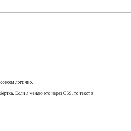
 совсем логично.
ёртка. Если я меняю это через CSS, то текст в