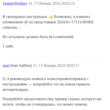
JammyDodger
14
17.Январь.2024 20:03:23
Я скопировал инструкции.
Возможно, я изменил
упоминание @ на предстоящем
2024-01-17T21:00:00Z
событии…
Но остальное должно быть без изменений.
1 лайк
sam
(Sam Saffron)
15
17.Январь.2024 20:05:17
О, я рекомендую немного поэкспериментировать с
инструкциями — попробуйте это на новом правиле
автоматизации.
Попробуйте предоставить ему пример строки, которую вы
хотите, чтобы он сгенерировал, это может помочь.