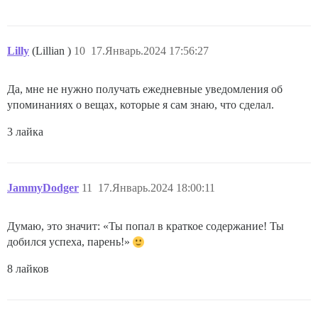
Lilly
(Lillian )
10
17.Январь.2024 17:56:27
Да, мне не нужно получать ежедневные уведомления об
упоминаниях о вещах, которые я сам знаю, что сделал.
3 лайка
JammyDodger
11
17.Январь.2024 18:00:11
Думаю, это значит: «Ты попал в краткое содержание! Ты
добился успеха, парень!»
8 лайков