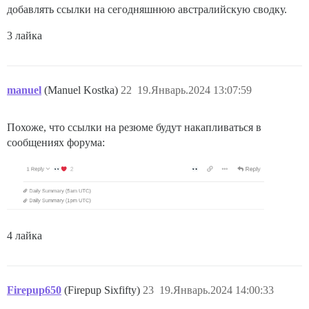
добавлять ссылки на сегодняшнюю австралийскую сводку.
3 лайка
manuel
(Manuel Kostka)
22
19.Январь.2024 13:07:59
Похоже, что ссылки на резюме будут накапливаться в
сообщениях форума:
4 лайка
Firepup650
(Firepup Sixfifty)
23
19.Январь.2024 14:00:33