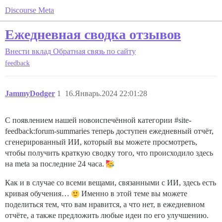
Discourse Meta
Ежедневная сводка отзывов
Внести вклад
Обратная связь по сайту
feedback
JammyDodger
1
16.Январь.2024 22:01:28
С появлением нашей новоиспечённой категории
#site-
feedback:forum-summaries
теперь доступен ежедневный отчёт,
сгенерированный ИИ, который вы можете просмотреть,
чтобы получить краткую сводку того, что происходило здесь
на meta за последние 24 часа.
Как и в случае со всеми вещами, связанными с ИИ, здесь есть
кривая обучения…
Именно в этой теме вы можете
поделиться тем, что вам нравится, а что нет, в ежедневном
отчёте, а также предложить любые идеи по его улучшению.