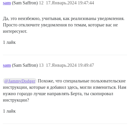
sam
(Sam Saffron)
12
17.Январь.2024 19:47:44
Да, это неизбежно, учитывая, как реализованы уведомления.
Просто отключите уведомления по темам, которые вас не
интересуют.
1 лайк
sam
(Sam Saffron)
13
17.Январь.2024 19:49:47
Похоже, что специальные пользовательские
@JammyDodger
инструкции, которые я добавил здесь, могли измениться. Нам
нужно гораздо лучше направлять Берта, ты скопировал
инструкции?
1 лайк