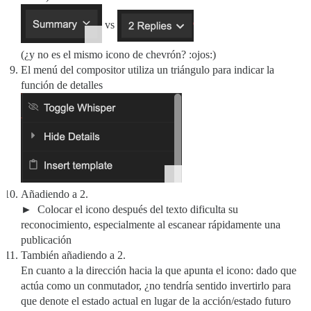
vs
(¿y no es el mismo icono de chevrón? :ojos:)
El menú del compositor utiliza un triángulo para indicar la
función de detalles
Añadiendo a 2.
Colocar el icono después del texto dificulta su
reconocimiento, especialmente al escanear rápidamente una
publicación
También añadiendo a 2.
En cuanto a la dirección hacia la que apunta el icono: dado que
actúa como un conmutador, ¿no tendría sentido invertirlo para
que denote el estado actual en lugar de la acción/estado futuro