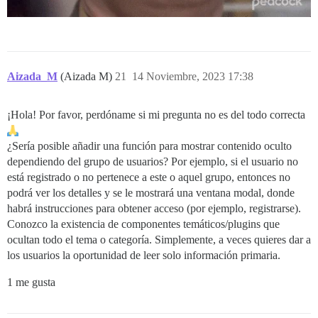
Aizada_M
(Aizada M)
21
14 Noviembre, 2023 17:38
¡Hola! Por favor, perdóname si mi pregunta no es del todo correcta
¿Sería posible añadir una función para mostrar contenido oculto
dependiendo del grupo de usuarios? Por ejemplo, si el usuario no
está registrado o no pertenece a este o aquel grupo, entonces no
podrá ver los detalles y se le mostrará una ventana modal, donde
habrá instrucciones para obtener acceso (por ejemplo, registrarse).
Conozco la existencia de componentes temáticos/plugins que
ocultan todo el tema o categoría. Simplemente, a veces quieres dar a
los usuarios la oportunidad de leer solo información primaria.
1 me gusta