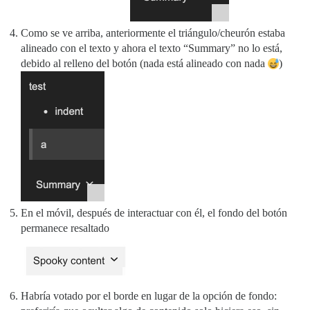
Como se ve arriba, anteriormente el triángulo/cheurón estaba
alineado con el texto y ahora el texto “Summary” no lo está,
debido al relleno del botón (nada está alineado con nada
)
En el móvil, después de interactuar con él, el fondo del botón
permanece resaltado
Habría votado por el borde en lugar de la opción de fondo: