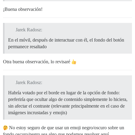
¡Buena observación!
Jarek Radosz:
En el móvil, después de interactuar con él, el fondo del botón
permanece resaltado
Otra buena observación, lo revisaré
Jarek Radosz:
Habría votado por el borde en lugar de la opción de fondo:
preferiría que ocultar algo de contenido simplemente lo hiciera,
sin afectar el contraste (relevante principalmente en el caso de
imágenes incrustadas y emojis)
No estoy seguro de que usar un emoji negro/oscuro sobre un
fondo oscuro/negro sea algo que podamos resolver aquí…