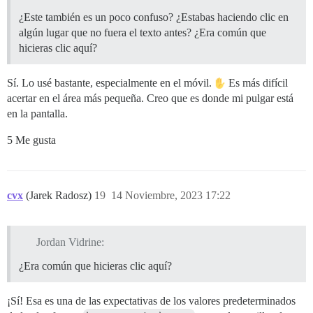
¿Este también es un poco confuso? ¿Estabas haciendo clic en
algún lugar que no fuera el texto antes? ¿Era común que
hicieras clic aquí?
Sí. Lo usé bastante, especialmente en el móvil.
Es más difícil
acertar en el área más pequeña. Creo que es donde mi pulgar está
en la pantalla.
5 Me gusta
cvx
(Jarek Radosz)
19
14 Noviembre, 2023 17:22
Jordan Vidrine:
¿Era común que hicieras clic aquí?
¡Sí! Esa es una de las expectativas de los valores predeterminados