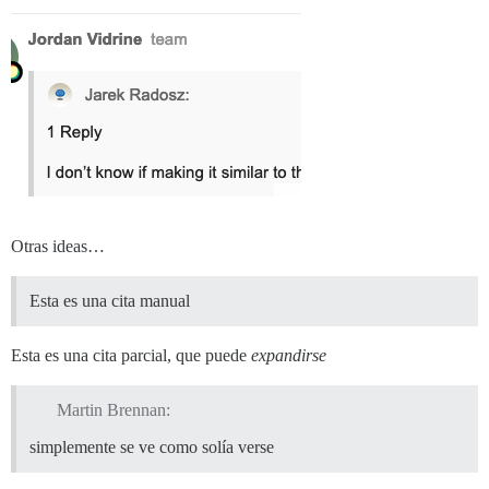
Otras ideas…
Esta es una cita manual
Esta es una cita parcial, que puede
expandirse
Martin Brennan:
simplemente se ve como solía verse