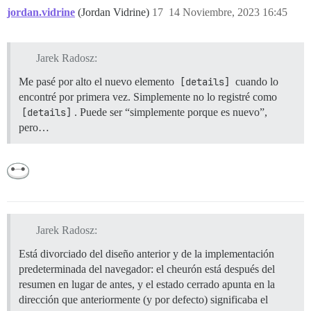
jordan.vidrine
(Jordan Vidrine)
17
14 Noviembre, 2023 16:45
Jarek Radosz:
Me pasé por alto el nuevo elemento
[details]
cuando lo
encontré por primera vez. Simplemente no lo registré como
[details]
. Puede ser “simplemente porque es nuevo”,
pero…
Jarek Radosz:
Está divorciado del diseño anterior y de la implementación
predeterminada del navegador: el cheurón está después del
resumen en lugar de antes, y el estado cerrado apunta en la
dirección que anteriormente (y por defecto) significaba el