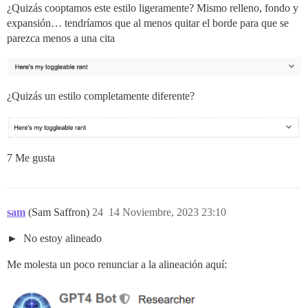
¿Quizás cooptamos este estilo ligeramente? Mismo relleno, fondo y
expansión… tendríamos que al menos quitar el borde para que se
parezca menos a una cita
¿Quizás un estilo completamente diferente?
7 Me gusta
sam
(Sam Saffron)
24
14 Noviembre, 2023 23:10
No estoy alineado
Me molesta un poco renunciar a la alineación aquí: