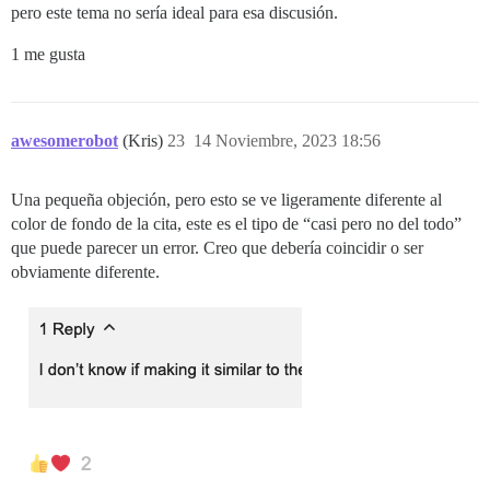
pero este tema no sería ideal para esa discusión.
1 me gusta
awesomerobot
(Kris)
23
14 Noviembre, 2023 18:56
Una pequeña objeción, pero esto se ve ligeramente diferente al
color de fondo de la cita, este es el tipo de “casi pero no del todo”
que puede parecer un error. Creo que debería coincidir o ser
obviamente diferente.