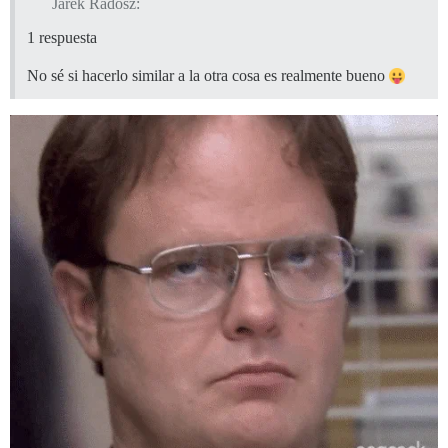
Jarek Radosz:
1 respuesta
No sé si hacerlo similar a la otra cosa es realmente bueno