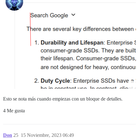
Esto se nota más cuando empiezas con un bloque de detalles.
4 Me gusta
Don
25
15 Noviembre, 2023 06:49