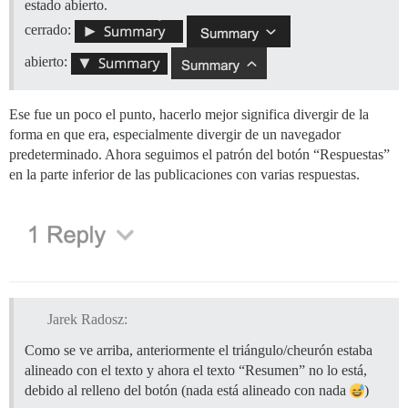
estado abierto.
cerrado:
abierto:
Ese fue un poco el punto, hacerlo mejor significa divergir de la
forma en que era, especialmente divergir de un navegador
predeterminado. Ahora seguimos el patrón del botón “Respuestas”
en la parte inferior de las publicaciones con varias respuestas.
Jarek Radosz:
Como se ve arriba, anteriormente el triángulo/cheurón estaba
alineado con el texto y ahora el texto “Resumen” no lo está,
debido al relleno del botón (nada está alineado con nada
)