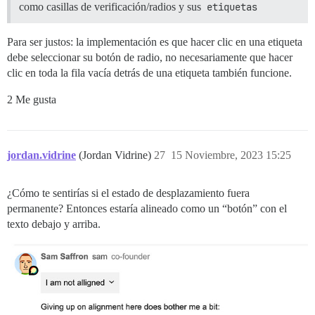
como casillas de verificación/radios y sus
etiquetas
Para ser justos: la implementación es que hacer clic en una etiqueta
debe seleccionar su botón de radio, no necesariamente que hacer
clic en toda la fila vacía detrás de una etiqueta también funcione.
2 Me gusta
jordan.vidrine
(Jordan Vidrine)
27
15 Noviembre, 2023 15:25
¿Cómo te sentirías si el estado de desplazamiento fuera
permanente? Entonces estaría alineado como un “botón” con el
texto debajo y arriba.