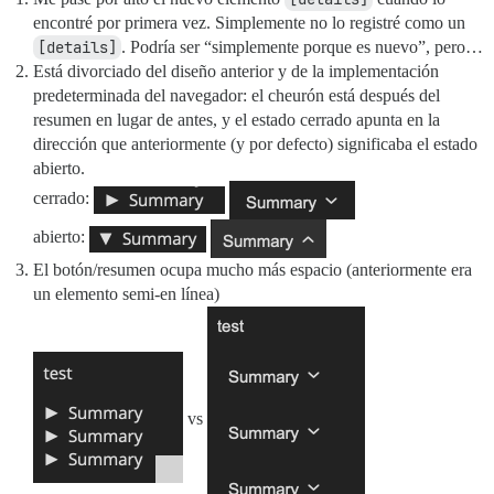
encontré por primera vez. Simplemente no lo registré como un
[details]
. Podría ser “simplemente porque es nuevo”, pero…
Está divorciado del diseño anterior y de la implementación
predeterminada del navegador: el cheurón está después del
resumen en lugar de antes, y el estado cerrado apunta en la
dirección que anteriormente (y por defecto) significaba el estado
abierto.
cerrado:
abierto:
El botón/resumen ocupa mucho más espacio (anteriormente era
un elemento semi-en línea)
vs