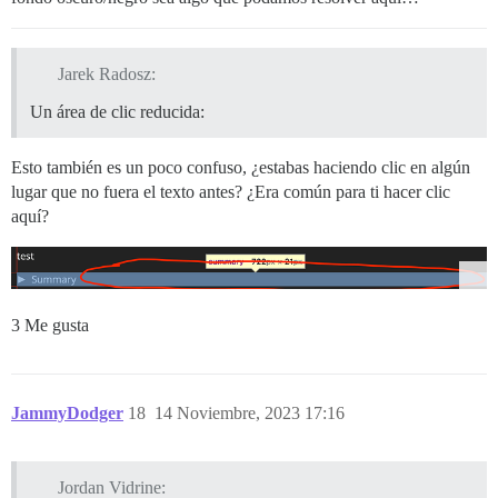
Jarek Radosz:
Un área de clic reducida:
Esto también es un poco confuso, ¿estabas haciendo clic en algún
lugar que no fuera el texto antes? ¿Era común para ti hacer clic
aquí?
3 Me gusta
JammyDodger
18
14 Noviembre, 2023 17:16
Jordan Vidrine: