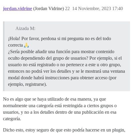
jordan.vidrine
(Jordan Vidrine)
22
14 Noviembre, 2023 17:40
Aizada M:
¡Hola! Por favor, perdona si mi pregunta no es del todo
correcta
¿Sería posible añadir una función para mostrar contenido
oculto dependiendo del grupo de usuarios? Por ejemplo, si el
usuario no está registrado o no pertenece a este u otro grupo,
entonces no podrá ver los detalles y se le mostrará una ventana
modal donde habrá instrucciones para obtener acceso (por
ejemplo, registrarse).
No es algo que se haya utilizado de esa manera, ya que
normalmente una categoría está restringida a ciertos grupos o
usuarios, y no a los detalles dentro de una publicación en esa
categoría.
Dicho esto, estoy seguro de que esto podría hacerse en un plugin,