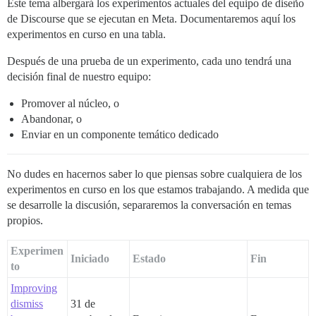
Este tema albergará los experimentos actuales del equipo de diseño
de Discourse que se ejecutan en Meta. Documentaremos aquí los
experimentos en curso en una tabla.
Después de una prueba de un experimento, cada uno tendrá una
decisión final de nuestro equipo:
Promover al núcleo, o
Abandonar, o
Enviar en un componente temático dedicado
No dudes en hacernos saber lo que piensas sobre cualquiera de los
experimentos en curso en los que estamos trabajando. A medida que
se desarrolle la discusión, separaremos la conversación en temas
propios.
Experimen
Iniciado
Estado
Fin
to
Improving
dismiss
31 de