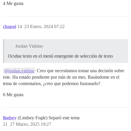
4 Me gusta
chapoi
14
23 Enero, 2024 07:22
Jordan Vidrine:
Ocultar texto en el menú emergente de selección de texto
Creo que necesitamos tomar una decisión sobre
@jordan.vidrine
este. Ha estado pendiente por más de un mes. Basándome en el
tema de comentarios, ¿
creo
que podemos fusionarlo?
6 Me gusta
lindsey
(Lindsey Fogle) Separó este tema
21
27 Marzo, 2025 19:27