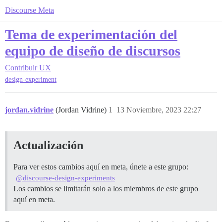
Discourse Meta
Tema de experimentación del
equipo de diseño de discursos
Contribuir
UX
design-experiment
jordan.vidrine
(Jordan Vidrine)
1
13 Noviembre, 2023 22:27
Actualización
Para ver estos cambios aquí en meta, únete a este grupo:
@discourse-design-experiments
Los cambios se limitarán solo a los miembros de este grupo
aquí en meta.