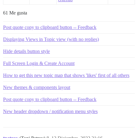
61 Me gusta
Post quote copy to clipboard button -- Feedback
Displaying Views in Topic view (with no replies)
Hide details button style
Full Screen Login & Create Account
How to get this new topic map that shows 'likes' first of all others
New themes & components layout
Post quote copy to clipboard button -- Feedback
New header dropdown / notification menu styles