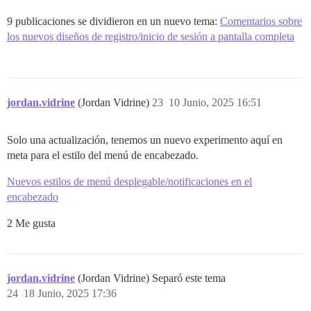
9 publicaciones se dividieron en un nuevo tema:
Comentarios sobre
los nuevos diseños de registro/inicio de sesión a pantalla completa
jordan.vidrine
(Jordan Vidrine)
23
10 Junio, 2025 16:51
Solo una actualización, tenemos un nuevo experimento aquí en
meta para el estilo del menú de encabezado.
Nuevos estilos de menú desplegable/notificaciones en el
encabezado
2 Me gusta
jordan.vidrine
(Jordan Vidrine) Separó este tema
24
18 Junio, 2025 17:36