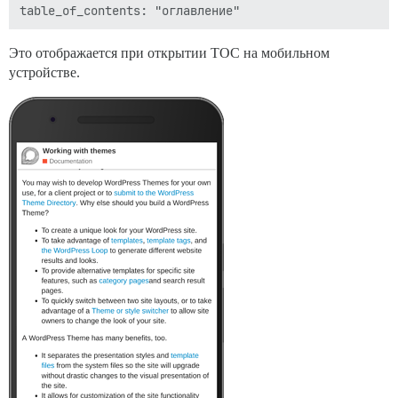
Это отображается при открытии TOC на мобильном
устройстве.