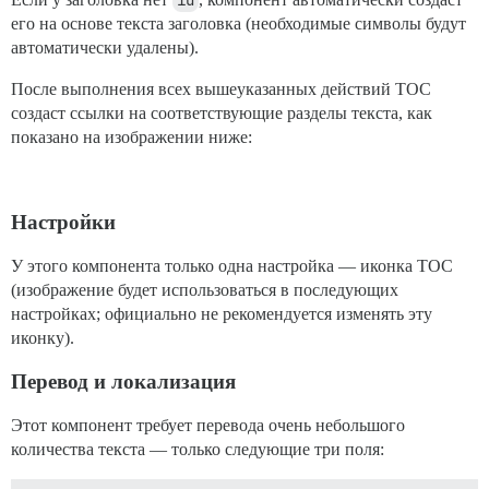
его на основе текста заголовка (необходимые символы будут
автоматически удалены).
После выполнения всех вышеуказанных действий TOC
создаст ссылки на соответствующие разделы текста, как
показано на изображении ниже:
Настройки
У этого компонента только одна настройка — иконка TOC
(изображение будет использоваться в последующих
настройках; официально не рекомендуется изменять эту
иконку).
Перевод и локализация
Этот компонент требует перевода очень небольшого
количества текста — только следующие три поля: