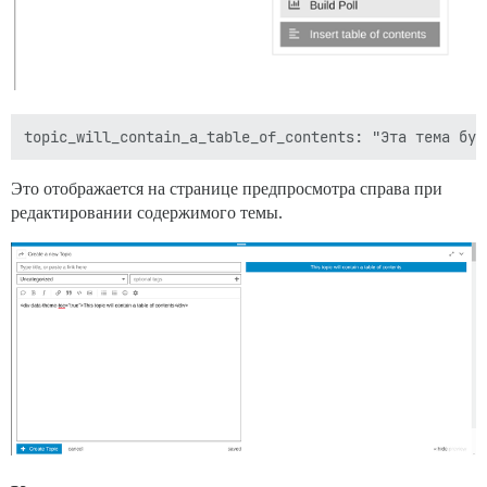
Это отображается на странице предпросмотра справа при
редактировании содержимого темы.