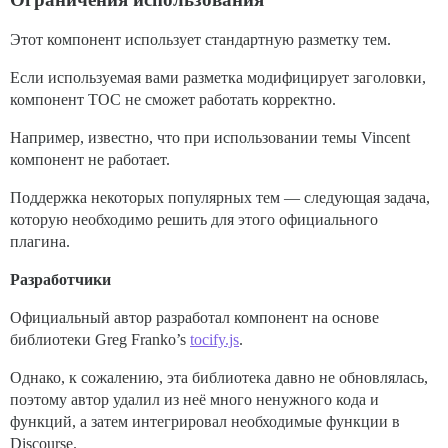
Этот компонент использует стандартную разметку тем.
Если используемая вами разметка модифицирует заголовки,
компонент TOC не сможет работать корректно.
Например, известно, что при использовании темы Vincent
компонент не работает.
Поддержка некоторых популярных тем — следующая задача,
которую необходимо решить для этого официального
плагина.
Разработчики
Официальный автор разработал компонент на основе
библиотеки Greg Franko’s
tocify.js
.
Однако, к сожалению, эта библиотека давно не обновлялась,
поэтому автор удалил из неё много ненужного кода и
функций, а затем интегрировал необходимые функции в
Discourse.