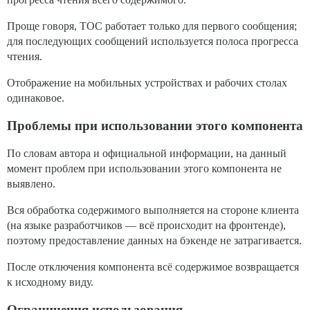
Проще говоря, TOC работает только для первого сообщения;
для последующих сообщений используется полоса прогресса
чтения.
Отображение на мобильных устройствах и рабочих столах
одинаковое.
Проблемы при использовании этого компонента
По словам автора и официальной информации, на данный
момент проблем при использовании этого компонента не
выявлено.
Вся обработка содержимого выполняется на стороне клиента
(на языке разработчиков — всё происходит на фронтенде),
поэтому предоставление данных на бэкенде не затрагивается.
После отключения компонента всё содержимое возвращается
к исходному виду.
Ограничения использования