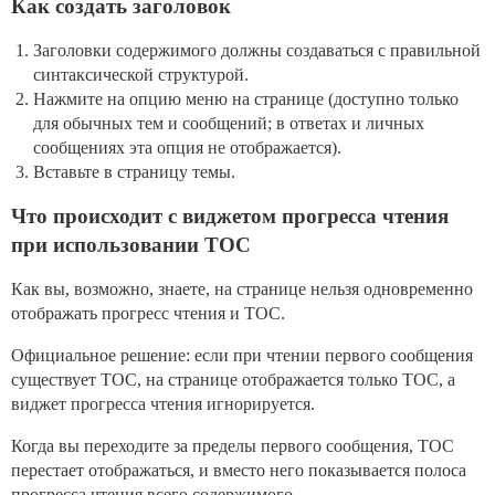
Как создать заголовок
Заголовки содержимого должны создаваться с правильной
синтаксической структурой.
Нажмите на опцию меню на странице (доступно только
для обычных тем и сообщений; в ответах и личных
сообщениях эта опция не отображается).
Вставьте в страницу темы.
Что происходит с виджетом прогресса чтения
при использовании TOC
Как вы, возможно, знаете, на странице нельзя одновременно
отображать прогресс чтения и TOC.
Официальное решение: если при чтении первого сообщения
существует TOC, на странице отображается только TOC, а
виджет прогресса чтения игнорируется.
Когда вы переходите за пределы первого сообщения, TOC
перестает отображаться, и вместо него показывается полоса
прогресса чтения всего содержимого.