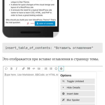
Это отображается при вставке оглавления в страницу темы.