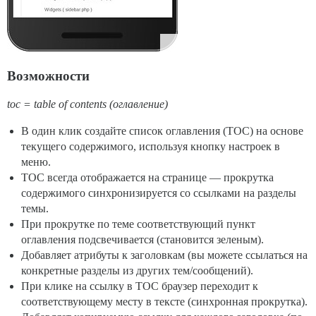
Возможности
toc = table of contents (оглавление)
В один клик создайте список оглавления (TOC) на основе
текущего содержимого, используя кнопку настроек в
меню.
TOC всегда отображается на странице — прокрутка
содержимого синхронизируется со ссылками на разделы
темы.
При прокрутке по теме соответствующий пункт
оглавления подсвечивается (становится зеленым).
Добавляет атрибуты к заголовкам (вы можете ссылаться на
конкретные разделы из других тем/сообщений).
При клике на ссылку в TOC браузер переходит к
соответствующему месту в тексте (синхронная прокрутка).