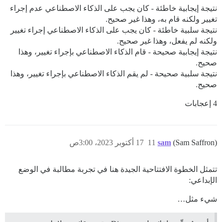
نتيجة إيجابية خاطئة - كان يجب على الذكاء الاصطناعي عدم إجراء
تغيير ولكنه قام به، وهذا غير صحيح.
نتيجة سلبية خاطئة - كان يجب على الذكاء الاصطناعي إجراء تغيير
ولكنه لم يفعل، وهذا غير صحيح.
نتيجة إيجابية صحيحة - قام الذكاء الاصطناعي بإجراء تغيير، وهذا
صحيح.
نتيجة سلبية صحيحة - لم يقم الذكاء الاصطناعي بإجراء تغيير، وهذا
صحيح.
4 إعجابات
(Sam Saffron)
sam
11
17 أكتوبر 2023، 3:00ص
تتمثل الخطوة الافتتاحية الجيدة هنا في تجربة مطالبة في الوضع
الإبداعي:
شيء مثل…