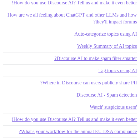
How do you use Discourse AI? Tell us and make it even better!
How are we all feeling about ChatGPT and other LLMs and how
they'll impact forums?
Auto-categorize topics using AI
Weekly Summary of AI topics
Discourse AI to make spam filter smarter?
Tag topics using AI
Where in Discourse can users publicly share PII?
Discourse AI - Spam detection
'Watch' suspicious users
How do you use Discourse AI? Tell us and make it even better!
What's your workflow for the annual EU DSA compliance?