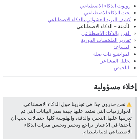
روبوت الذكاء الاصطناعي
بحث الذكاء الاصطناعي
كشف البريد العشوائي بالذكاء الاصطناعي
الأتمتة + الذكاء الاصطناعي
الفرز بالذكاء الاصطناعي
تقارير الملخصات الدورية
المساعد
المواضيع ذات صلة
تحليل المشاعر
التلخيص
إخلاء مسؤولية
نحن حذرون جدًا في تجاربنا حول الذكاء الاصطناعي.
الخوارزميات التي نعتمد عليها جيدة بقدر البيانات التي تم
تدريبها عليها. التحيز، والدقة، والهلوسة كلها احتمالات يجب أن
نأخذها في الاعتبار. نراجع ونختبر ونحسن ميزات الذكاء
الاصطناعي لدينا بانتظام.