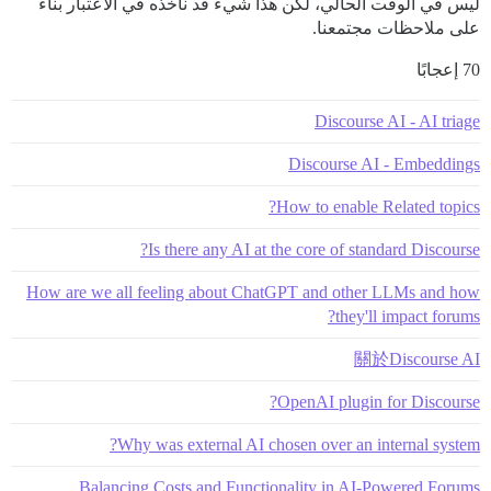
ليس في الوقت الحالي، لكن هذا شيء قد نأخذه في الاعتبار بناءً
على ملاحظات مجتمعنا.
70 إعجابًا
Discourse AI - AI triage
Discourse AI - Embeddings
How to enable Related topics?
Is there any AI at the core of standard Discourse?
How are we all feeling about ChatGPT and other LLMs and how
they'll impact forums?
關於Discourse AI
OpenAI plugin for Discourse?
Why was external AI chosen over an internal system?
Balancing Costs and Functionality in AI-Powered Forums