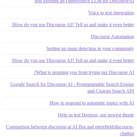
Self-Hosting an OpenSource LLM for DiscourseAI
Voice to text integration
How do you use Discourse AI? Tell us and make it even better!
Discourse Automation
Setting up spam detection in your community
How do you use Discourse AI? Tell us and make it even better!
What is stopping you from trying out Discourse AI?
Google Search for Discourse AI - Programmable Search Engine
and Custom Search API
How to respond to automatic topics with AI
Help us test Horizon, our newest theme
Comparison between discourse-ai AI Bot and merefield/discourse-
chatbot