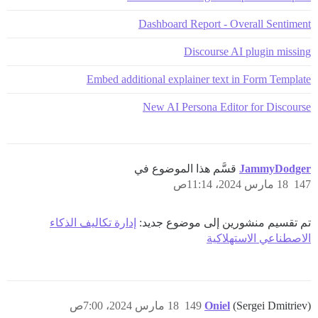
Dashboard Report - Overall Sentiment
Discourse AI plugin missing
Embed additional explainer text in Form Template
New AI Persona Editor for Discourse
JammyDodger
قسَّم هذا الموضوع في
147
18 مارس 2024، 11:14ص
تم تقسيم منشورين إلى موضوع جديد:
إدارة تكاليف الذكاء
الاصطناعي الاستهلاكية
(Sergei Dmitriev)
Oniel
149
18 مارس 2024، 7:00ص