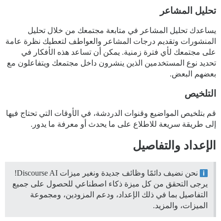
تحليل المشاعر
يساعدك تحليل المشاعر في متابعة مجتمعك من خلال تحليل
المنشورات وتقديم درجات المشاعر والعواطف لتعطيك نظرة عامة
على مجتمعك لأي فترة زمنية. يمكن أن تساعد هذه الأفكار في
تحديد نوع المستخدمين الذين ينشرون داخل مجتمعك ويتفاعلون مع
بعضهم البعض.
التلخيص
قم بتلخيص المواضيع وقنوات الدردشة، في الأوقات التي تحتاج فيها
إلى طريقة سريعة للاطلاع على ما يحدث أو معرفة ما يدور.
الإعداد والتفاصيل
نحن نضيف دائمًا وظائف جديدة ونغير ميزات Discourse AI!
يرجى التحقق من كل ميزة ذكاء اصطناعي للحصول على جميع
التفاصيل بما في ذلك الإعداد، ودعم المزودين، ومجموعة
الميزات، والمزيد.