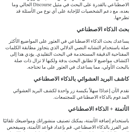
الاصطناعي بالقدرة على البحث في مثيل Discourse الحالي وما
بعده، مع دعم الشخصيات للإجابة على أي نوع من الأسئلة قد
تطرحها.
بحث الذكاء الاصطناعي
يساعدك بحث الذكاء الاصطناعي في العثور على المواضيع الأكثر
صلة باستخدام التشابه النصي الدلالي الذي يتجاوز مطابقة الكلمات
المفتاحية الدقيقة المستخدمة في البحث التقليدي. يؤدي هذا إلى
اكتشاف مواضيع لا تطابق البحث بدقة ولكنها لا تزال ذات صلة
بالبحث الأولي، مما يساعدك في العثور على ما تحتاجه.
كاشف البريد العشوائي بالذكاء الاصطناعي
نقدم الآن إعدادًا سهلاً بكبسة زر واحدة لكشف البريد العشوائي
المدعوم بالذكاء الاصطناعي للمجتمعات.
الأتمتة + الذكاء الاصطناعي
باستخدام إضافة الأتمتة، يمكنك تصنيف منشوراتك ومواضيعك تلقائيًا
عبر الفرز بالذكاء الاصطناعي. قم بإعداد قواعد الأتمتة، وسيفحص