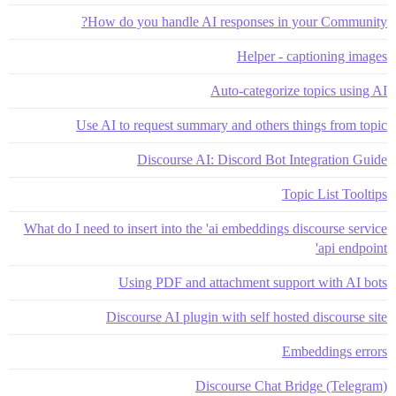
How do you handle AI responses in your Community?
Helper - captioning images
Auto-categorize topics using AI
Use AI to request summary and others things from topic
Discourse AI: Discord Bot Integration Guide
Topic List Tooltips
What do I need to insert into the 'ai embeddings discourse service
api endpoint'
Using PDF and attachment support with AI bots
Discourse AI plugin with self hosted discourse site
Embeddings errors
Discourse Chat Bridge (Telegram)