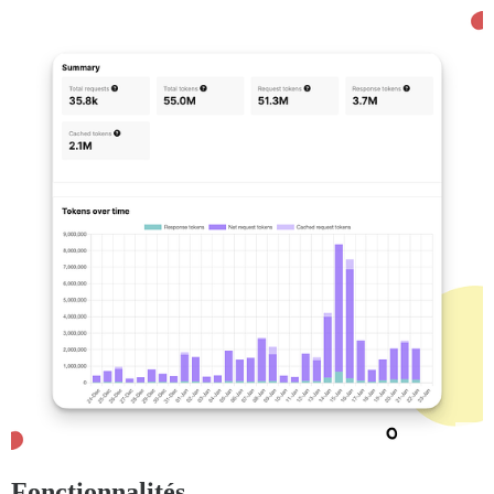
Fonctionnalités