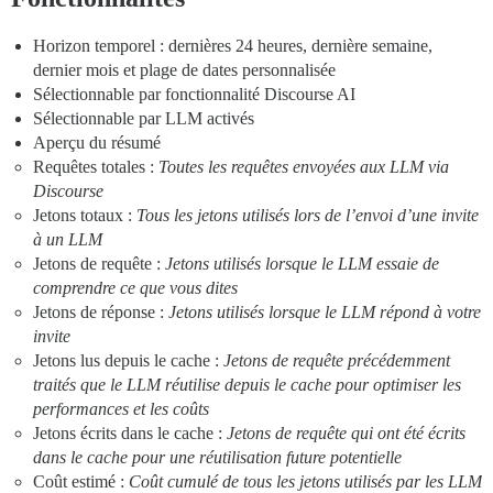
Horizon temporel : dernières 24 heures, dernière semaine,
dernier mois et plage de dates personnalisée
Sélectionnable par fonctionnalité Discourse AI
Sélectionnable par LLM activés
Aperçu du résumé
Requêtes totales :
Toutes les requêtes envoyées aux LLM via
Discourse
Jetons totaux :
Tous les jetons utilisés lors de l’envoi d’une invite
à un LLM
Jetons de requête :
Jetons utilisés lorsque le LLM essaie de
comprendre ce que vous dites
Jetons de réponse :
Jetons utilisés lorsque le LLM répond à votre
invite
Jetons lus depuis le cache :
Jetons de requête précédemment
traités que le LLM réutilise depuis le cache pour optimiser les
performances et les coûts
Jetons écrits dans le cache :
Jetons de requête qui ont été écrits
dans le cache pour une réutilisation future potentielle
Coût estimé :
Coût cumulé de tous les jetons utilisés par les LLM