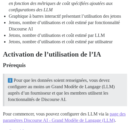
en fonction des métriques de coût spécifiées ajoutées aux
configurations des LLM
Graphique à barres interactif présentant l’utilisation des jetons
Jetons, nombre d’utilisations et coût estimé par fonctionnalité
Discourse AI
Jetons, nombre d’utilisations et coût estimé par LLM
Jetons, nombre d’utilisations et coût estimé par utilisateur
Activation de l’utilisation de l’IA
Prérequis
Pour que les données soient renseignées, vous devez
configurer au moins
un
Grand Modèle de Langage (LLM)
auprès d’un fournisseur et que les membres utilisent les
fonctionnalités de Discourse AI.
Pour commencer, vous pouvez configurer des LLM via la
page des
paramètres Discourse AI - Grand Modèle de Langage (LLM)
.