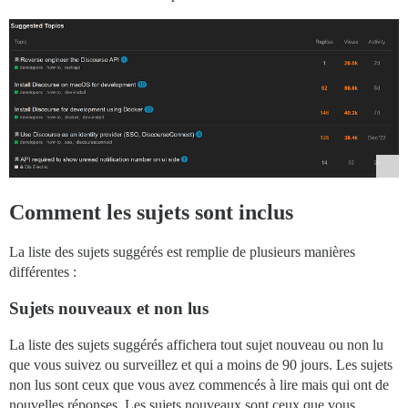
Comment les sujets sont inclus
La liste des sujets suggérés est remplie de plusieurs manières
différentes :
Sujets nouveaux et non lus
La liste des sujets suggérés affichera tout sujet nouveau ou non lu
que vous suivez ou surveillez et qui a moins de 90 jours. Les sujets
non lus sont ceux que vous avez commencés à lire mais qui ont de
nouvelles réponses. Les sujets nouveaux sont ceux que vous