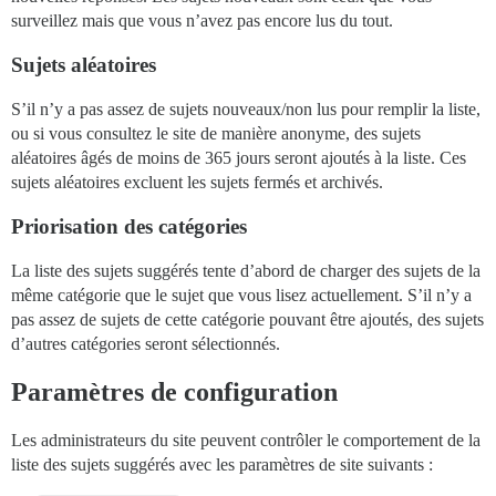
surveillez mais que vous n’avez pas encore lus du tout.
Sujets aléatoires
S’il n’y a pas assez de sujets nouveaux/non lus pour remplir la liste,
ou si vous consultez le site de manière anonyme, des sujets
aléatoires âgés de moins de 365 jours seront ajoutés à la liste. Ces
sujets aléatoires excluent les sujets fermés et archivés.
Priorisation des catégories
La liste des sujets suggérés tente d’abord de charger des sujets de la
même catégorie que le sujet que vous lisez actuellement. S’il n’y a
pas assez de sujets de cette catégorie pouvant être ajoutés, des sujets
d’autres catégories seront sélectionnés.
Paramètres de configuration
Les administrateurs du site peuvent contrôler le comportement de la
liste des sujets suggérés avec les paramètres de site suivants :