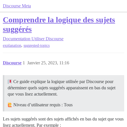
Discourse Meta
Comprendre la logique des sujets
suggérés
Documentation
Utiliser Discourse
,
explanation
suggested-topics
Discourse
1
Janvier 25, 2023, 11:16
Ce guide explique la logique utilisée par Discourse pour
déterminer quels sujets suggérés apparaissent en bas du sujet
que vous lisez actuellement.
Niveau d’utilisateur requis : Tous
Les sujets suggérés sont des sujets affichés en bas du sujet que vous
lisez actuellement. Par exemple :