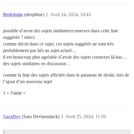
fbpbdmin
(deepblue)
2
Avril 24, 2024, 10:43
possible d’avoir des sujets similaires/connexes dans cette liste
suggérée ? merci
comme décrit dans ce sujet, ces sujets suggérés ne sont très
probablement pas liés au sujet actuel…
il est beaucoup plus agréable d’avoir des sujets connexes là-bas…
des sujets similaires en discussion…
comme la liste des sujets affichée dans le panneau de droite, lors de
l’ajout d’un nouveau sujet
1 « J'aime »
SaraDev
(Sara Devlaeminck)
3
Avril 25, 2024, 11:59