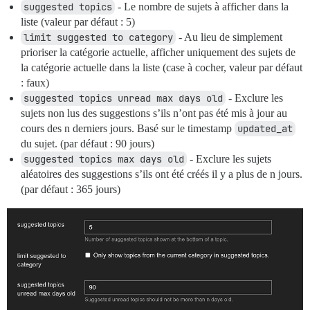
suggested topics
- Le nombre de sujets à afficher dans la
liste (valeur par défaut : 5)
limit suggested to category
- Au lieu de simplement
prioriser la catégorie actuelle, afficher uniquement des sujets de
la catégorie actuelle dans la liste (case à cocher, valeur par défaut
: faux)
suggested topics unread max days old
- Exclure les
sujets non lus des suggestions s’ils n’ont pas été mis à jour au
cours des n derniers jours. Basé sur le timestamp
updated_at
du sujet. (par défaut : 90 jours)
suggested topics max days old
- Exclure les sujets
aléatoires des suggestions s’ils ont été créés il y a plus de n jours.
(par défaut : 365 jours)