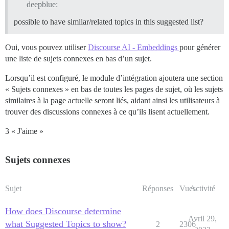
deepblue:
possible to have similar/related topics in this suggested list?
Oui, vous pouvez utiliser
Discourse AI - Embeddings
pour générer
une liste de sujets connexes en bas d’un sujet.
Lorsqu’il est configuré, le module d’intégration ajoutera une section
« Sujets connexes » en bas de toutes les pages de sujet, où les sujets
similaires à la page actuelle seront liés, aidant ainsi les utilisateurs à
trouver des discussions connexes à ce qu’ils lisent actuellement.
3 « J'aime »
Sujets connexes
Sujet
Réponses
Vues
Activité
How does Discourse determine
Avril 29,
what Suggested Topics to show?
2
2306