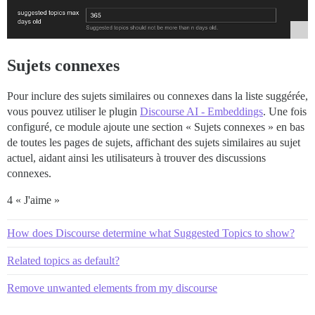
Sujets connexes
Pour inclure des sujets similaires ou connexes dans la liste suggérée,
vous pouvez utiliser le plugin
Discourse AI - Embeddings
. Une fois
configuré, ce module ajoute une section « Sujets connexes » en bas
de toutes les pages de sujets, affichant des sujets similaires au sujet
actuel, aidant ainsi les utilisateurs à trouver des discussions
connexes.
4 « J'aime »
How does Discourse determine what Suggested Topics to show?
Related topics as default?
Remove unwanted elements from my discourse