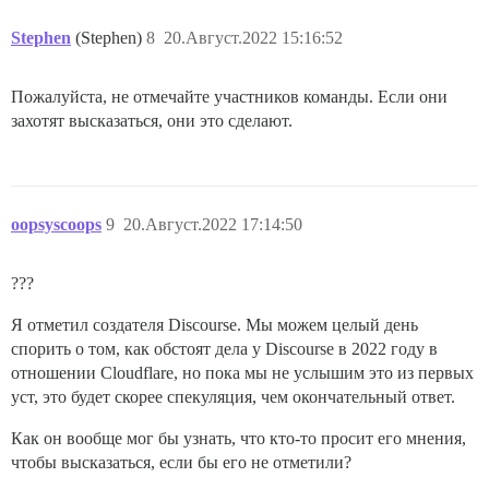
Stephen
(Stephen)
8
20.Август.2022 15:16:52
Пожалуйста, не отмечайте участников команды. Если они
захотят высказаться, они это сделают.
oopsyscoops
9
20.Август.2022 17:14:50
???
Я отметил создателя Discourse. Мы можем целый день
спорить о том, как обстоят дела у Discourse в 2022 году в
отношении Cloudflare, но пока мы не услышим это из первых
уст, это будет скорее спекуляция, чем окончательный ответ.
Как он вообще мог бы узнать, что кто-то просит его мнения,
чтобы высказаться, если бы его не отметили?