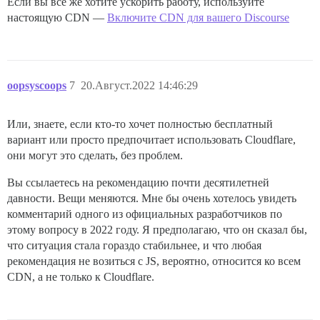
Если вы всё же хотите ускорить работу, используйте
настоящую CDN —
Включите CDN для вашего Discourse
oopsyscoops
7
20.Август.2022 14:46:29
Или, знаете, если кто-то хочет полностью бесплатный
вариант или просто предпочитает использовать Cloudflare,
они могут это сделать, без проблем.
Вы ссылаетесь на рекомендацию почти десятилетней
давности. Вещи меняются. Мне бы очень хотелось увидеть
комментарий одного из официальных разработчиков по
этому вопросу в 2022 году. Я предполагаю, что он сказал бы,
что ситуация стала гораздо стабильнее, и что любая
рекомендация не возиться с JS, вероятно, относится ко всем
CDN, а не только к Cloudflare.