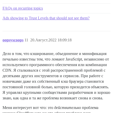
FAQs on recurring topics
Ads showing to Trust Levels that should not see them?
oopsyscoops
11
20.Август.2022 18:09:18
Дело в том, что кэширование, объединение и минификация
печально известны тем, что ломают JavaScript, независимо от
используемого программного обеспечения или комбинации
CDN. Я сталкивался с этой распространенной проблемой с
десятками других инструментов и сервисов. При работе с
новичками даже их собственный кэш браузера становится
постоянной головной болью, которую приходится объяснять.
Я управлял крупными сообществами разработчиков и хорошо
знаю, как одна и та же проблема возникает снова и снова.
Меня интересует вот что: это
действительно
проблема