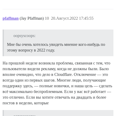
pfaffman
(Jay Pfaffman)
10
20.Август.2022 17:45:55
oopsyscoops:
Мне бы очень хотелось увидеть мнение кого-нибудь по
этому вопросу в 2022 году.
На прошлой неделе возникла проблема, связанная с тем, что
пользователи видели рекламу, когда не должны были. Было
вполне очевидно, что дело в Cloudflare. Отключение — это
всегда один из первых шагов. Многие люди, получающие
поддержку здесь, — полные новички, и наша цель — сделать
всё максимально беспроблемным. Если у вас всё работает —
это отлично. Если вы хотите отвечать на двадцать и более
постов в неделю, которые