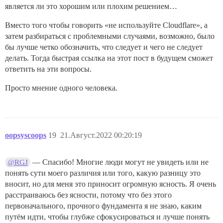
является ли это хорошим или плохим решением…
Вместо того чтобы говорить «не используйте Cloudflare», а
затем разбираться с проблемными случаями, возможно, было
бы лучше четко обозначить, что следует и чего не следует
делать. Тогда быстрая ссылка на этот пост в будущем сможет
ответить на эти вопросы.
Просто мнение одного человека.
oopsyscoops
19
21.Август.2022 00:20:19
— Спасибо! Многие люди могут не увидеть или не
@RGJ
понять сути моего различия или того, какую разницу это
вносит, но для меня это приносит огромную ясность. Я очень
расстраиваюсь без ясности, потому что без этого
первоначального, прочного фундамента я не знаю, каким
путём идти, чтобы глубже сфокусироваться и лучше понять