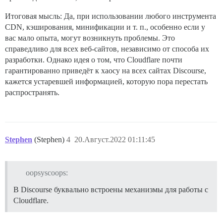
Итоговая мысль: Да, при использовании любого инструмента
CDN, кэширования, минификации и т. п., особенно если у
вас мало опыта, могут возникнуть проблемы. Это
справедливо для всех веб-сайтов, независимо от способа их
разработки. Однако идея о том, что Cloudflare почти
гарантированно приведёт к хаосу на всех сайтах Discourse,
кажется устаревшей информацией, которую пора перестать
распространять.
Stephen
(Stephen)
4
20.Август.2022 01:11:45
oopsyscoops:
В Discourse буквально встроены механизмы для работы с
Cloudflare.