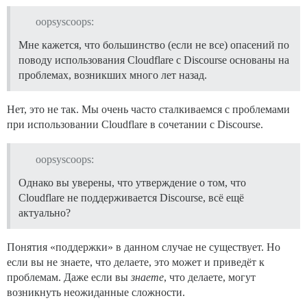
oopsyscoops:
Мне кажется, что большинство (если не все) опасений по
поводу использования Cloudflare с Discourse основаны на
проблемах, возникших много лет назад.
Нет, это не так. Мы очень часто сталкиваемся с проблемами
при использовании Cloudflare в сочетании с Discourse.
oopsyscoops:
Однако вы уверены, что утверждение о том, что
Cloudflare не поддерживается Discourse, всё ещё
актуально?
Понятия «поддержки» в данном случае не существует. Но
если вы не знаете, что делаете, это может и приведёт к
проблемам. Даже если вы
знаете
, что делаете, могут
возникнуть неожиданные сложности.