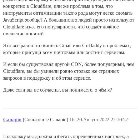
конкретно в Cloudflare, или же проблема в том, что
инструменты оптимизации такого рода могут легко сломать
JavaScript
вообще
? А большинство людей просто используют
Cloudflare из-за его популярности, что создаёт ложное
смешение понятий.
Это всё равно что винить Gmail или GoDaddy в проблемах,
которые присущи всем почтовым или хостинг-сервисам.
И если бы существовал другой CDN, более популярный, чем
Cloudflare, вы бы увидели ровно столько же странных
запросов в поддержку и об этом сервисе.
Даже если вы не согласны, вы понимаете, о чём я?
Canapin
(Coin-coin le Canapin)
16
20.Август.2022 22:10:57
Поскольку мы должны избегать определённых настроек, а