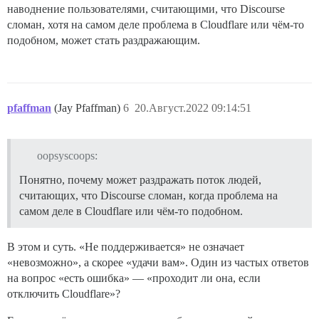
наводнение пользователями, считающими, что Discourse
сломан, хотя на самом деле проблема в Cloudflare или чём-то
подобном, может стать раздражающим.
pfaffman
(Jay Pfaffman)
6
20.Август.2022 09:14:51
oopsyscoops:
Понятно, почему может раздражать поток людей,
считающих, что Discourse сломан, когда проблема на
самом деле в Cloudflare или чём-то подобном.
В этом и суть. «Не поддерживается» не означает
«невозможно», а скорее «удачи вам». Один из частых ответов
на вопрос «есть ошибка» — «проходит ли она, если
отключить Cloudflare»?