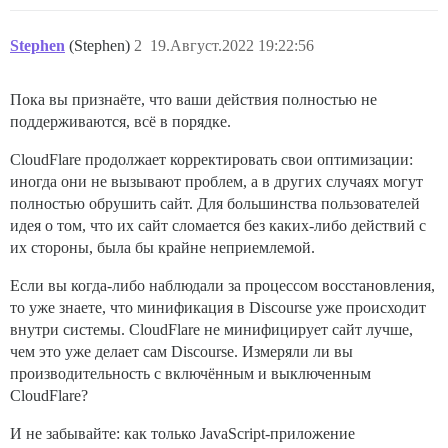
Stephen
(Stephen)
2
19.Август.2022 19:22:56
Пока вы признаёте, что ваши действия полностью не
поддерживаются, всё в порядке.
CloudFlare продолжает корректировать свои оптимизации:
иногда они не вызывают проблем, а в других случаях могут
полностью обрушить сайт. Для большинства пользователей
идея о том, что их сайт сломается без каких-либо действий с
их стороны, была бы крайне неприемлемой.
Если вы когда-либо наблюдали за процессом восстановления,
то уже знаете, что минификация в Discourse уже происходит
внутри системы. CloudFlare не минифицирует сайт лучше,
чем это уже делает сам Discourse. Измеряли ли вы
производительность с включённым и выключенным
CloudFlare?
И не забывайте: как только JavaScript-приложение