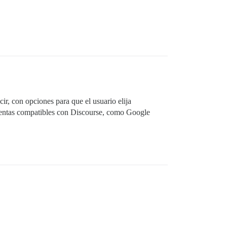
ir, con opciones para que el usuario elija
mientas compatibles con Discourse, como Google