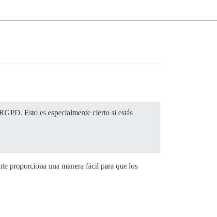
RGPD. Esto es especialmente cierto si estás
nte proporciona una manera fácil para que los