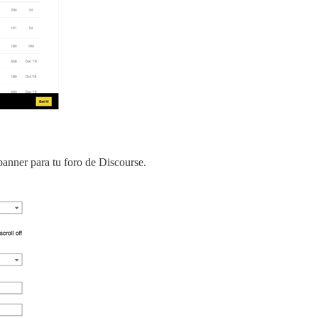
banner para tu foro de Discourse.