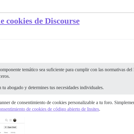
e cookies de Discourse
mponente temático sea suficiente para cumplir con las normativas del 
ceros.
 tu abogado y determines tus necesidades individuales.
anner de consentimiento de cookies personalizable a tu foro. Simpleme
nsentimiento de cookies de código abierto de Insites
.