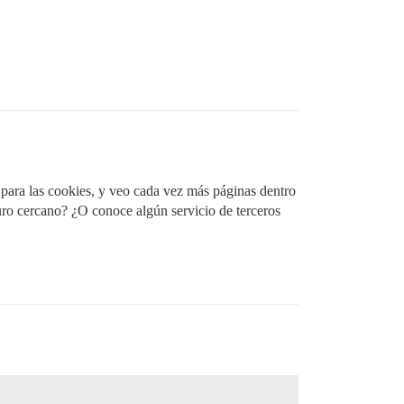
 para las cookies, y veo cada vez más páginas dentro
ro cercano? ¿O conoce algún servicio de terceros