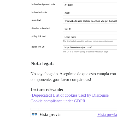
Nota legal:
No soy abogado. Asegúrate de que esto cumpla con tus
componente, ¡por favor compártelas!
Lectura relevante:
(Deprecated) List of cookies used by Discourse
Cookie compliance under GDPR
Vista previa
Vista previ