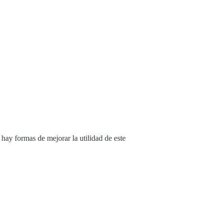
hay formas de mejorar la utilidad de este