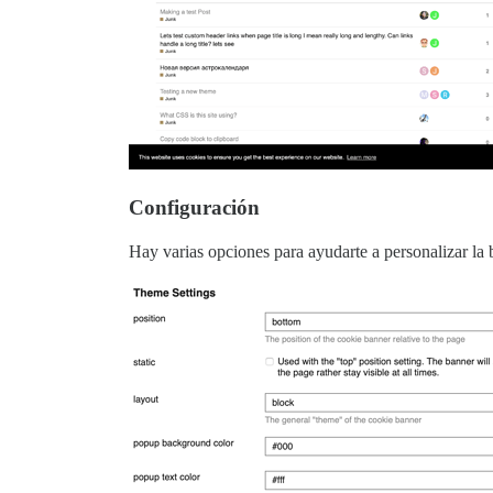
Configuración
Hay varias opciones para ayudarte a personalizar la 