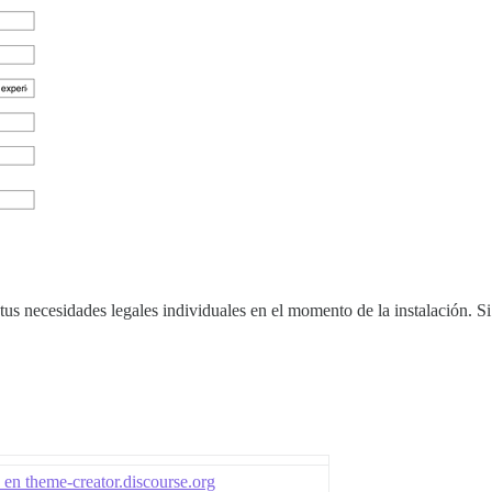
 necesidades legales individuales en el momento de la instalación. Si 
a en theme-creator.discourse.org