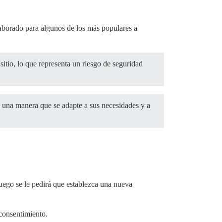
laborado para algunos de los más populares a
sitio, lo que representa un riesgo de seguridad
e una manera que se adapte a sus necesidades y a
luego se le pedirá que establezca una nueva
consentimiento.