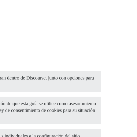
nan dentro de Discourse, junto con opciones para
ción de que esta guía se utilice como asesoramiento
y de consentimiento de cookies para su situación
 individuales a la configuración del sitio