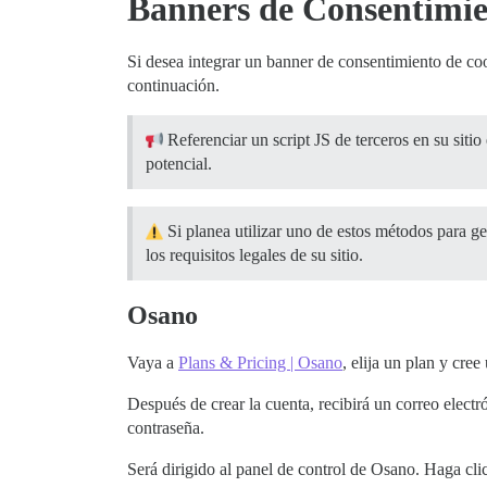
Banners de Consentimie
Si desea integrar un banner de consentimiento de co
continuación.
Referenciar un script JS de terceros en su sitio
potencial.
Si planea utilizar uno de estos métodos para g
los requisitos legales de su sitio.
Osano
Vaya a
Plans & Pricing | Osano
, elija un plan y cree
Después de crear la cuenta, recibirá un correo electr
contraseña.
Será dirigido al panel de control de Osano. Haga cl