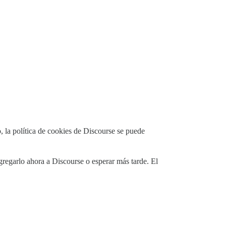
o, la política de cookies de Discourse se puede
gregarlo ahora a Discourse o esperar más tarde. El