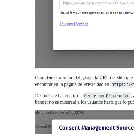
Complete el nombre del gestor, la URL del sitio que d
encontrar en la página de Privacidad en
https://<
Después de hacer clic en
Crear configuración
,
banner no se mostrará a los usuarios hasta que lo pu