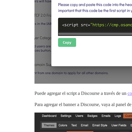
Puede agregar el script a Discourse a través de un
co
Para agregar el banner a Discourse, vaya al panel d