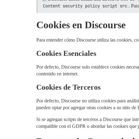
Content security policy script src
. Par
Cookies en Discourse
Para entender cómo Discourse utiliza las cookies, co
Cookies Esenciales
Por defecto, Discourse solo establece cookies necesa
contenido en internet.
Cookies de Terceros
Por defecto, Discourse no utiliza cookies para análisi
pueden optar por agregar otras cookies a su sitio de 
Si se agregan scripts de terceros a Discourse que int
compatible con el GDPR o abordar las cookies que 