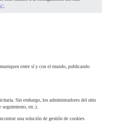
c'
.
comuniquen entre sí y con el mundo, publicando
icitaria. Sin embargo, los administradores del sitio
 seguimiento, etc.).
encontrar una solución de gestión de cookies