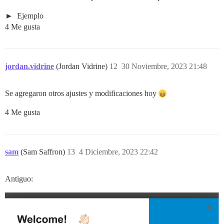
Ejemplo
4 Me gusta
jordan.vidrine
(Jordan Vidrine)
12
30 Noviembre, 2023 21:48
Se agregaron otros ajustes y modificaciones hoy
4 Me gusta
sam
(Sam Saffron)
13
4 Diciembre, 2023 22:42
Antiguo: