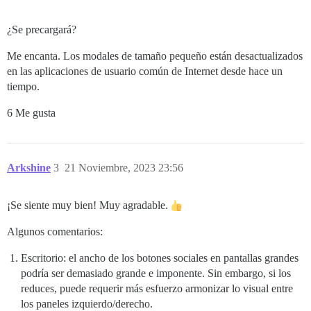
¿Se precargará?
Me encanta. Los modales de tamaño pequeño están desactualizados
en las aplicaciones de usuario común de Internet desde hace un
tiempo.
6 Me gusta
Arkshine
3
21 Noviembre, 2023 23:56
¡Se siente muy bien! Muy agradable.
Algunos comentarios:
Escritorio: el ancho de los botones sociales en pantallas grandes
podría ser demasiado grande e imponente. Sin embargo, si los
reduces, puede requerir más esfuerzo armonizar lo visual entre
los paneles izquierdo/derecho.