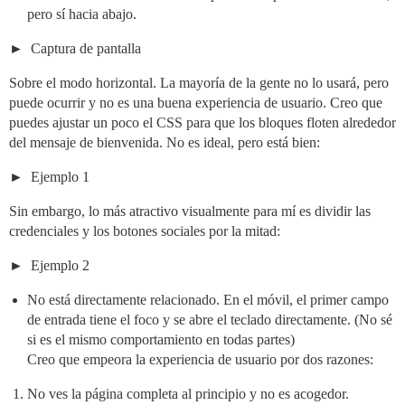
pero sí hacia abajo.
Captura de pantalla
Sobre el modo horizontal. La mayoría de la gente no lo usará, pero
puede ocurrir y no es una buena experiencia de usuario. Creo que
puedes ajustar un poco el CSS para que los bloques floten alrededor
del mensaje de bienvenida. No es ideal, pero está bien:
Ejemplo 1
Sin embargo, lo más atractivo visualmente para mí es dividir las
credenciales y los botones sociales por la mitad:
Ejemplo 2
No está directamente relacionado. En el móvil, el primer campo
de entrada tiene el foco y se abre el teclado directamente. (No sé
si es el mismo comportamiento en todas partes)
Creo que empeora la experiencia de usuario por dos razones:
No ves la página completa al principio y no es acogedor.