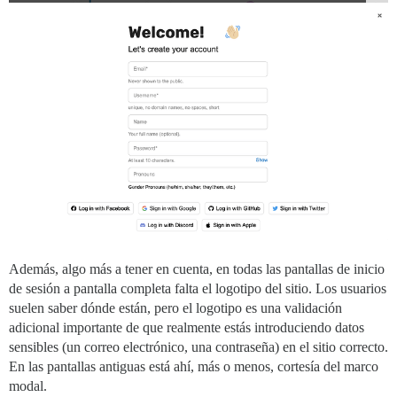
Además, algo más a tener en cuenta, en todas las pantallas de inicio
de sesión a pantalla completa falta el logotipo del sitio. Los usuarios
suelen saber dónde están, pero el logotipo es una validación
adicional importante de que realmente estás introduciendo datos
sensibles (un correo electrónico, una contraseña) en el sitio correcto.
En las pantallas antiguas está ahí, más o menos, cortesía del marco
modal.