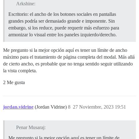
Arkshine:
Escritorio: el ancho de los botones sociales en pantallas
grandes podría ser demasiado grande e imponente. Sin
embargo, si los reduce, puede requerir más esfuerzo para
armonizar lo visual entre los paneles izquierdo/derecho.
Me pregunto si la mejor opción aquí es tener un límite de ancho
máximo para el tratamiento de página completa del modal. Más allá
de cierto ancho, es probable que no tenga sentido seguir utilizando
la vista completa.
2 Me gusta
jordan.vidrine
(Jordan Vidrine)
8
27 Noviembre, 2023 19:51
Penar Musaraj:
Me pregunto si la mejor opción aquí es tener un límite de