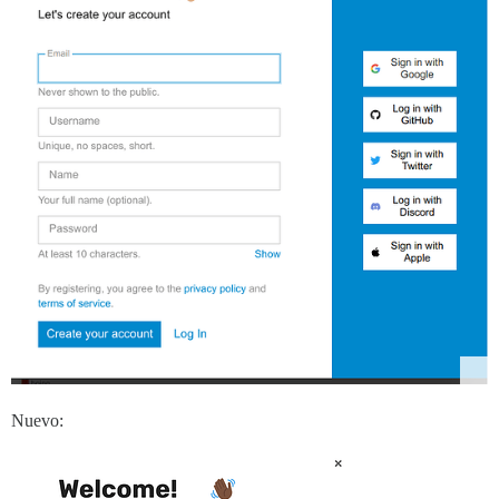
Nuevo: