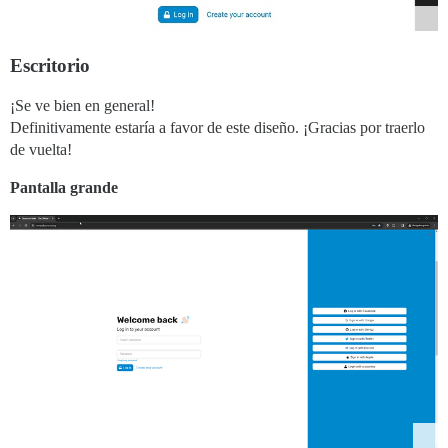
Escritorio
¡Se ve bien en general!
Definitivamente estaría a favor de este diseño. ¡Gracias por traerlo
de vuelta!
Pantalla grande