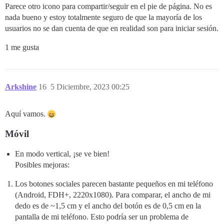
Parece otro icono para compartir/seguir en el pie de página. No es
nada bueno y estoy totalmente seguro de que la mayoría de los
usuarios no se dan cuenta de que en realidad son para iniciar sesión.
1 me gusta
Arkshine
16
5 Diciembre, 2023 00:25
Aquí vamos.
Móvil
En modo vertical, ¡se ve bien!
Posibles mejoras:
Los botones sociales parecen bastante pequeños en mi teléfono
(Android, FDH+, 2220x1080). Para comparar, el ancho de mi
dedo es de ~1,5 cm y el ancho del botón es de 0,5 cm en la
pantalla de mi teléfono. Esto podría ser un problema de