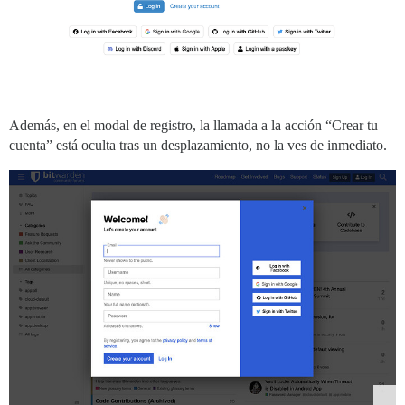
Además, en el modal de registro, la llamada a la acción “Crear tu
cuenta” está oculta tras un desplazamiento, no la ves de inmediato.