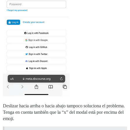
Deslizar hacia arriba o hacia abajo tampoco soluciona el problema.
Tenga en cuenta también que la “x” del modal está por encima del
emoji.