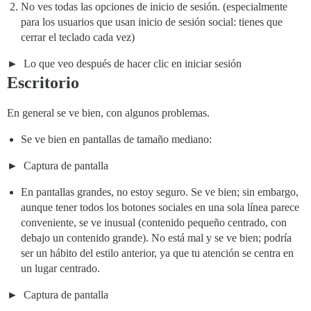
No ves todas las opciones de inicio de sesión. (especialmente
para los usuarios que usan inicio de sesión social: tienes que
cerrar el teclado cada vez)
Lo que veo después de hacer clic en iniciar sesión
Escritorio
En general se ve bien, con algunos problemas.
Se ve bien en pantallas de tamaño mediano:
Captura de pantalla
En pantallas grandes, no estoy seguro. Se ve bien; sin embargo,
aunque tener todos los botones sociales en una sola línea parece
conveniente, se ve inusual (contenido pequeño centrado, con
debajo un contenido grande). No está mal y se ve bien; podría
ser un hábito del estilo anterior, ya que tu atención se centra en
un lugar centrado.
Captura de pantalla