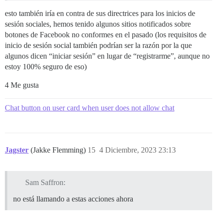
esto también iría en contra de sus directrices para los inicios de
sesión sociales, hemos tenido algunos sitios notificados sobre
botones de Facebook no conformes en el pasado (los requisitos de
inicio de sesión social también podrían ser la razón por la que
algunos dicen “iniciar sesión” en lugar de “registrarme”, aunque no
estoy 100% seguro de eso)
4 Me gusta
Chat button on user card when user does not allow chat
Jagster
(Jakke Flemming)
15
4 Diciembre, 2023 23:13
Sam Saffron:
no está llamando a estas acciones ahora