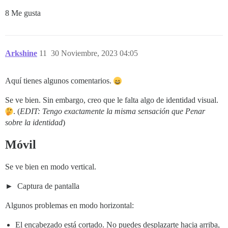
8 Me gusta
Arkshine
11
30 Noviembre, 2023 04:05
Aquí tienes algunos comentarios.
Se ve bien. Sin embargo, creo que le falta algo de identidad visual.
. (
EDIT: Tengo exactamente la misma sensación que Penar
sobre la identidad
)
Móvil
Se ve bien en modo vertical.
Captura de pantalla
Algunos problemas en modo horizontal:
El encabezado está cortado. No puedes desplazarte hacia arriba,