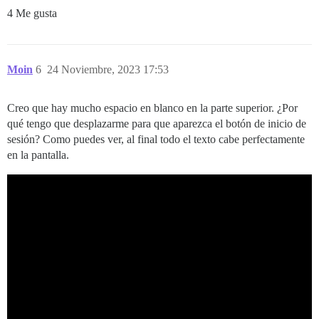
4 Me gusta
Moin
6
24 Noviembre, 2023 17:53
Creo que hay mucho espacio en blanco en la parte superior. ¿Por
qué tengo que desplazarme para que aparezca el botón de inicio de
sesión? Como puedes ver, al final todo el texto cabe perfectamente
en la pantalla.