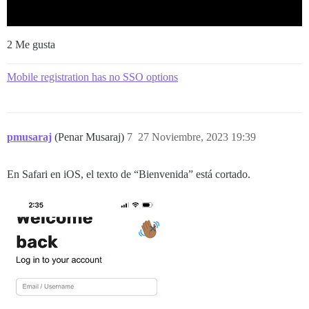
2 Me gusta
Mobile registration has no SSO options
pmusaraj
(Penar Musaraj)
7
27 Noviembre, 2023 19:39
En Safari en iOS, el texto de “Bienvenida” está cortado.