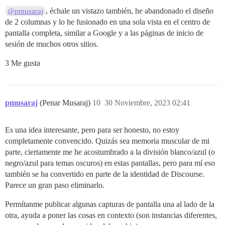
, échale un vistazo también, he abandonado el diseño
@pmusaraj
de 2 columnas y lo he fusionado en una sola vista en el centro de
pantalla completa, similar a Google y a las páginas de inicio de
sesión de muchos otros sitios.
3 Me gusta
pmusaraj
(Penar Musaraj)
10
30 Noviembre, 2023 02:41
Es una idea interesante, pero para ser honesto, no estoy
completamente convencido. Quizás sea memoria muscular de mi
parte, ciertamente me he acostumbrado a la división blanco/azul (o
negro/azul para temas oscuros) en estas pantallas, pero para mí eso
también se ha convertido en parte de la identidad de Discourse.
Parece un gran paso eliminarlo.
Permítanme publicar algunas capturas de pantalla una al lado de la
otra, ayuda a poner las cosas en contexto (son instancias diferentes,