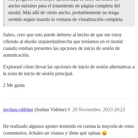
ancho máximo para el tratamiento de página completa del
modal. Más allá de cierto ancho, probablemente no tenga
sentido seguir usando la ventana de visualización completa.
Sabes, creo que esto puede deberse al hecho de que me estoy
ciñendo al diseño izquierda|derecha que teníamos en el modal
cuando estaban presentes las opciones de inicio de sesión de
autenticación.
Exploraré cómo llevar las opciones de inicio de sesión alternativas a
la zona de inicio de sesión principal.
2 Me gusta
jordan.vidrine
(Jordan Vidrine)
9
29 Noviembre, 2023 20:22
He realizado algunos ajustes teniendo en cuenta la mayoría de estos
comentarios, échales un vistazo y dime qué opinas