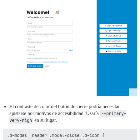
El contraste de color del botón de cierre podría necesitar
ajustarse por motivos de accesibilidad. Usaría
--primary-
very-high
en su lugar.
.d-modal__header .modal-close .d-icon {
