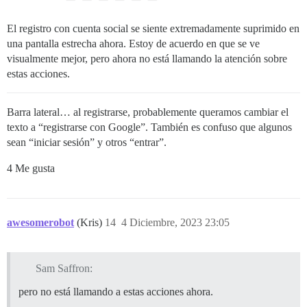
El registro con cuenta social se siente extremadamente suprimido en
una pantalla estrecha ahora. Estoy de acuerdo en que se ve
visualmente mejor, pero ahora no está llamando la atención sobre
estas acciones.
Barra lateral… al registrarse, probablemente queramos cambiar el
texto a “registrarse con Google”. También es confuso que algunos
sean “iniciar sesión” y otros “entrar”.
4 Me gusta
awesomerobot
(Kris)
14
4 Diciembre, 2023 23:05
Sam Saffron:
pero no está llamando a estas acciones ahora.