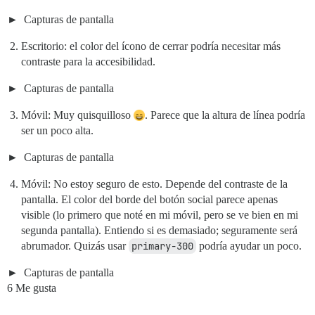
Capturas de pantalla
Escritorio: el color del ícono de cerrar podría necesitar más
contraste para la accesibilidad.
Capturas de pantalla
Móvil: Muy quisquilloso
. Parece que la altura de línea podría
ser un poco alta.
Capturas de pantalla
Móvil: No estoy seguro de esto. Depende del contraste de la
pantalla. El color del borde del botón social parece apenas
visible (lo primero que noté en mi móvil, pero se ve bien en mi
segunda pantalla). Entiendo si es demasiado; seguramente será
abrumador. Quizás usar
primary-300
podría ayudar un poco.
Capturas de pantalla
6 Me gusta