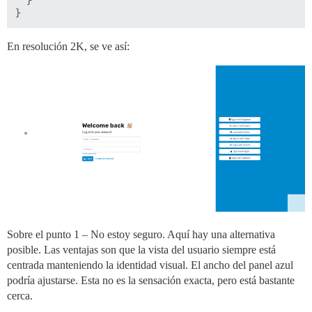
  }

En resolución 2K, se ve así:
Sobre el punto 1 – No estoy seguro. Aquí hay una alternativa
posible. Las ventajas son que la vista del usuario siempre está
centrada manteniendo la identidad visual. El ancho del panel azul
podría ajustarse. Esta no es la sensación exacta, pero está bastante
cerca.