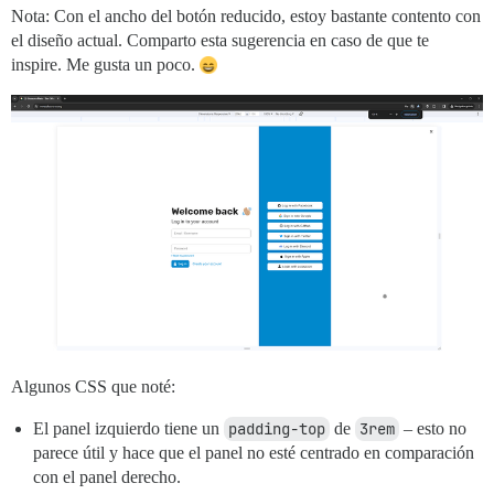
Nota: Con el ancho del botón reducido, estoy bastante contento con
el diseño actual. Comparto esta sugerencia en caso de que te
inspire. Me gusta un poco.
Algunos CSS que noté:
El panel izquierdo tiene un
padding-top
de
3rem
– esto no
parece útil y hace que el panel no esté centrado en comparación
con el panel derecho.