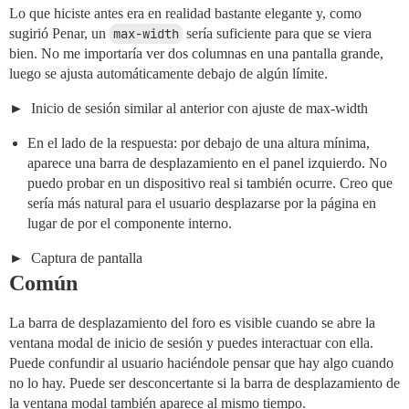
Lo que hiciste antes era en realidad bastante elegante y, como
sugirió Penar, un
max-width
sería suficiente para que se viera
bien. No me importaría ver dos columnas en una pantalla grande,
luego se ajusta automáticamente debajo de algún límite.
Inicio de sesión similar al anterior con ajuste de max-width
En el lado de la respuesta: por debajo de una altura mínima,
aparece una barra de desplazamiento en el panel izquierdo. No
puedo probar en un dispositivo real si también ocurre. Creo que
sería más natural para el usuario desplazarse por la página en
lugar de por el componente interno.
Captura de pantalla
Común
La barra de desplazamiento del foro es visible cuando se abre la
ventana modal de inicio de sesión y puedes interactuar con ella.
Puede confundir al usuario haciéndole pensar que hay algo cuando
no lo hay. Puede ser desconcertante si la barra de desplazamiento de
la ventana modal también aparece al mismo tiempo.