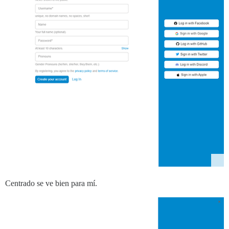
Centrado se ve bien para mí.