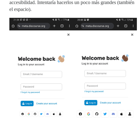
accesibilidad. Intentaría hacerlos un poco más grandes (también
el espacio).