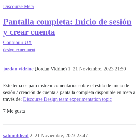
Discourse Meta
Pantalla completa: Inicio de sesión
y crear cuenta
Contribuir
UX
design-experiment
jordan.vidrine
(Jordan Vidrine)
1
21 Noviembre, 2023 21:50
Este tema es para rastrear comentarios sobre el estilo de inicio de
sesión / creación de cuenta a pantalla completa disponible en meta a
través de:
Discourse Design team experimentation topic
7 Me gusta
satonotdead
2
21 Noviembre, 2023 23:47