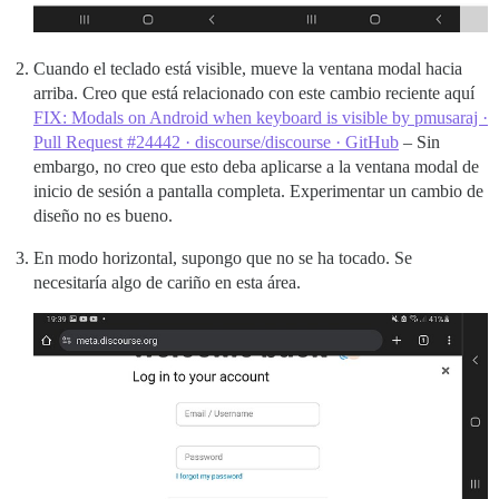
Cuando el teclado está visible, mueve la ventana modal hacia
arriba. Creo que está relacionado con este cambio reciente aquí
FIX: Modals on Android when keyboard is visible by pmusaraj ·
Pull Request #24442 · discourse/discourse · GitHub
– Sin
embargo, no creo que esto deba aplicarse a la ventana modal de
inicio de sesión a pantalla completa. Experimentar un cambio de
diseño no es bueno.
En modo horizontal, supongo que no se ha tocado. Se
necesitaría algo de cariño en esta área.