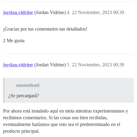
jordan.vidrine
(Jordan Vidrine)
4
22 Noviembre, 2023 00:39
¡Gracias por tus comentarios tan detallados!
2 Me gusta
jordan.vidrine
(Jordan Vidrine)
5
22 Noviembre, 2023 00:39
satonotdead:
¿Se precargará?
Por ahora está instalado aquí en meta mientras experimentamos y
recibimos comentarios. Si las cosas son bien recibidas,
eventualmente haríamos que esto sea el predeterminado en el
producto principal.