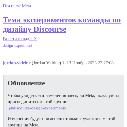
Discourse Meta
Тема экспериментов команды по
дизайну Discourse
Внести вклад
UX
design-experiment
jordan.vidrine
(Jordan Vidrine)
1
13.Ноябрь.2023 22:27:08
Обновление
Чтобы увидеть эти изменения здесь, на Meta, пожалуйста,
присоединитесь к этой группе:
@discourse-design-experiments
Изменения будут применены только к участникам этой
группы на Meta.