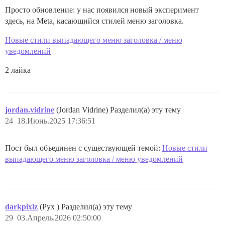
Просто обновление: у нас появился новый эксперимент
здесь, на Meta, касающийся стилей меню заголовка.
Новые стили выпадающего меню заголовка / меню
уведомлений
2 лайка
jordan.vidrine
(Jordan Vidrine) Разделил(а) эту тему
24
18.Июнь.2025 17:36:51
Пост был объединен с существующей темой:
Новые стили
выпадающего меню заголовка / меню уведомлений
darkpixlz
(Pyx ) Разделил(а) эту тему
29
03.Апрель.2026 02:50:00