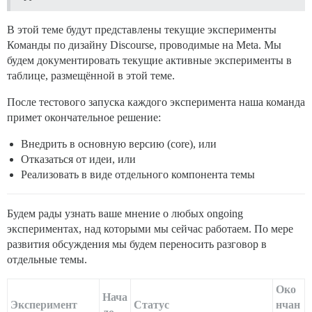
В этой теме будут представлены текущие эксперименты
Команды по дизайну Discourse, проводимые на Meta. Мы
будем документировать текущие активные эксперименты в
таблице, размещённой в этой теме.
После тестового запуска каждого эксперимента наша команда
примет окончательное решение:
Внедрить в основную версию (core), или
Отказаться от идеи, или
Реализовать в виде отдельного компонента темы
Будем рады узнать ваше мнение о любых ongoing
экспериментах, над которыми мы сейчас работаем. По мере
развития обсуждения мы будем переносить разговор в
отдельные темы.
Око
Нача
Эксперимент
Статус
нчан