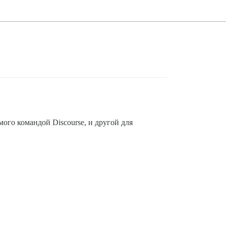
ого командой Discourse, и другой для