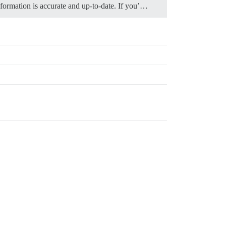
nformation is accurate and up-to-date. If you’…