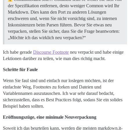
der Spezifikation entfernen, desto weniger Common wird Ihr
Markdown. Dies kann den Port zu anderen Lösungen
erschweren und, wenn Sie nicht vorsichtig sind, zu internen
Inkonsistenzen beim Parsen führen. Bevor Sie etwas neu
verpacken, stellen Sie sicher, dass Sie die Frage beantworten:
„Möchte ich das wirklich neu verpacken?“
Ich habe gerade
Discourse Footnote
neu verpackt und habe einige
Lektionen darüber zu teilen, wie man dies richtig macht.
Schritte für Faule
Wenn Sie faul sind und einfach nur loslegen möchten, ist der
einfachste Weg, Footnotes zu forken und Dateien und
Variablennamen auszutauschen. Ich war sehr darauf bedacht,
sicherzustellen, dass es Best Practices folgt, sodass Sie ein solides
Beispiel haben sollten.
Eröffnungszüge, eine minimale Neuverpackung
Soweit ich das beurteilen kann, werden die meisten markdown.it-