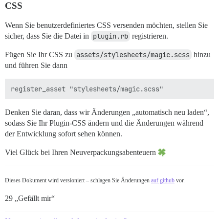
CSS
Wenn Sie benutzerdefiniertes CSS versenden möchten, stellen Sie
sicher, dass Sie die Datei in
plugin.rb
registrieren.
Fügen Sie Ihr CSS zu
assets/stylesheets/magic.scss
hinzu
und führen Sie dann
Denken Sie daran, dass wir Änderungen „automatisch neu laden“,
sodass Sie Ihr Plugin-CSS ändern und die Änderungen während
der Entwicklung sofort sehen können.
Viel Glück bei Ihren Neuverpackungsabenteuern
Dieses Dokument wird versioniert – schlagen Sie Änderungen
auf github
vor.
29 „Gefällt mir“