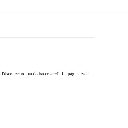
 Discourse no puedo hacer scroll. La página está