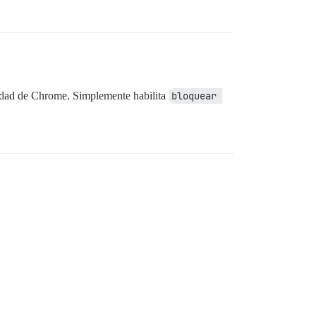
ridad de Chrome. Simplemente habilita
bloquear 