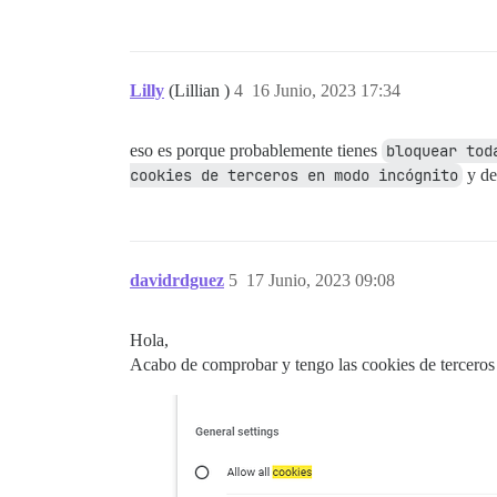
Lilly
(Lillian )
4
16 Junio, 2023 17:34
eso es porque probablemente tienes
bloquear tod
cookies de terceros en modo incógnito
y deb
davidrdguez
5
17 Junio, 2023 09:08
Hola,
Acabo de comprobar y tengo las cookies de terceros 