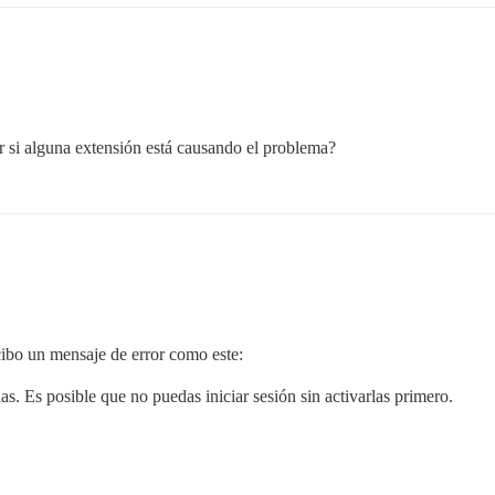
si alguna extensión está causando el problema?
cibo un mensaje de error como este:
s. Es posible que no puedas iniciar sesión sin activarlas primero.