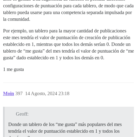
configuraciones de puntuación para cada tablero, de modo que cada
tablero pueda usarse para una competencia separada impulsada por
la comunidad.
Por ejemplo, un tablero para la mayor cantidad de publicaciones
este mes tendría el valor de puntuación de creación de publicación
establecido en 1, mientras que todos los demás serían 0. Donde un
tablero de “me gusta” del mes tendría el valor de puntuación de “me
gusta” dado establecido en 1 y todos los demás en 0.
1 me gusta
Moin
397
14 Agosto, 2024 23:18
Geoff:
Donde un tablero de los “me gusta” más populares del mes
tendría el valor de puntuación establecido en 1 y todos los