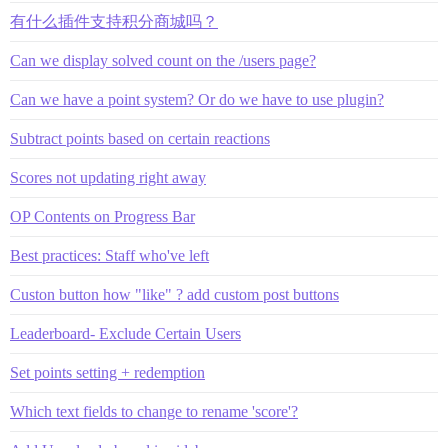
有什么插件支持积分商城吗？
Can we display solved count on the /users page?
Can we have a point system? Or do we have to use plugin?
Subtract points based on certain reactions
Scores not updating right away
OP Contents on Progress Bar
Best practices: Staff who've left
Custon button how "like" ? add custom post buttons
Leaderboard- Exclude Certain Users
Set points setting + redemption
Which text fields to change to rename 'score'?