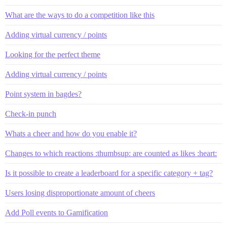
What are the ways to do a competition like this
Adding virtual currency / points
Looking for the perfect theme
Adding virtual currency / points
Point system in bagdes?
Check-in punch
Whats a cheer and how do you enable it?
Changes to which reactions :thumbsup: are counted as likes :heart:
Is it possible to create a leaderboard for a specific category + tag?
Users losing disproportionate amount of cheers
Add Poll events to Gamification