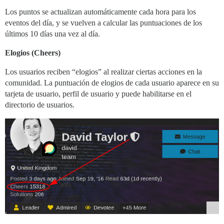
Los puntos se actualizan automáticamente cada hora para los
eventos del día, y se vuelven a calcular las puntuaciones de los
últimos 10 días una vez al día.
Elogios (Cheers)
Los usuarios reciben “elogios” al realizar ciertas acciones en la
comunidad. La puntuación de elogios de cada usuario aparece en su
tarjeta de usuario, perfil de usuario y puede habilitarse en el
directorio de usuarios.