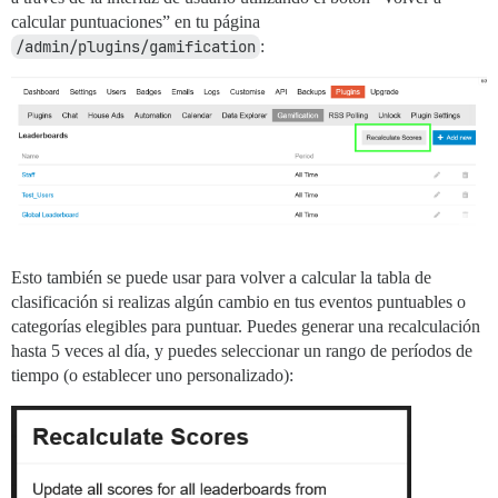
calcular puntuaciones” en tu página
/admin/plugins/gamification
:
Esto también se puede usar para volver a calcular la tabla de
clasificación si realizas algún cambio en tus eventos puntuables o
categorías elegibles para puntuar. Puedes generar una recalculación
hasta 5 veces al día, y puedes seleccionar un rango de períodos de
tiempo (o establecer uno personalizado):