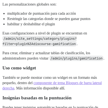
Las personalizaciones globales son:
multiplicador de puntuación para cada acción
Restringir las categorías donde se pueden ganar puntos
habilitar y deshabilitar el plugin
Esas configuraciones a nivel de plugin se encuentran en
/admin/site_settings/category/plugins?
filter=plugin%3Adiscourse-gamification
.
Para crear, eliminar y actualizar tablas de clasificación, los
administradores pueden visitar
/admin/plugins/gamification
.
Uso como widget
También se puede mostrar como un widget en un formato más
pequeño, dentro del
componente de tema Bloques de barra lateral
derecha
. Más información disponible allí.
Insignias basadas en la puntuación
Puedes tener insignias automáticas basadas en la puntuación de