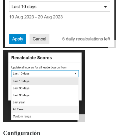
Configuración