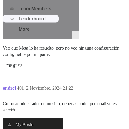
Veo que Meta lo ha resuelto, pero no veo ninguna configuración
configurable por mi parte.
1 me gusta
ondrej
401
2 Noviembre, 2024 21:22
Como administrador de un sitio, deberías poder personalizar esta
sección.