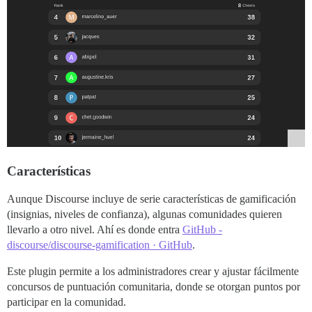
Características
Aunque Discourse incluye de serie características de gamificación
(insignias, niveles de confianza), algunas comunidades quieren
llevarlo a otro nivel. Ahí es donde entra
GitHub -
discourse/discourse-gamification · GitHub
.
Este plugin permite a los administradores crear y ajustar fácilmente
concursos de puntuación comunitaria, donde se otorgan puntos por
participar en la comunidad.