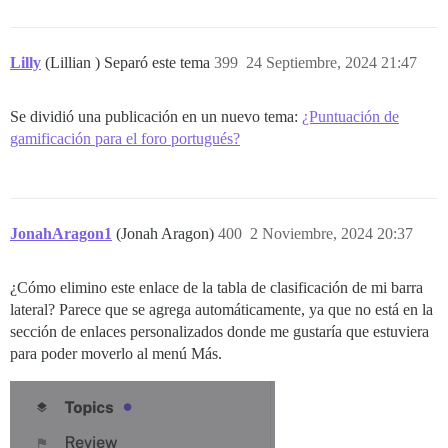
Lilly
(Lillian ) Separó este tema
399
24 Septiembre, 2024 21:47
Se dividió una publicación en un nuevo tema:
¿Puntuación de
gamificación para el foro portugués?
JonahAragon1
(Jonah Aragon)
400
2 Noviembre, 2024 20:37
¿Cómo elimino este enlace de la tabla de clasificación de mi barra
lateral? Parece que se agrega automáticamente, ya que no está en la
sección de enlaces personalizados donde me gustaría que estuviera
para poder moverlo al menú Más.