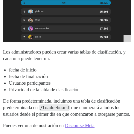
Los administradores pueden crear varias tablas de clasificación, y
cada una puede tener un:
fecha de inicio
fecha de finalización
Usuarios participantes
Privacidad de la tabla de clasificación
De forma predeterminada, incluimos una tabla de clasificación
predeterminada en
/leaderboard
que enumerará a todos los
usuarios desde el primer día en que comenzaron a otorgarse puntos.
Puedes ver una demostración en
Discourse Meta