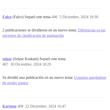
Falco
(Falco) Separó este tema
406
5 Diciembre, 2024 18:36
2 publicaciones se dividieron en un nuevo tema:
Diferencias en las
opciones de clasificación de puntuación
selase
(Selase Krakani) Separó este tema
407
30 Diciembre, 2024 18:29
Se dividió una publicación en un nuevo tema:
Usuarios quejándose
de perder puntos
Kartoon
408
22 Diciembre, 2024 10:47