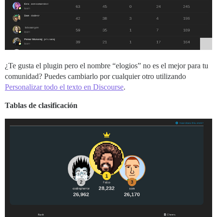
¿Te gusta el plugin pero el nombre “elogios” no es el mejor para tu
comunidad? Puedes cambiarlo por cualquier otro utilizando
Personalizar todo el texto en Discourse
.
Tablas de clasificación