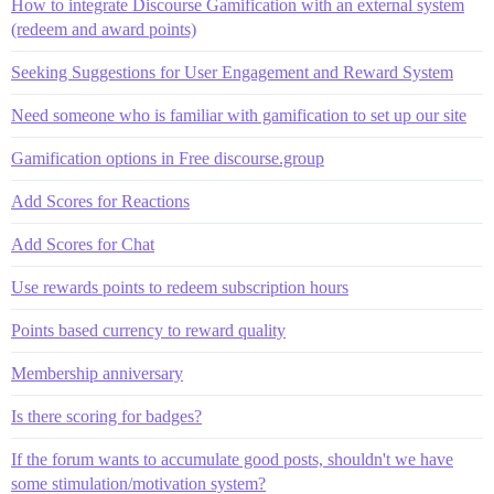
How to integrate Discourse Gamification with an external system
(redeem and award points)
Seeking Suggestions for User Engagement and Reward System
Need someone who is familiar with gamification to set up our site
Gamification options in Free discourse.group
Add Scores for Reactions
Add Scores for Chat
Use rewards points to redeem subscription hours
Points based currency to reward quality
Membership anniversary
Is there scoring for badges?
If the forum wants to accumulate good posts, shouldn't we have
some stimulation/motivation system?