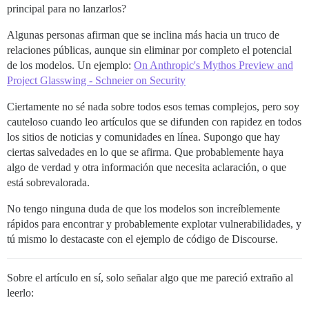
principal para no lanzarlos?
Algunas personas afirman que se inclina más hacia un truco de
relaciones públicas, aunque sin eliminar por completo el potencial
de los modelos. Un ejemplo:
On Anthropic's Mythos Preview and
Project Glasswing - Schneier on Security
Ciertamente no sé nada sobre todos esos temas complejos, pero soy
cauteloso cuando leo artículos que se difunden con rapidez en todos
los sitios de noticias y comunidades en línea. Supongo que hay
ciertas salvedades en lo que se afirma. Que probablemente haya
algo de verdad y otra información que necesita aclaración, o que
está sobrevalorada.
No tengo ninguna duda de que los modelos son increíblemente
rápidos para encontrar y probablemente explotar vulnerabilidades, y
tú mismo lo destacaste con el ejemplo de código de Discourse.
Sobre el artículo en sí, solo señalar algo que me pareció extraño al
leerlo: