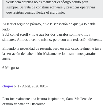
verdadera defensa no es mantener el código oculto para
siempre. Se trata de construir software y prácticas operativas
que resistan cuando llegue el escrutinio.
Al leer el segundo párrafo, tuve la sensación de que ya lo había
leído.
Subí con el scroll y noté que los dos párrafos son muy, muy
similares. Ambos dicen lo mismo, pero con una redacción diferente.
Entiendo la necesidad de resumir, pero en este caso, realmente tuve
la sensación de haber leído básicamente lo mismo unos párrafos
antes.
6 Me gusta
chapoi
6
17 Abril, 2026 09:57
Esto fue realmente una lectura inspiradora, Sam. Me llena de
orgullo trabajar en Discourse.