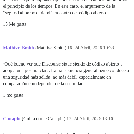
el principio de los tiempos. En este caso, el argumento de la
“seguridad por oscuridad” en contra del código abierto.
15 Me gusta
Mathive_Smith
(Mathive Smith)
16
24 Abril, 2026 10:38
¡Qué bueno ver que Discourse sigue siendo de código abierto y
adopta una postura clara. La transparencia generalmente conduce a
una seguridad más sólida, no más débil, especialmente en
comparación con depender de la oscuridad.
1 me gusta
Canapin
(Coin-coin le Canapin)
17
24 Abril, 2026 13:16