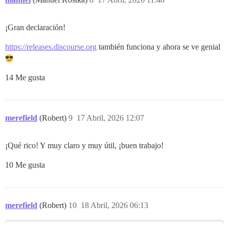
¡Gran declaración!
https://releases.discourse.org
también funciona y ahora se ve genial
14 Me gusta
merefield
(Robert)
9
17 Abril, 2026 12:07
¡Qué rico! Y muy claro y muy útil, ¡buen trabajo!
10 Me gusta
merefield
(Robert)
10
18 Abril, 2026 06:13