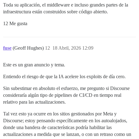
Toda su aplicación, el middleware e incluso grandes partes de la
infraestructura están construidos sobre código abierto.
12 Me gusta
fuse
(Geoff Hughes)
12
18 Abril, 2026 12:09
Este es un gran anuncio y tema.
Entiendo el riesgo de que la IA acelere los exploits de día cero.
Sin subestimar en absoluto el esfuerzo, me pregunto si Discourse
consideraría algún tipo de pipelines de CI/CD en tiempo real
relativo para las actualizaciones.
Tal vez esto ya ocurre en los sitios gestionados por Meta y
Discourse; estoy pensando específicamente en los autoalojados,
donde una bandera de características podría habilitar las
actualizaciones a medida que se lanzan, o con un retraso como un