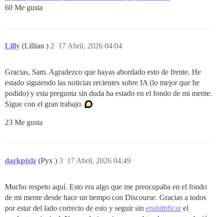
60 Me gusta
Lilly
(Lillian )
2
17 Abril, 2026 04:04
Gracias, Sam. Agradezco que hayas abordado esto de frente. He
estado siguiendo las noticias recientes sobre IA (lo mejor que he
podido) y esta pregunta sin duda ha estado en el fondo de mi mente.
Sigue con el gran trabajo.
23 Me gusta
darkpixlz
(Pyx )
3
17 Abril, 2026 04:49
Mucho respeto aquí. Esto era algo que me preocupaba en el fondo
de mi mente desde hace un tiempo con Discourse. Gracias a todos
por estar del lado correcto de esto y seguir sin
enshittificar
el