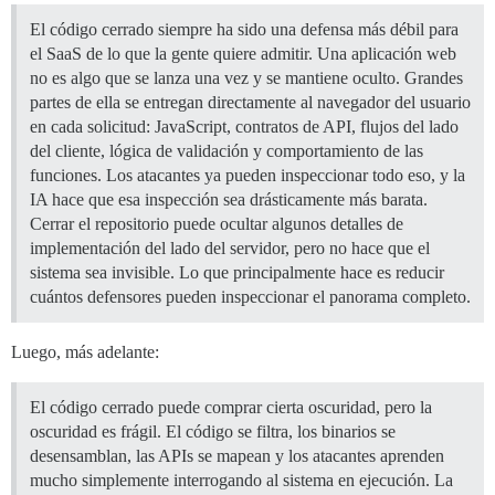
El código cerrado siempre ha sido una defensa más débil para
el SaaS de lo que la gente quiere admitir. Una aplicación web
no es algo que se lanza una vez y se mantiene oculto. Grandes
partes de ella se entregan directamente al navegador del usuario
en cada solicitud: JavaScript, contratos de API, flujos del lado
del cliente, lógica de validación y comportamiento de las
funciones. Los atacantes ya pueden inspeccionar todo eso, y la
IA hace que esa inspección sea drásticamente más barata.
Cerrar el repositorio puede ocultar algunos detalles de
implementación del lado del servidor, pero no hace que el
sistema sea invisible. Lo que principalmente hace es reducir
cuántos defensores pueden inspeccionar el panorama completo.
Luego, más adelante:
El código cerrado puede comprar cierta oscuridad, pero la
oscuridad es frágil. El código se filtra, los binarios se
desensamblan, las APIs se mapean y los atacantes aprenden
mucho simplemente interrogando al sistema en ejecución. La