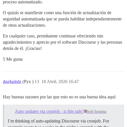
proceso automatizado.
O quizás se manifieste como una función de actualización de
seguridad automatizada que se pueda habilitar independientemente
de otras actualizaciones.
En cualquier caso, permítanme continuar ofreciendo mis
agradecimientos y aprecio por el software Discourse y las personas
detrás de él. ¡Gracias!
5 Me gusta
darkpixlz
(Pyx )
13
18 Abril, 2026 16:47
Hay buenas razones por las que esto no es una buena idea aquí:
Auto updates via cronjob - is this safe?
Self-hosting
I’m thinking of auto-updating Discourse via cronjob. For