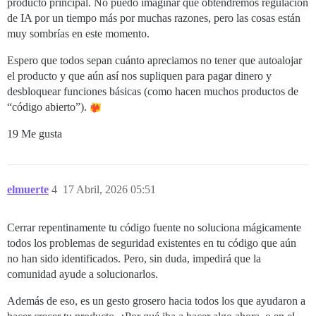
producto principal. No puedo imaginar que obtendremos regulación
de IA por un tiempo más por muchas razones, pero las cosas están
muy sombrías en este momento.
Espero que todos sepan cuánto apreciamos no tener que autoalojar
el producto y que aún así nos supliquen para pagar dinero y
desbloquear funciones básicas (como hacen muchos productos de
“código abierto”).
19 Me gusta
elmuerte
4
17 Abril, 2026 05:51
Cerrar repentinamente tu código fuente no soluciona mágicamente
todos los problemas de seguridad existentes en tu código que aún
no han sido identificados. Pero, sin duda, impedirá que la
comunidad ayude a solucionarlos.
Además de eso, es un gesto grosero hacia todos los que ayudaron a