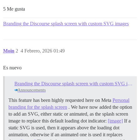
5 Me gusta
Branding the Discourse splash screen with custom SVG images
Moin
2
4 Febrero, 2026 01:49
Es nuevo
Branding the Discourse splash screen with custom SVG images
Announcements
This feature has been highly requested here on Meta
Personal
branding for the splash screen
. We have now added the option
to add an SVG, either static or animated, as the splash screen
image to replace this default loading dot indicator:
[image]
If a
static SVG is used, then it appears above the loading dot
animation, otherwise if an animated one is used it replaces