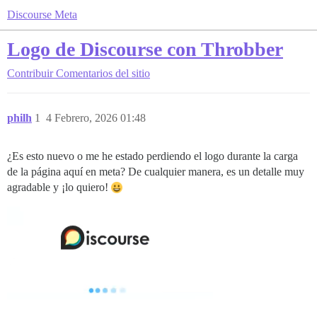
Discourse Meta
Logo de Discourse con Throbber
Contribuir
Comentarios del sitio
philh
1
4 Febrero, 2026 01:48
¿Es esto nuevo o me he estado perdiendo el logo durante la carga
de la página aquí en meta? De cualquier manera, es un detalle muy
agradable y ¡lo quiero!