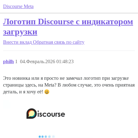
Discourse Meta
Логотип Discourse с индикатором
загрузки
Внести вклад
Обратная связь по сайту
philh
1
04.Февраль.2026 01:48:23
Это новинка или я просто не замечал логотип при загрузке
страницы здесь, на Meta? В любом случае, это очень приятная
деталь, и я хочу её!