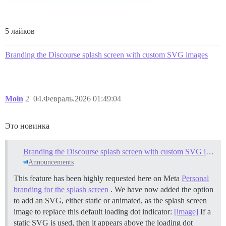
5 лайков
Branding the Discourse splash screen with custom SVG images
Moin
2
04.Февраль.2026 01:49:04
Это новинка
Branding the Discourse splash screen with custom SVG images
Announcements
This feature has been highly requested here on Meta
Personal
branding for the splash screen
. We have now added the option
to add an SVG, either static or animated, as the splash screen
image to replace this default loading dot indicator:
[image]
If a
static SVG is used, then it appears above the loading dot