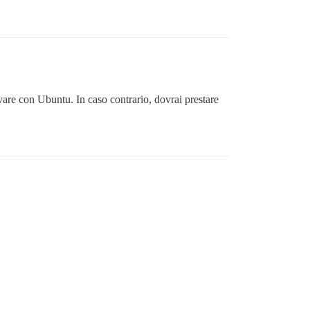
are con Ubuntu. In caso contrario, dovrai prestare