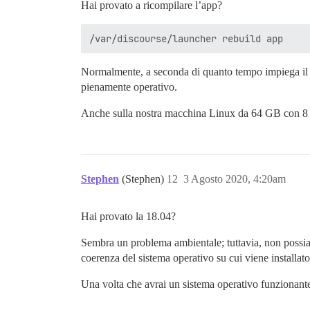
Hai provato a ricompilare l’app?
Normalmente, a seconda di quanto tempo impiega il co
pienamente operativo.
Anche sulla nostra macchina Linux da 64 GB con 8 c
Stephen
(Stephen)
12
3 Agosto 2020, 4:20am
Hai provato la 18.04?
Sembra un problema ambientale; tuttavia, non possiam
coerenza del sistema operativo su cui viene installat
Una volta che avrai un sistema operativo funzionante, 