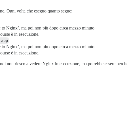
one. Ogni volta che eseguo quanto segue:
 to Nginx’, ma poi non più dopo circa mezzo minuto.
ourse è in esecuzione.
 app
 to Nginx’, ma poi non più dopo circa mezzo minuto.
ourse è in esecuzione.
di non riesco a vedere Nginx in esecuzione, ma potrebbe essere perché