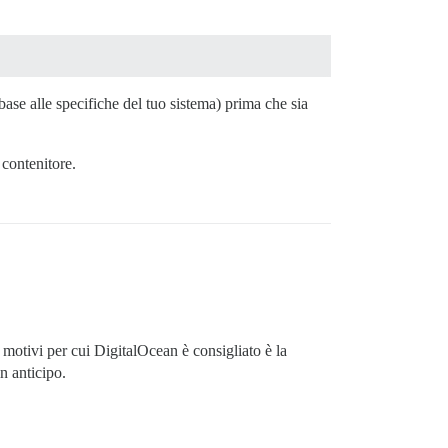
se alle specifiche del tuo sistema) prima che sia
contenitore.
motivi per cui DigitalOcean è consigliato è la
n anticipo.