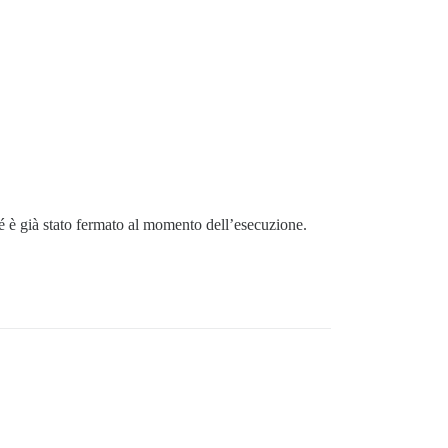
 è già stato fermato al momento dell’esecuzione.