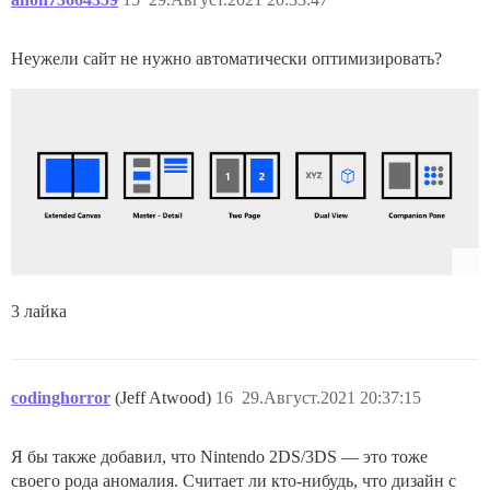
Неужели сайт не нужно автоматически оптимизировать?
3 лайка
codinghorror
(Jeff Atwood)
16
29.Август.2021 20:37:15
Я бы также добавил, что Nintendo 2DS/3DS — это тоже
своего рода аномалия. Считает ли кто-нибудь, что дизайн с