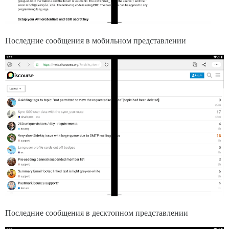
Последние сообщения в мобильном представлении
Последние сообщения в десктопном представлении