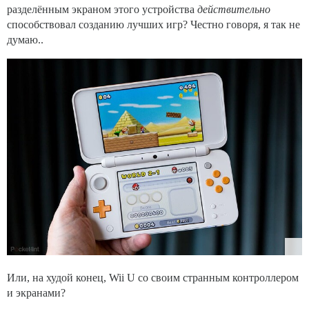
разделённым экраном этого устройства
действительно
способствовал созданию лучших игр? Честно говоря, я так не
думаю..
Или, на худой конец, Wii U со своим странным контроллером
и экранами?