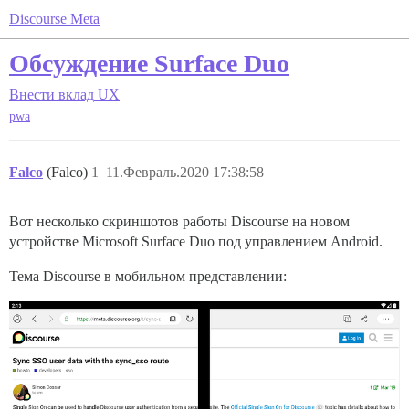
Discourse Meta
Обсуждение Surface Duo
Внести вклад
UX
pwa
Falco
(Falco)
1
11.Февраль.2020 17:38:58
Вот несколько скриншотов работы Discourse на новом
устройстве Microsoft Surface Duo под управлением Android.
Тема Discourse в мобильном представлении: