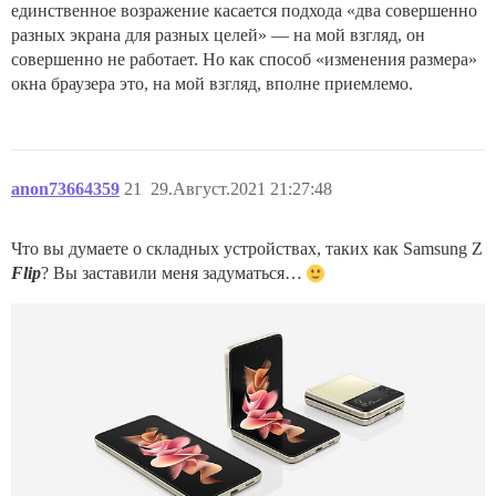
единственное возражение касается подхода «два совершенно
разных экрана для разных целей» — на мой взгляд, он
совершенно не работает. Но как способ «изменения размера»
окна браузера это, на мой взгляд, вполне приемлемо.
anon73664359
21
29.Август.2021 21:27:48
Что вы думаете о складных устройствах, таких как Samsung Z
Flip
? Вы заставили меня задуматься…