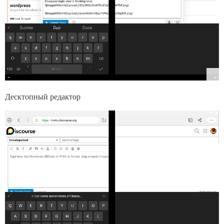
Десктопный редактор