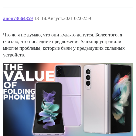
anon73664359
13
14.Август.2021 02:02:59
Что ж, я не думаю, что они куда-то денутся. Более того, я
считаю, что последние предложения Samsung устранили
многие проблемы, которые были у предыдущих складных
устройств.