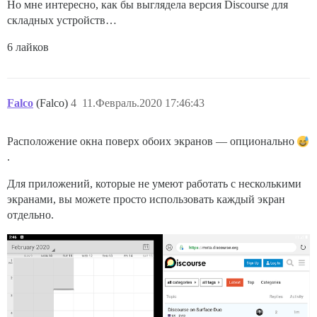
Но мне интересно, как бы выглядела версия Discourse для
складных устройств…
6 лайков
Falco
(Falco)
4
11.Февраль.2020 17:46:43
Расположение окна поверх обоих экранов — опционально
.
Для приложений, которые не умеют работать с несколькими
экранами, вы можете просто использовать каждый экран
отдельно.