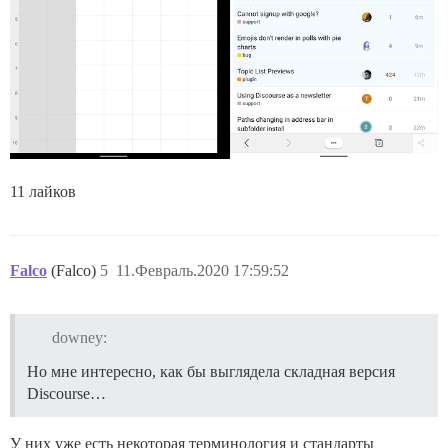
11 лайков
Falco
(Falco)
5
11.Февраль.2020 17:59:52
downey:
Но мне интересно, как бы выглядела складная версия
Discourse…
У них уже есть некоторая терминология и стандарты