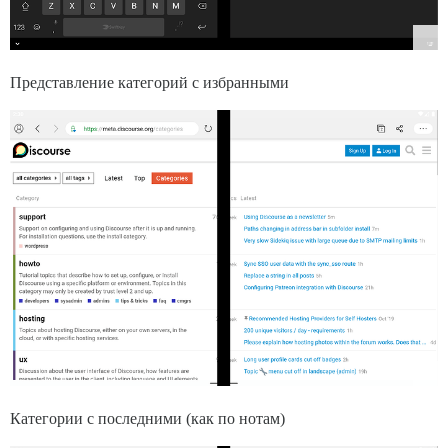
Представление категорий с избранными
Категории с последними (как по нотам)