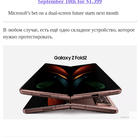
September 10th for $1,399
Microsoft’s bet on a dual-screen future starts next month
В любом случае, есть ещё одно складное устройство, которое
нужно протестировать.