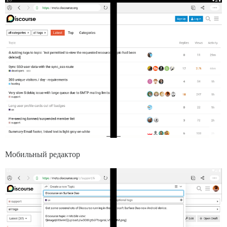
Мобильный редактор