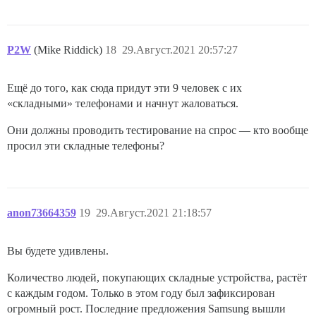
P2W
(Mike Riddick)
18
29.Август.2021 20:57:27
Ещё до того, как сюда придут эти 9 человек с их
«складными» телефонами и начнут жаловаться.
Они должны проводить тестирование на спрос — кто вообще
просил эти складные телефоны?
anon73664359
19
29.Август.2021 21:18:57
Вы будете удивлены.
Количество людей, покупающих складные устройства, растёт
с каждым годом. Только в этом году был зафиксирован
огромный рост. Последние предложения Samsung вышли