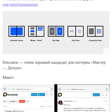
документированные
.
Discourse — очень хороший кандидат для паттерна «Мастер
— Детали».
Макет: