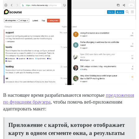
В настоящее время разрабатываются некоторые
предложения
по функциям браузера
, чтобы помочь веб-приложениям
адаптировать макет:
Приложение с картой, которое отображает
карту в одном сегменте окна, а результаты