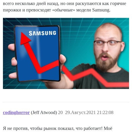
всего несколько дней назад, но они раскупаются как горячие
пирожки и превосходят «обычные» модели Samsung.
codinghorror
(Jeff Atwood)
20
29.Август.2021 21:22:08
Я не против, чтобы рынок показал, что работает! Моё