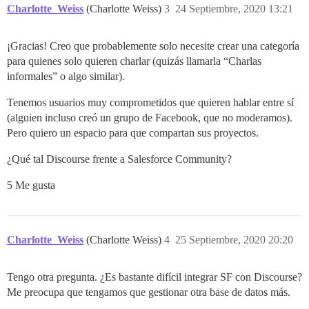
Charlotte_Weiss
(Charlotte Weiss)
3
24 Septiembre, 2020 13:21
¡Gracias! Creo que probablemente solo necesite crear una categoría
para quienes solo quieren charlar (quizás llamarla “Charlas
informales” o algo similar).
Tenemos usuarios muy comprometidos que quieren hablar entre sí
(alguien incluso creó un grupo de Facebook, que no moderamos).
Pero quiero un espacio para que compartan sus proyectos.
¿Qué tal Discourse frente a Salesforce Community?
5 Me gusta
Charlotte_Weiss
(Charlotte Weiss)
4
25 Septiembre, 2020 20:20
Tengo otra pregunta. ¿Es bastante difícil integrar SF con Discourse?
Me preocupa que tengamos que gestionar otra base de datos más.