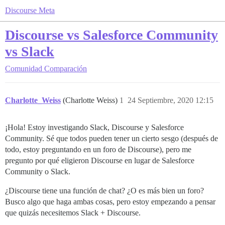
Discourse Meta
Discourse vs Salesforce Community
vs Slack
Comunidad
Comparación
Charlotte_Weiss
(Charlotte Weiss)
1
24 Septiembre, 2020 12:15
¡Hola! Estoy investigando Slack, Discourse y Salesforce
Community. Sé que todos pueden tener un cierto sesgo (después de
todo, estoy preguntando en un foro de Discourse), pero me
pregunto por qué eligieron Discourse en lugar de Salesforce
Community o Slack.
¿Discourse tiene una función de chat? ¿O es más bien un foro?
Busco algo que haga ambas cosas, pero estoy empezando a pensar
que quizás necesitemos Slack + Discourse.