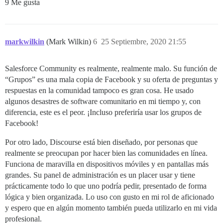
9 Me gusta
markwilkin
(Mark Wilkin)
6
25 Septiembre, 2020 21:55
Salesforce Community es realmente, realmente malo. Su función de
“Grupos” es una mala copia de Facebook y su oferta de preguntas y
respuestas en la comunidad tampoco es gran cosa. He usado
algunos desastres de software comunitario en mi tiempo y, con
diferencia, este es el peor. ¡Incluso preferiría usar los grupos de
Facebook!
Por otro lado, Discourse está bien diseñado, por personas que
realmente se preocupan por hacer bien las comunidades en línea.
Funciona de maravilla en dispositivos móviles y en pantallas más
grandes. Su panel de administración es un placer usar y tiene
prácticamente todo lo que uno podría pedir, presentado de forma
lógica y bien organizada. Lo uso con gusto en mi rol de aficionado
y espero que en algún momento también pueda utilizarlo en mi vida
profesional.