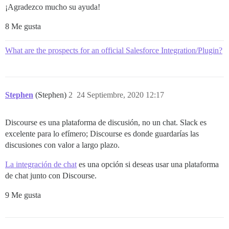
¡Agradezco mucho su ayuda!
8 Me gusta
What are the prospects for an official Salesforce Integration/Plugin?
Stephen
(Stephen)
2
24 Septiembre, 2020 12:17
Discourse es una plataforma de discusión, no un chat. Slack es
excelente para lo efímero; Discourse es donde guardarías las
discusiones con valor a largo plazo.
La integración de chat
es una opción si deseas usar una plataforma
de chat junto con Discourse.
9 Me gusta